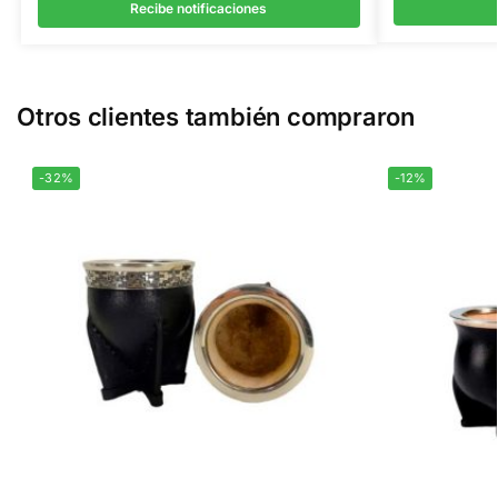
Recibe notificaciones
Otros clientes también compraron
-32%
-12%