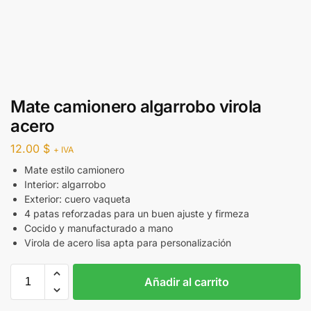
Mate camionero algarrobo virola
acero
12.00
$
+ IVA
Mate estilo camionero
Interior: algarrobo
Exterior: cuero vaqueta
4 patas reforzadas para un buen ajuste y firmeza
Cocido y manufacturado a mano
Virola de acero lisa apta para personalización
Añadir al carrito