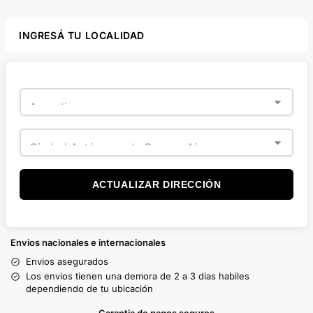
INGRESÁ TU LOCALIDAD
ACTUALIZAR DIRECCIÓN
Envios nacionales e internacionales
Envios asegurados
Los envios tienen una demora de 2 a 3 dias habiles
dependiendo de tu ubicación