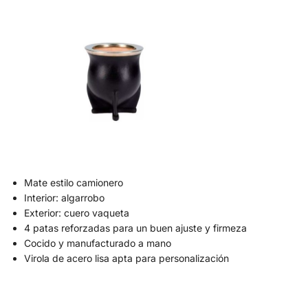
Mate estilo camionero
Interior: algarrobo
Exterior: cuero vaqueta
4 patas reforzadas para un buen ajuste y firmeza
Cocido y manufacturado a mano
Virola de acero lisa apta para personalización