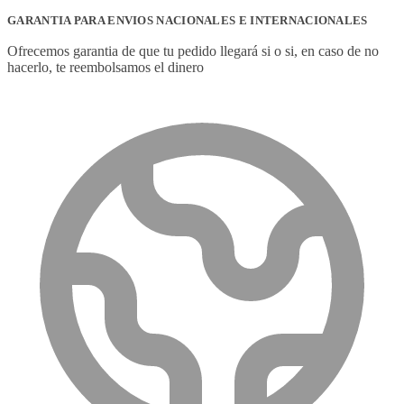
GARANTIA PARA ENVIOS NACIONALES E INTERNACIONALES
Ofrecemos garantia de que tu pedido llegará si o si, en caso de no
hacerlo, te reembolsamos el dinero