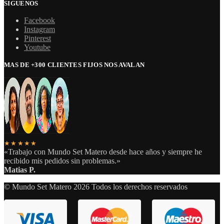
SIGUENOS
Facebook
Instagram
Pinterest
Youtube
MAS DE +300 CLIENTES FIJOS NOS AVALAN
★★★★★
«Trabajo con Mundo Set Matero desde hace años y siempre he
recibido mis pedidos sin problemas.»
Matias P.
© Mundo Set Matero 2026 Todos los derechos reservados