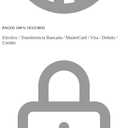
PAGOS 100% SEGUROS
Efectivo / Transferencia Bancaria / MasterCard / Visa / Debido /
Credito