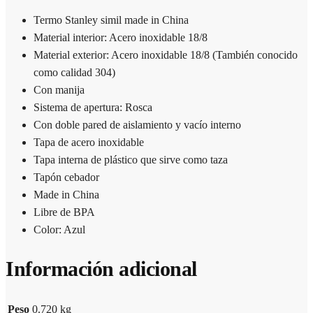
Termo Stanley simil made in China
Material interior: Acero inoxidable 18/8
Material exterior: Acero inoxidable 18/8 (También conocido
como calidad 304)
Con manija
Sistema de apertura: Rosca
Con doble pared de aislamiento y vacío interno
Tapa de acero inoxidable
Tapa interna de plástico que sirve como taza
Tapón cebador
Made in China
Libre de BPA
Color: Azul
Información adicional
Peso
0.720 kg