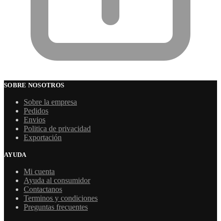
SOBRE NOSOTROS
Sobre la empresa
Pedidos
Envios
Politica de privacidad
Exportación
AYUDA
Mi cuenta
Ayuda al consumidor
Contactanos
Terminos y condiciones
Preguntas frecuentes