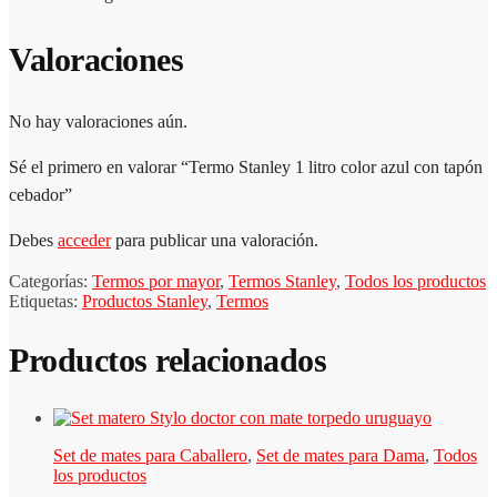
Valoraciones
No hay valoraciones aún.
Sé el primero en valorar “Termo Stanley 1 litro color azul con tapón
cebador”
Debes
acceder
para publicar una valoración.
Categorías:
Termos por mayor
,
Termos Stanley
,
Todos los productos
Etiquetas:
Productos Stanley
,
Termos
Productos relacionados
Set de mates para Caballero
,
Set de mates para Dama
,
Todos
los productos