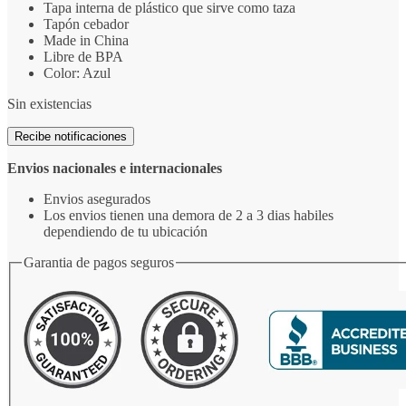
Tapa interna de plástico que sirve como taza
Tapón cebador
Made in China
Libre de BPA
Color: Azul
Sin existencias
Recibe notificaciones
Envios nacionales e internacionales
Envios asegurados
Los envios tienen una demora de 2 a 3 dias habiles
dependiendo de tu ubicación
Garantia de pagos seguros