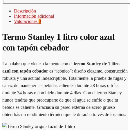
Descripción
Información adicional
Valoraciones
0
Termo Stanley 1 litro color azul
con tapón cebador
La palabra que viene a la mente con el
termo Stanley de 1 litro
azul con tapón cebador
es “icónico”: diseño elegante, construcción
robusta y una actitud indescriptible. Totalmente, a prueba de fugas y
capaz de mantener las bebidas calientes durante 28 horas o frías
durante 34 horas o con hielo durante 4 días. Con el termo Stanley
nunca tendrás que preocuparte de que el agua se enfríe o que tu
bebida se caliente. Gracias a su pared externa de acero grueso
obtendrás un rendimiento térmico que te durará a través de los años.