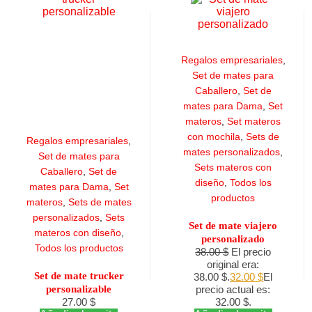
Regalos empresariales
,
Set de mates para
Caballero
,
Set de
mates para Dama
,
Set
materos
,
Set materos
con mochila
,
Sets de
Regalos empresariales
,
mates personalizados
,
Set de mates para
Sets materos con
Caballero
,
Set de
diseño
,
Todos los
mates para Dama
,
Set
productos
materos
,
Sets de mates
personalizados
,
Sets
Set de mate viajero
materos con diseño
,
personalizado
Todos los productos
38.00
$
El precio
original era:
Set de mate trucker
38.00 $.
32.00
$
El
personalizable
precio actual es:
27.00
$
32.00 $.