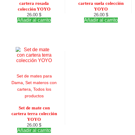
cartera rosada
cartera suela colección
colección YOYO
YOYO
26.00
$
26.00
$
Añadir al carrito
Añadir al carrito
Set de mates para
Dama
,
Set materos con
cartera
,
Todos los
productos
Set de mate con
cartera terra colección
YOYO
26.00
$
Añadir al carrito