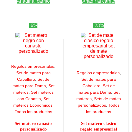
Añadir al carrito
Añadir al carrito
-6%
-23%
Regalos empresariales
,
Set de mates para
Regalos empresariales
,
Caballero
,
Set de
Set de mates para
mates para Dama
,
Set
Caballero
,
Set de
materos
,
Set materos
mates para Dama
,
Set
con Canasta
,
Set
materos
,
Sets de mates
materos Económicos
,
personalizados
,
Todos
Todos los productos
los productos
Set matero canasto
Set matero clasico
personalizado
regalo empresarial