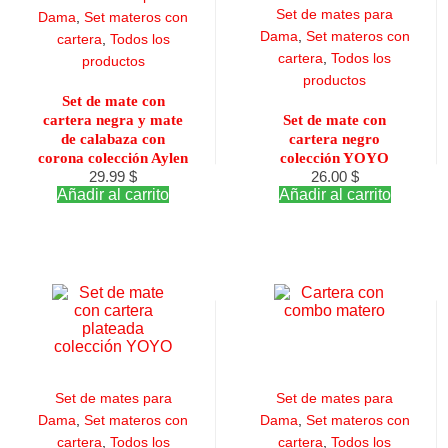
Set de mates para
Dama
,
Set materos con
Dama
,
Set materos con
cartera
,
Todos los
cartera
,
Todos los
productos
productos
Set de mate con
cartera negra y mate
Set de mate con
de calabaza con
cartera negro
corona colección Aylen
colección YOYO
29.99
$
26.00
$
Añadir al carrito
Añadir al carrito
Set de mates para
Set de mates para
Dama
,
Set materos con
Dama
,
Set materos con
cartera
,
Todos los
cartera
,
Todos los