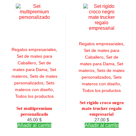
Regalos empresariales
,
Regalos empresariales
,
Set de mates para
Set de mates para
Caballero
,
Set de
Caballero
,
Set de
mates para Dama
,
Set
mates para Dama
,
Set
materos
,
Sets de mates
materos
,
Sets de mates
personalizados
,
Sets
personalizados
,
Sets
materos con diseño
,
materos con diseño
,
Todos los productos
Todos los productos
Set rígido croco negro
Set multipremium
mate trucker regalo
personalizado
empresarial
45.00
$
27.00
$
Añadir al carrito
Añadir al carrito