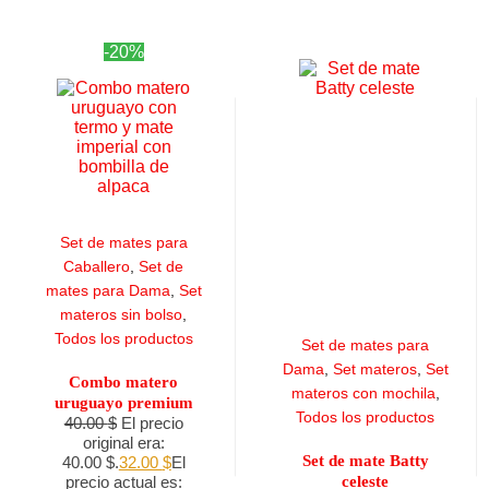
-20%
Set de mates para
Caballero
,
Set de
mates para Dama
,
Set
materos sin bolso
,
Todos los productos
Set de mates para
Dama
,
Set materos
,
Set
Combo matero
materos con mochila
,
uruguayo premium
Todos los productos
40.00
$
El precio
original era:
Set de mate Batty
40.00 $.
32.00
$
El
precio actual es:
celeste