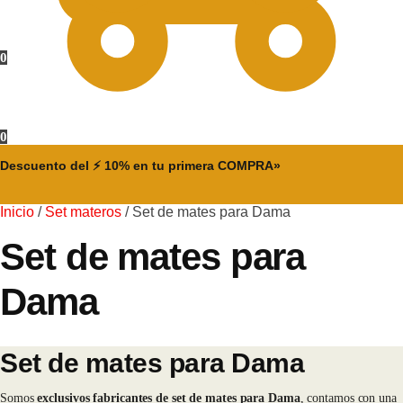
0
0
Descuento del ⚡ 10% en tu primera COMPRA»
Inicio
/
Set materos
/
Set de mates para Dama
Set de mates para
Dama
Set de mates para Dama
Somos
exclusivos fabricantes de set de mates para Dama
, contamos con una