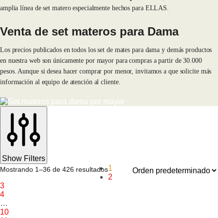
amplia línea de set matero especialmente hechos para ELLAS.
Venta de set materos para Dama
Los precios publicados en todos los set de mates para dama y demás productos
en nuestra web son únicamente por mayor para compras a partir de 30.000
pesos. Aunque si desea hacer comprar por menor, invitamos a que solicite más
información al equipo de atención al cliente.
Show Filters
1
Mostrando 1–36 de 426 resultados
2
3
4
…
10