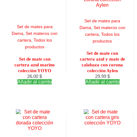
Set de mates para
Set de mates para
Dama
,
Set materos con
Dama
,
Set materos con
cartera
,
Todos los
cartera
,
Todos los
productos
productos
Set de mate con
Set de mate con
cartera azul y mate de
cartera azul marino
calabaza con corona
colección YOYO
colección Aylen
26.00
$
29.99
$
Añadir al carrito
Añadir al carrito