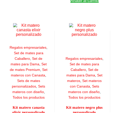
Añadir al carrito
Regalos empresariales
,
Set de mates para
Caballero
,
Set de
Regalos empresariales
,
mates para Dama
,
Set
Set de mates para
de mates Premium
,
Set
Caballero
,
Set de
materos con Canasta
,
mates para Dama
,
Set
Sets de mates
materos
,
Set materos
personalizados
,
Sets
con Canasta
,
Sets
materos con diseño
,
materos con diseño
,
Todos los productos
Todos los productos
Kit matero canasta
Kit matero negro plus
elixir personalizado
personalizado