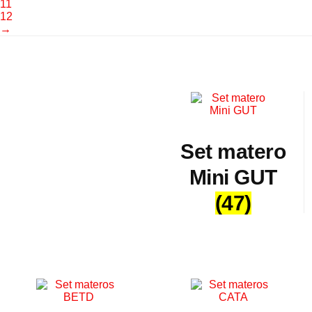
11
12
→
Set matero
Mini GUT
(47)