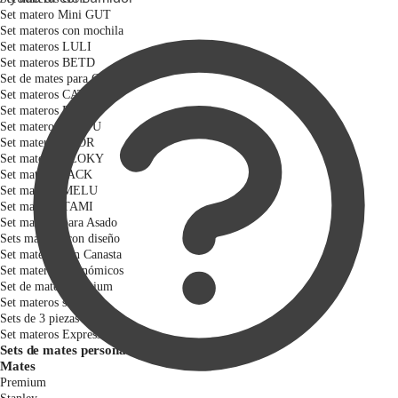
Set matero Mini GUT
Set materos con mochila
Set materos LULI
Set materos BETD
Set de mates para Caballero
Set materos CATA
Set materos FAR
Set materos FARTU
Set materos FLOR
Set materos FLOKY
Set materos JACK
Set materos MELU
Set materos TAMI
Set materos para Asado
Sets materos con diseño
Set materos con Canasta
Set materos Económicos
Set de mates Premium
Set materos sin bolso
Sets de 3 piezas
Set materos Express
Sets de mates personalizados
Mates
Premium