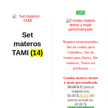
-16%
Set
materos
Regalos empresariales
,
Set de mates para
TAMI
(14)
Caballero
,
Set de
mates para Dama
,
Set
materos
,
Todos los
productos
Combo matero termo
y mate personalizado
50.00
$
El precio
original era:
50.00 $.
42.00
$
El
precio actual es:
42.00 $.