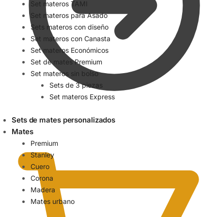
Set materos TAMI
Set materos para Asado
Sets materos con diseño
Set materos con Canasta
Set materos Económicos
Set de mates Premium
Set materos sin bolso
Sets de 3 piezas
Set materos Express
Sets de mates personalizados
$
0.00
Mates
Premium
Stanley
Cuero
Corona
Madera
Mates urbano