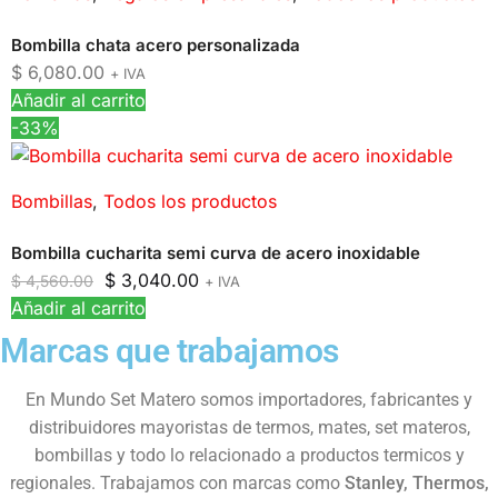
Bombilla chata acero personalizada
$
6,080.00
+ IVA
Añadir al carrito
-33%
Bombillas
,
Todos los productos
Bombilla cucharita semi curva de acero inoxidable
$
3,040.00
$
4,560.00
+ IVA
Añadir al carrito
Marcas que trabajamos
En Mundo Set Matero somos importadores, fabricantes y
distribuidores mayoristas de termos, mates, set materos,
bombillas y todo lo relacionado a productos termicos y
regionales. Trabajamos con marcas como
Stanley, Thermos,