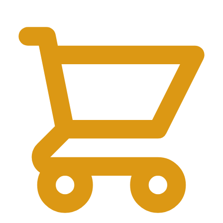
$
0.00