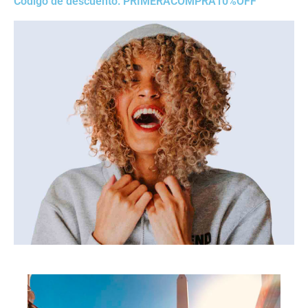
Codigo de descuento: PRIMERACOMPRA10%OFF