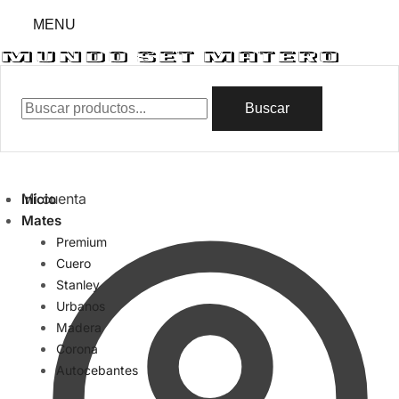
MENU
Buscar
Buscar
Mi cuenta
Inicio
Mates
Premium
Cuero
Stanley
Urbanos
Madera
Corona
Autocebantes