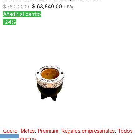
$
63,840.00
$
76,000.00
+ IVA
Añadir al carrito
-24%
Cuero
,
Mates
,
Premium
,
Regalos empresariales
,
Todos
los productos