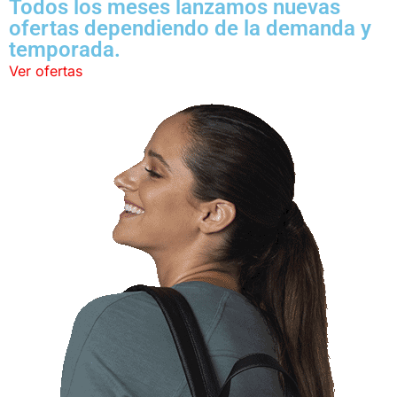
Todos los meses lanzamos nuevas
ofertas dependiendo de la demanda y
temporada.​
Ver ofertas