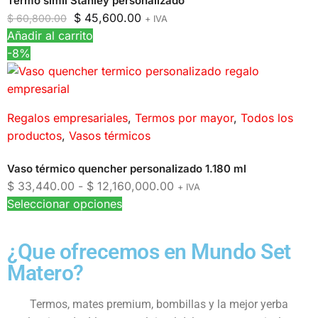
Termo símil Stanley personalizado
$
45,600.00
$
60,800.00
+ IVA
Añadir al carrito
-8%
Regalos empresariales
,
Termos por mayor
,
Todos los
productos
,
Vasos térmicos
Vaso térmico quencher personalizado 1.180 ml
$
33,440.00
-
$
12,160,000.00
+ IVA
Seleccionar opciones
¿Que ofrecemos en Mundo Set
Matero?
Termos, mates premium, bombillas y la mejor yerba