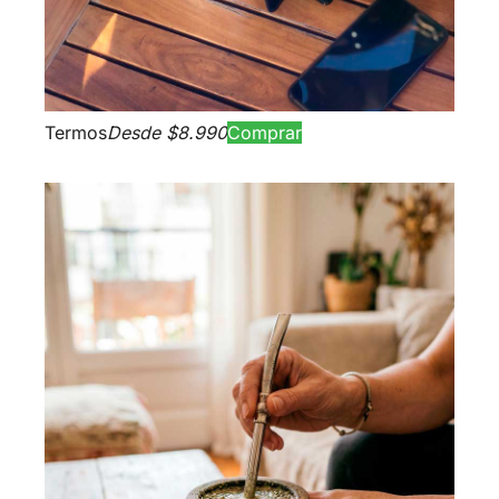
Termos
Desde $8.990
Comprar