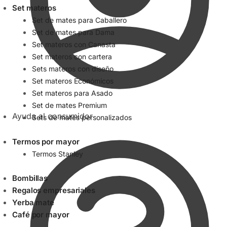
Set materos
Set de mates para Caballero
Set de mates para Dama
Set materos con Canasta
Set materos con cartera
Sets materos con diseño
Set materos Económicos
Set materos para Asado
Set de mates Premium
Ayuda al consumidor
Sets de mates personalizados
Termos por mayor
Termos Stanley
Bombillas
Regalos empresariales
Yerba mate
Café por mayor