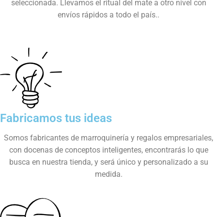
seleccionada. Llevamos el ritual del mate a otro nivel con
envíos rápidos a todo el país..
Fabricamos tus ideas
Somos fabricantes de marroquinería y regalos empresariales,
con docenas de conceptos inteligentes, encontrarás lo que
busca en nuestra tienda, y será único y personalizado a su
medida.