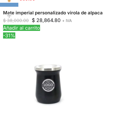
Mate imperial personalizado virola de alpaca
$
28,864.80
$
38,000.00
+ IVA
Añadir al carrito
-31%