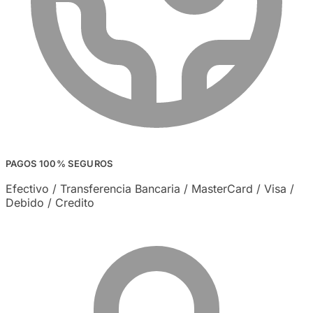
PAGOS 100% SEGUROS
Efectivo / Transferencia Bancaria / MasterCard / Visa /
Debido / Credito