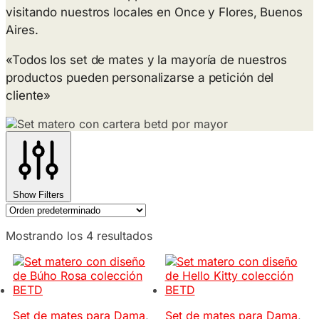
visitando nuestros locales en Once y Flores, Buenos
Aires.
«Todos los set de mates y la mayoría de nuestros
productos pueden personalizarse a petición del
cliente»
Show Filters
Mostrando los 4 resultados
Set de mates para Dama
,
Set de mates para Dama
,