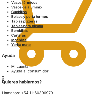
Vasos térmicos
Vasos de aluminio
Cuchillos
Bolsos y porta termos
Tablas pizzeras
Tablas para picada
Bombillas
Carteras
Mochilas
Yerba mate
Ayuda
Mi cuenta
Ayuda al consumidor
0
Quieres hablarnos?
Llamanos: +54 11-60306979
0.00
$