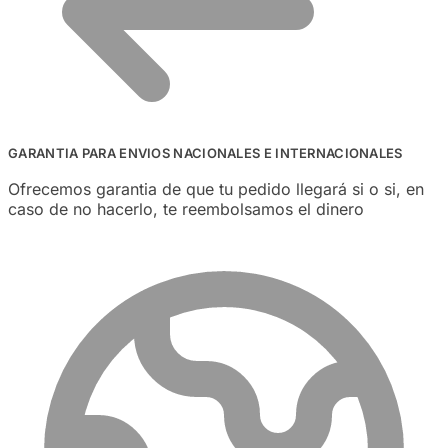
GARANTIA PARA ENVIOS NACIONALES E INTERNACIONALES
Ofrecemos garantia de que tu pedido llegará si o si, en
caso de no hacerlo, te reembolsamos el dinero