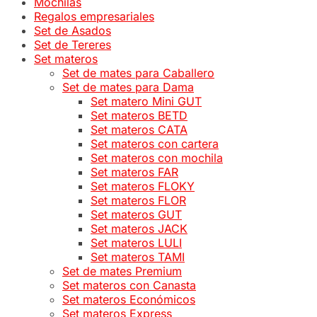
Mochilas
Regalos empresariales
Set de Asados
Set de Tereres
Set materos
Set de mates para Caballero
Set de mates para Dama
Set matero Mini GUT
Set materos BETD
Set materos CATA
Set materos con cartera
Set materos con mochila
Set materos FAR
Set materos FLOKY
Set materos FLOR
Set materos GUT
Set materos JACK
Set materos LULI
Set materos TAMI
Set de mates Premium
Set materos con Canasta
Set materos Económicos
Set materos Express