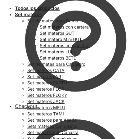
Todos los productos
Set materos
Set de mates para Dama
Set materos con cartera
Set materos GUT
Set matero Mini GUT
Set materos con mochila
Set materos LULI
Set materos BETD
Set de mates para Caballero
Set materos CATA
Set materos FAR
Set materos FARTU
Set materos FLOR
Set materos FLOKY
Set materos JACK
Checkout
Set materos MELU
Set materos TAMI
Set materos para Asado
Sets materos con diseño
Set materos con Canasta
Set materos Económicos