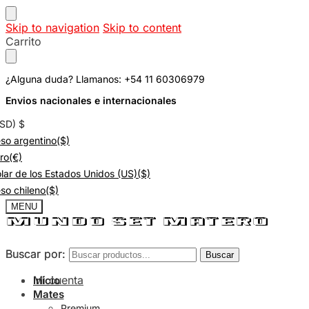
Skip to navigation
Skip to content
Carrito
¿Alguna duda? Llamanos: +54 11 60306979
Envios nacionales e internacionales
USD)
$
so argentino
($)
ro
(€)
lar de los Estados Unidos (US)
($)
so chileno
($)
MENU
Buscar por:
Buscar por:
Buscar
Buscar
Mi cuenta
Inicio
Mates
Premium