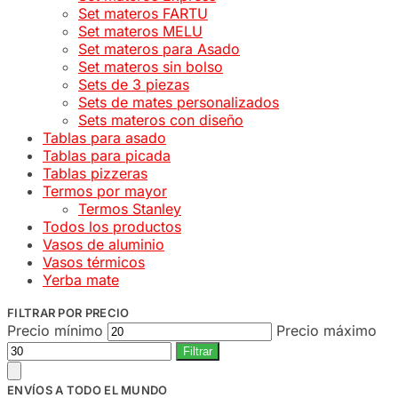
Set materos FARTU
Set materos MELU
Set materos para Asado
Set materos sin bolso
Sets de 3 piezas
Sets de mates personalizados
Sets materos con diseño
Tablas para asado
Tablas para picada
Tablas pizzeras
Termos por mayor
Termos Stanley
Todos los productos
Vasos de aluminio
Vasos térmicos
Yerba mate
FILTRAR POR PRECIO
Precio mínimo
Precio máximo
Filtrar
ENVÍOS A TODO EL MUNDO