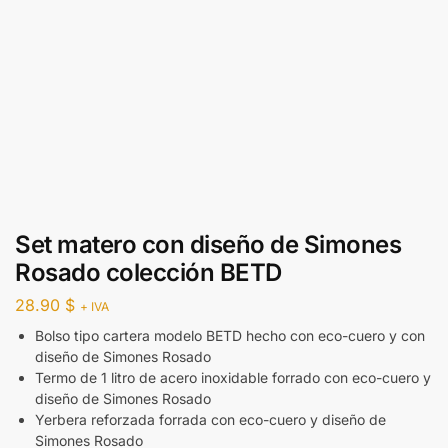
Set matero con diseño de Simones
Rosado colección BETD
28.90
$
+ IVA
Bolso tipo cartera modelo BETD hecho con eco-cuero y con
diseño de Simones Rosado
Termo de 1 litro de acero inoxidable forrado con eco-cuero y
diseño de Simones Rosado
Yerbera reforzada forrada con eco-cuero y diseño de
Simones Rosado