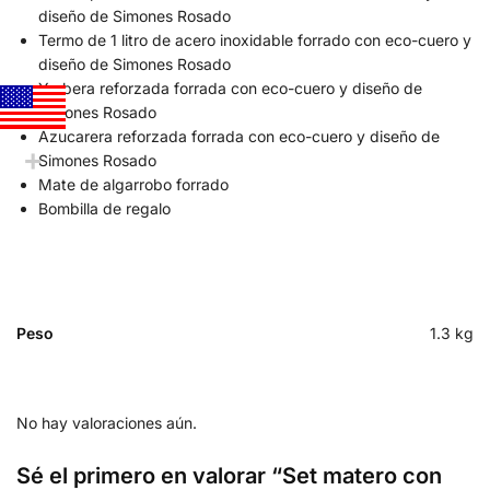
diseño de Simones Rosado
Termo de 1 litro de acero inoxidable forrado con eco-cuero y
diseño de Simones Rosado
Yerbera reforzada forrada con eco-cuero y diseño de
Simones Rosado
Azucarera reforzada forrada con eco-cuero y diseño de
Simones Rosado
Mate de algarrobo forrado
Bombilla de regalo
Peso
1.3 kg
No hay valoraciones aún.
Sé el primero en valorar “Set matero con