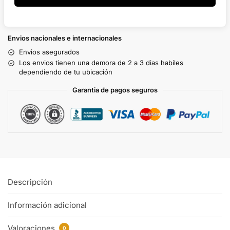
Envios nacionales e internacionales
Envios asegurados
Los envios tienen una demora de 2 a 3 dias habiles
dependiendo de tu ubicación
Garantia de pagos seguros
Descripción
Información adicional
Valoraciones
0