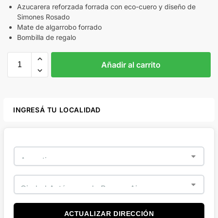
Azucarera reforzada forrada con eco-cuero y diseño de
Simones Rosado
Mate de algarrobo forrado
Bombilla de regalo
Añadir al carrito
INGRESÁ TU LOCALIDAD
ACTUALIZAR DIRECCIÓN