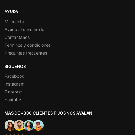
AYUDA
Mi cuenta
Ayuda al consumidor
Contactanos
Terminos y condiciones
Preguntas frecuentes
SIGUENOS
Facebook
Instagram
Pinterest
Youtube
MAS DE +300 CLIENTES FIJOS NOS AVALAN