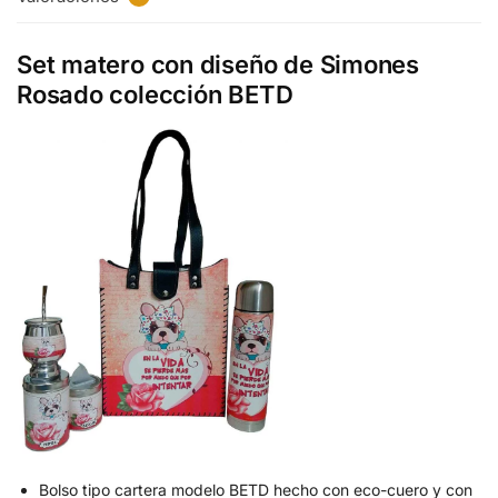
Set matero con diseño de Simones
Rosado colección BETD
Bolso tipo cartera modelo BETD hecho con eco-cuero y con