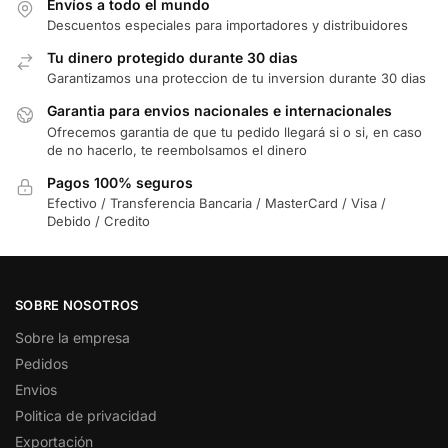
Envíos a todo el mundo
Descuentos especiales para importadores y distribuidores
Tu dinero protegido durante 30 dias
Garantizamos una proteccion de tu inversion durante 30 dias
Garantia para envios nacionales e internacionales
Ofrecemos garantia de que tu pedido llegará si o si, en caso
de no hacerlo, te reembolsamos el dinero
Pagos 100% seguros
Efectivo / Transferencia Bancaria / MasterCard / Visa /
Debido / Credito
SOBRE NOSOTROS
Sobre la empresa
Pedidos
Envios
Politica de privacidad
Exportación