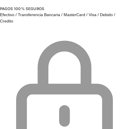
PAGOS 100% SEGUROS
Efectivo / Transferencia Bancaria / MasterCard / Visa / Debido /
Credito