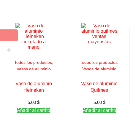
Todos los productos
,
Todos los productos
,
Vasos de aluminio
Vasos de aluminio
Vaso de aluminio
Vaso de aluminio
Heineken
Quilmes
5.00
$
5.00
$
Añadir al carrito
Añadir al carrito