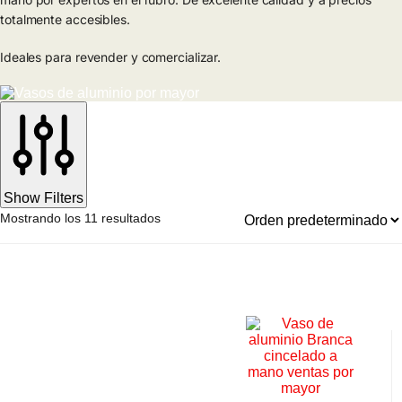
totalmente accesibles.
Ideales para revender y comercializar.
Show Filters
Mostrando los 11 resultados