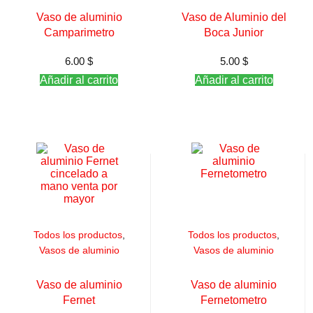
Vaso de aluminio
Vaso de Aluminio del
Camparimetro
Boca Junior
6.00
$
5.00
$
Añadir al carrito
Añadir al carrito
Todos los productos
,
Todos los productos
,
Vasos de aluminio
Vasos de aluminio
Vaso de aluminio
Vaso de aluminio
Fernet
Fernetometro