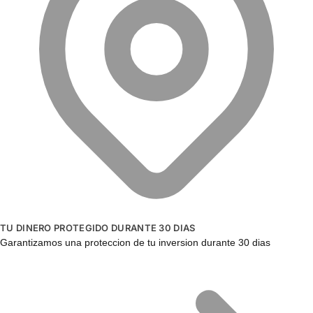
TU DINERO PROTEGIDO DURANTE 30 DIAS
Garantizamos una proteccion de tu inversion durante 30 dias