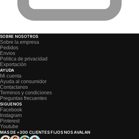
SOBRE NOSOTROS
Sobre la empresa
Pedidos
Envios
Politica de privacidad
Exportación
AYUDA
Mi cuenta
Ayuda al consumidor
Contactanos
Terminos y condiciones
Preguntas frecuentes
SIGUENOS
Facebook
Instagram
Pinterest
Youtube
MAS DE +300 CLIENTES FIJOS NOS AVALAN