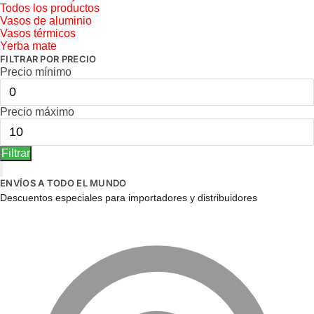
Todos los productos
Vasos de aluminio
Vasos térmicos
Yerba mate
FILTRAR POR PRECIO
Precio mínimo
Precio máximo
Filtrar
ENVÍOS A TODO EL MUNDO
Descuentos especiales para importadores y distribuidores