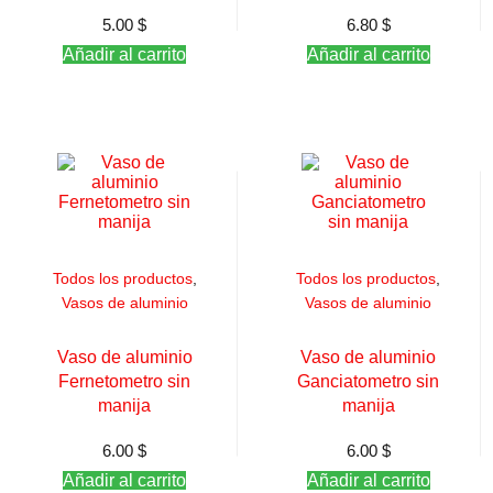
5.00
$
6.80
$
Añadir al carrito
Añadir al carrito
Todos los productos
,
Todos los productos
,
Vasos de aluminio
Vasos de aluminio
Vaso de aluminio
Vaso de aluminio
Fernetometro sin
Ganciatometro sin
manija
manija
6.00
$
6.00
$
Añadir al carrito
Añadir al carrito