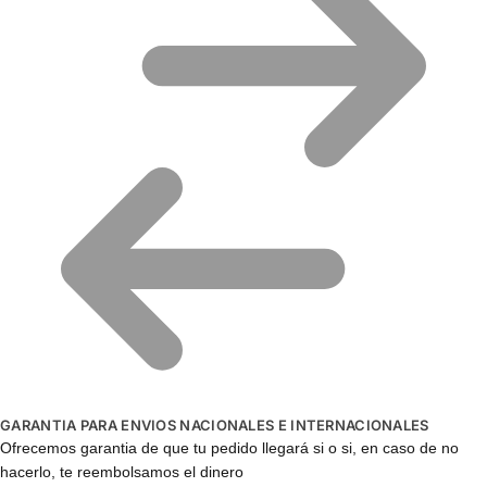
GARANTIA PARA ENVIOS NACIONALES E INTERNACIONALES
Ofrecemos garantia de que tu pedido llegará si o si, en caso de no
hacerlo, te reembolsamos el dinero