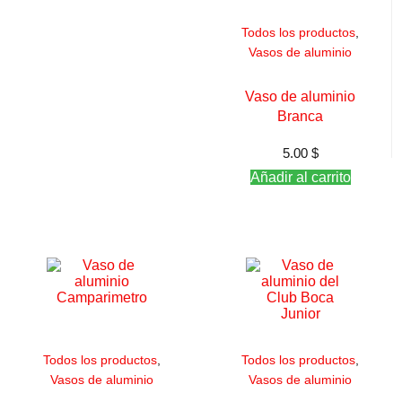
Todos los productos
,
Vasos de aluminio
Vaso de aluminio
Branca
5.00
$
Añadir al carrito
Todos los productos
,
Todos los productos
,
Vasos de aluminio
Vasos de aluminio