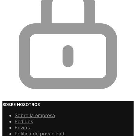
SOBRE NOSOTROS
Sobre la empresa
Pedidos
Envios
Politica de privacidad