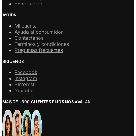
Exportación
AYUDA
Mi cuenta
Ayuda al consumidor
Contactanos
Terminos y condiciones
Preguntas frecuentes
SIGUENOS
Facebook
Instagram
Pinterest
Youtube
MAS DE +300 CLIENTES FIJOS NOS AVALAN