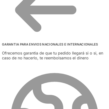
GARANTIA PARA ENVIOS NACIONALES E INTERNACIONALES
Ofrecemos garantia de que tu pedido llegará si o si, en
caso de no hacerlo, te reembolsamos el dinero