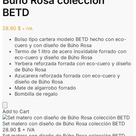
Búho Rosa colección
BETD
28.90
$
+ IVA
Bolso tipo cartera modelo BETD hecho con eco-
cuero y con diseño de Búho Rosa
Termo de 1 litro de acero inoxidable forrado con
eco-cuero y diseño de Búho Rosa
Yerbera reforzada forrada con eco-cuero y diseño
de Búho Rosa
Azucarera reforzada forrada con eco-cuero y
diseño de Búho Rosa
Mate de algarrobo forrado
Bombilla de regalo
Add to Cart
Set matero con diseño de Búho Rosa colección BETD
28.90
$
+ IVA
Set matero con diseño de Búho Rosa colección BETD