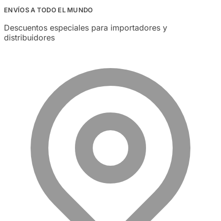
ENVÍOS A TODO EL MUNDO
Descuentos especiales para importadores y
distribuidores