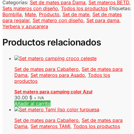
Categorías:
Set de mates para Dama
,
Set materos BETD
,
Sets materos con diseño
,
Todos los productos
Etiquetas:
Bombilla
,
Mate
,
Producto
,
Set de mate
,
Set de mates
para regalar
,
Set matero con diseño
,
Set para dama
,
Yerbera y azucarera
Productos relacionados
Set de mates para Caballero
,
Set de mates para
Dama
,
Set materos para Asado
,
Todos los
productos
Set matero para camping color Azul
30.00
$
+ IVA
Añadir al carrito
Set de mates para Caballero
,
Set de mates para
Dama
,
Set materos TAMI
,
Todos los productos