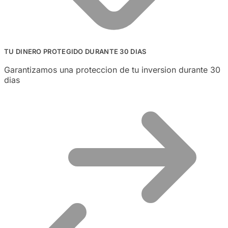
TU DINERO PROTEGIDO DURANTE 30 DIAS
Garantizamos una proteccion de tu inversion durante 30
dias