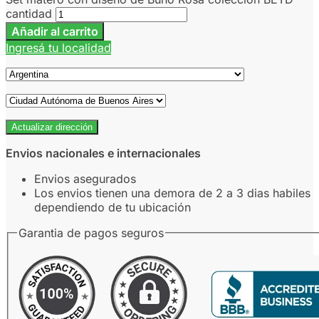
cantidad
Añadir al carrito
Ingresá tu localidad
Actualizar dirección
Envios nacionales e internacionales
Envios asegurados
Los envios tienen una demora de 2 a 3 dias habiles
dependiendo de tu ubicación
Garantia de pagos seguros