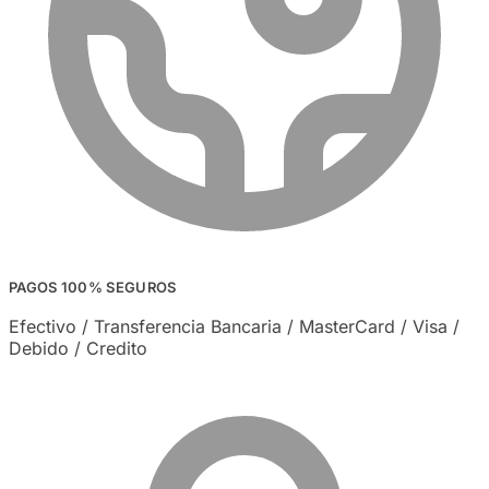
PAGOS 100% SEGUROS
Efectivo / Transferencia Bancaria / MasterCard / Visa /
Debido / Credito