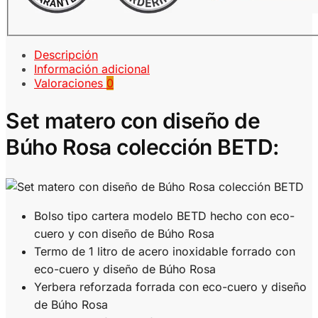
Descripción
Información adicional
Valoraciones
0
Set matero con diseño de
Búho Rosa colección BETD:
Bolso tipo cartera modelo BETD hecho con eco-
cuero y con diseño de Búho Rosa
Termo de 1 litro de acero inoxidable forrado con
eco-cuero y diseño de Búho Rosa
Yerbera reforzada forrada con eco-cuero y diseño
de Búho Rosa