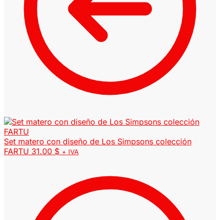
Set matero con diseño de Los Simpsons colección
FARTU
31.00
$
+ IVA