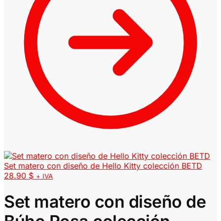
Set matero con diseño de Hello Kitty colección BETD
28.90
$
+ IVA
Set matero con diseño de