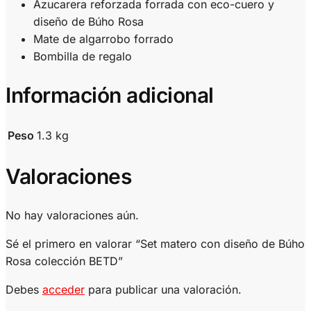
Azucarera reforzada forrada con eco-cuero y
diseño de Búho Rosa
Mate de algarrobo forrado
Bombilla de regalo
Información adicional
Peso
1.3 kg
Valoraciones
No hay valoraciones aún.
Sé el primero en valorar “Set matero con diseño de Búho
Rosa colección BETD”
Debes
acceder
para publicar una valoración.