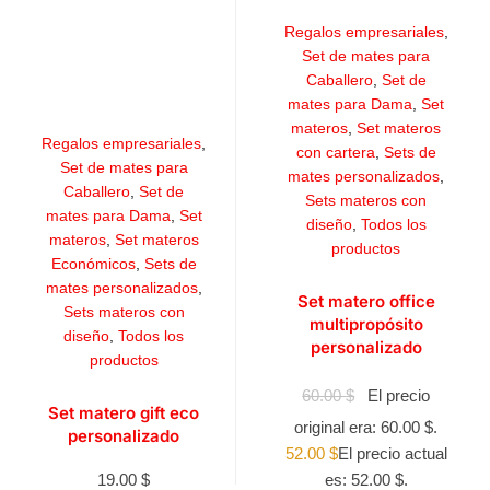
Regalos empresariales
,
Set de mates para
Caballero
,
Set de
mates para Dama
,
Set
materos
,
Set materos
Regalos empresariales
,
con cartera
,
Sets de
Set de mates para
mates personalizados
,
Caballero
,
Set de
Sets materos con
mates para Dama
,
Set
diseño
,
Todos los
materos
,
Set materos
productos
Económicos
,
Sets de
mates personalizados
,
Set matero office
Sets materos con
multipropósito
diseño
,
Todos los
personalizado
productos
60.00
$
El precio
Set matero gift eco
original era: 60.00 $.
personalizado
52.00
$
El precio actual
19.00
$
es: 52.00 $.