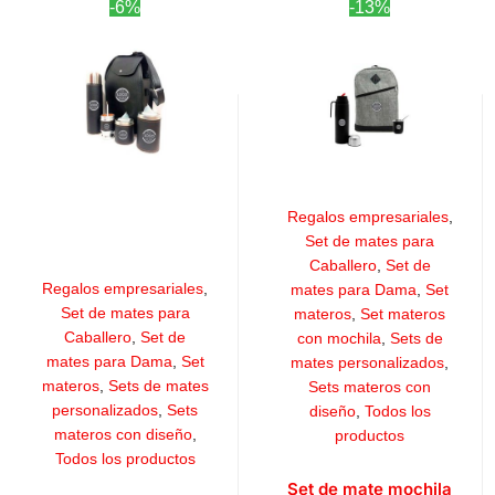
-6%
-13%
Regalos empresariales
,
Set de mates para
Caballero
,
Set de
Regalos empresariales
,
mates para Dama
,
Set
Set de mates para
materos
,
Set materos
Caballero
,
Set de
con mochila
,
Sets de
mates para Dama
,
Set
mates personalizados
,
materos
,
Sets de mates
Sets materos con
personalizados
,
Sets
diseño
,
Todos los
materos con diseño
,
productos
Todos los productos
Set de mate mochila