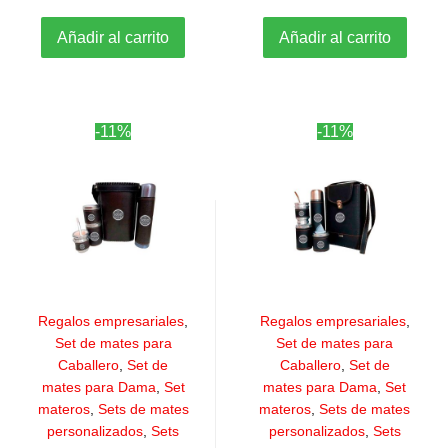
Añadir al carrito
Añadir al carrito
-11%
-11%
Regalos empresariales
,
Regalos empresariales
,
Set de mates para
Set de mates para
Caballero
,
Set de
Caballero
,
Set de
mates para Dama
,
Set
mates para Dama
,
Set
materos
,
Sets de mates
materos
,
Sets de mates
personalizados
,
Sets
personalizados
,
Sets