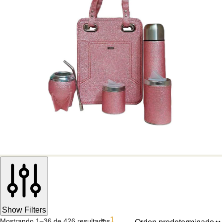
Show Filters
1
Mostrando 1–36 de 426 resultados