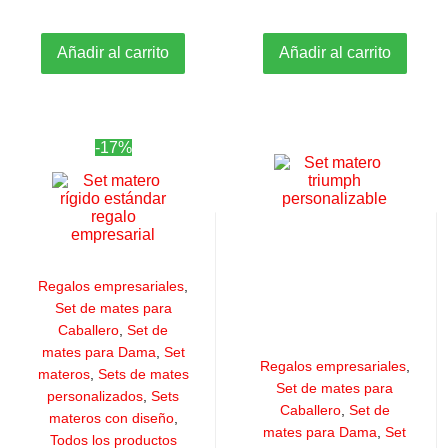
Añadir al carrito
Añadir al carrito
-17%
Regalos empresariales
,
Set de mates para
Caballero
,
Set de
mates para Dama
,
Set
Regalos empresariales
,
materos
,
Sets de mates
Set de mates para
personalizados
,
Sets
Caballero
,
Set de
materos con diseño
,
mates para Dama
,
Set
Todos los productos