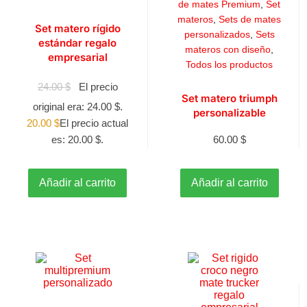
de mates Premium
,
Set
materos
,
Sets de mates
Set matero rígido
personalizados
,
Sets
estándar regalo
materos con diseño
,
empresarial
Todos los productos
24.00
$
El precio
Set matero triumph
original era: 24.00 $.
personalizable
20.00
$
El precio actual
es: 20.00 $.
60.00
$
Añadir al carrito
Añadir al carrito