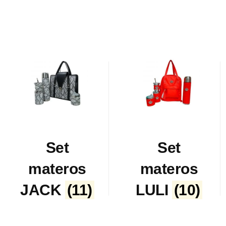
Set
Set
materos
materos
JACK
(11)
LULI
(10)