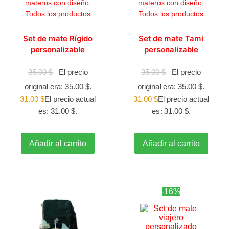
materos con diseño
,
materos con diseño
,
Todos los productos
Todos los productos
Set de mate Rígido
Set de mate Tami
personalizable
personalizable
35.00
$
El precio
35.00
$
El precio
original era: 35.00 $.
original era: 35.00 $.
31.00
$
El precio actual
31.00
$
El precio actual
es: 31.00 $.
es: 31.00 $.
Añadir al carrito
Añadir al carrito
-16%