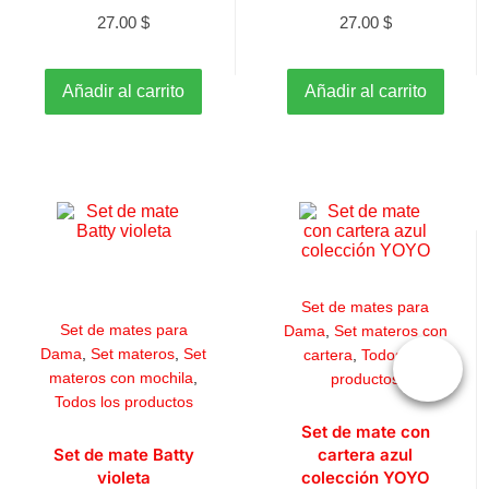
27.00
$
27.00
$
Añadir al carrito
Añadir al carrito
Set de mates para
Set de mates para
Dama
,
Set materos con
Dama
,
Set materos
,
Set
cartera
,
Todos los
materos con mochila
,
productos
Bu
Todos los productos
Set de mate con
sc
Set de mate Batty
cartera azul
violeta
colección YOYO