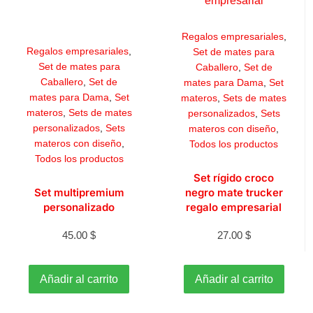
Regalos empresariales
,
Regalos empresariales
,
Set de mates para
Set de mates para
Caballero
,
Set de
Caballero
,
Set de
mates para Dama
,
Set
mates para Dama
,
Set
materos
,
Sets de mates
materos
,
Sets de mates
personalizados
,
Sets
personalizados
,
Sets
materos con diseño
,
materos con diseño
,
Todos los productos
Todos los productos
Set rígido croco
Set multipremium
negro mate trucker
personalizado
regalo empresarial
45.00
$
27.00
$
Añadir al carrito
Añadir al carrito