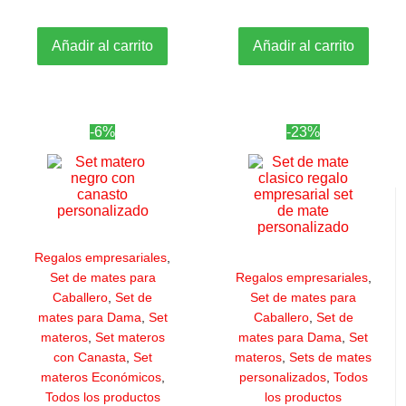
Añadir al carrito
Añadir al carrito
-6%
-23%
Regalos empresariales
,
Set de mates para
Regalos empresariales
,
Caballero
,
Set de
Set de mates para
mates para Dama
,
Set
Caballero
,
Set de
materos
,
Set materos
mates para Dama
,
Set
con Canasta
,
Set
materos
,
Sets de mates
materos Económicos
,
personalizados
,
Todos
Todos los productos
los productos