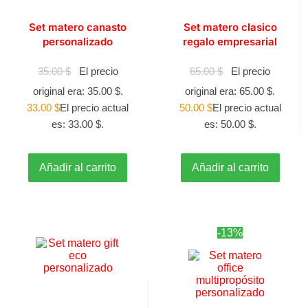
Set matero canasto
Set matero clasico
personalizado
regalo empresarial
35.00
$
El precio
65.00
$
El precio
original era: 35.00 $.
original era: 65.00 $.
33.00
$
El precio actual
50.00
$
El precio actual
es: 33.00 $.
es: 50.00 $.
Añadir al carrito
Añadir al carrito
-13%