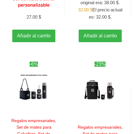
original era: 38.00 $.
personalizable
32.00
$
El precio actual
27.00
$
es: 32.00 $.
Añadir al carrito
Añadir al carrito
-6%
-23%
Regalos empresariales
,
Set de mates para
Regalos empresariales
,
Caballero
,
Set de
Set de mates para