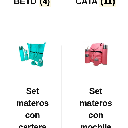
BETD
(4)
CATA
(11)
Set
Set
materos
materos
con
con
cartera
mochila