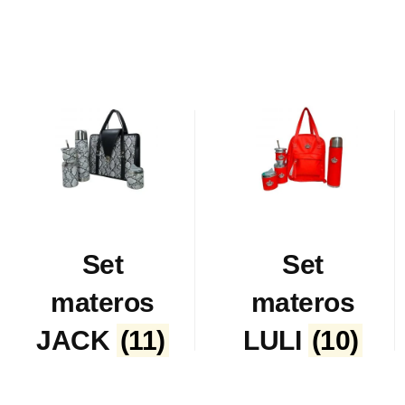
Set
Set
materos
materos
JACK
(11)
LULI
(10)