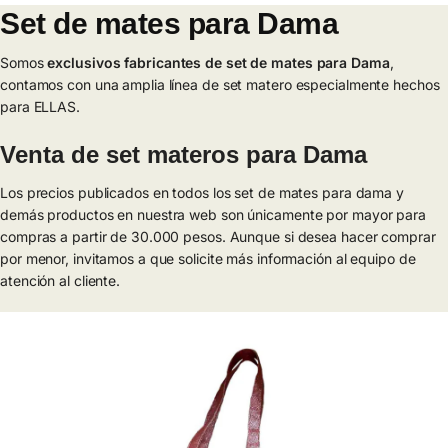
Set de mates para Dama
Somos
exclusivos fabricantes de set de mates para Dama
,
contamos con una amplia línea de set matero especialmente hechos
para ELLAS.
Venta de set materos para Dama
Los precios publicados en todos los set de mates para dama y
demás productos en nuestra web son únicamente por mayor para
compras a partir de 30.000 pesos. Aunque si desea hacer comprar
por menor, invitamos a que solicite más información al equipo de
atención al cliente.