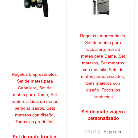
Regalos empresariales
,
Set de mates para
Caballero
,
Set de
mates para Dama
,
Set
materos
,
Set materos
con mochila
,
Sets de
Regalos empresariales
,
mates personalizados
,
Set de mates para
Sets materos con
Caballero
,
Set de
diseño
,
Todos los
mates para Dama
,
Set
productos
materos
,
Sets de mates
personalizados
,
Sets
Set de mate viajero
materos con diseño
,
personalizado
Todos los productos
38.00
$
El precio
Set de mate trucker