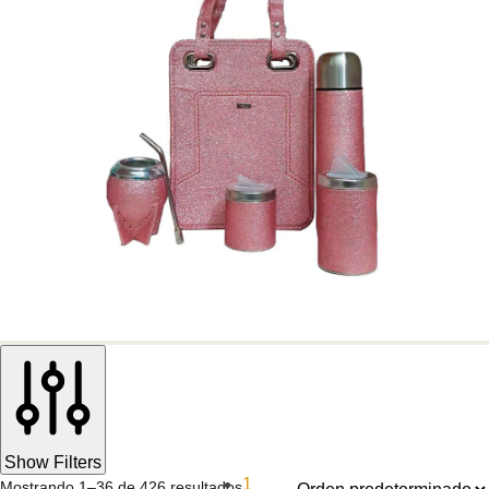
Show Filters
1
Mostrando 1–36 de 426 resultados