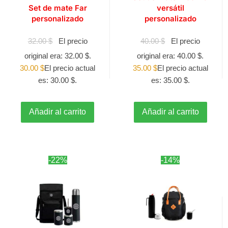
Set de mate Far
versátil
personalizado
personalizado
32.00
$
El precio
40.00
$
El precio
original era: 32.00 $.
original era: 40.00 $.
30.00
$
El precio actual
35.00
$
El precio actual
es: 30.00 $.
es: 35.00 $.
Añadir al carrito
Añadir al carrito
-22%
-14%