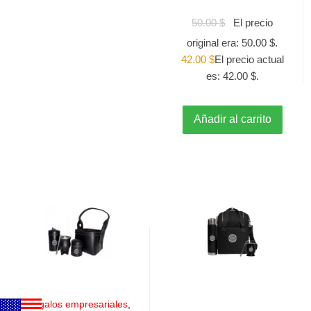
50.00
$
El precio
original era: 50.00 $.
42.00
$
El precio actual
es: 42.00 $.
Añadir al carrito
Regalos empresariales
,