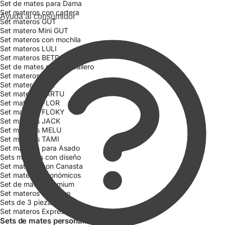
Set de mates para Dama
Set materos con cartera
Ayuda al consumidor
Set materos GUT
Set matero Mini GUT
Set materos con mochila
Set materos LULI
Set materos BETD
Set de mates para Caballero
Set materos CATA
Set materos FAR
Set materos FARTU
Set materos FLOR
Set materos FLOKY
Set materos JACK
Set materos MELU
Set materos TAMI
Set materos para Asado
Sets materos con diseño
Set materos con Canasta
Set materos Económicos
Set de mates Premium
Set materos sin bolso
Sets de 3 piezas
Set materos Express
Sets de mates personalizados