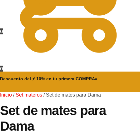
0
0
Descuento del ⚡ 10% en tu primera COMPRA»
Inicio
/
Set materos
/
Set de mates para Dama
Set de mates para
Dama