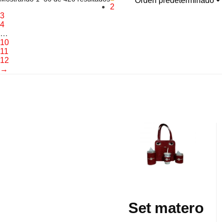
2
3
4
…
10
11
12
→
Set matero