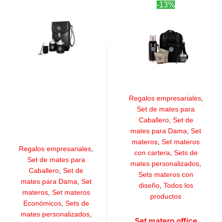
-13%
Regalos empresariales
,
Set de mates para
Caballero
,
Set de
mates para Dama
,
Set
materos
,
Set materos
Regalos empresariales
,
con cartera
,
Sets de
Set de mates para
mates personalizados
,
Caballero
,
Set de
Sets materos con
mates para Dama
,
Set
diseño
,
Todos los
materos
,
Set materos
productos
Económicos
,
Sets de
mates personalizados
,
Set matero office