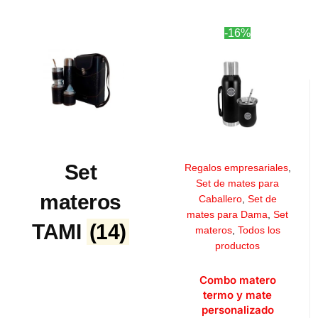
-16%
Set
Regalos empresariales
,
Set de mates para
materos
Caballero
,
Set de
mates para Dama
,
Set
TAMI
(14)
materos
,
Todos los
productos
Combo matero
termo y mate
personalizado