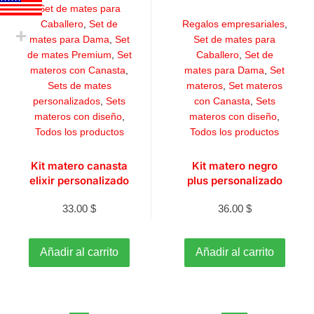
Set de mates para
Caballero
,
Set de
Regalos empresariales
,
mates para Dama
,
Set
Set de mates para
de mates Premium
,
Set
Caballero
,
Set de
materos con Canasta
,
mates para Dama
,
Set
Sets de mates
materos
,
Set materos
personalizados
,
Sets
con Canasta
,
Sets
materos con diseño
,
materos con diseño
,
Todos los productos
Todos los productos
Kit matero canasta
Kit matero negro
elixir personalizado
plus personalizado
33.00
$
36.00
$
Añadir al carrito
Añadir al carrito