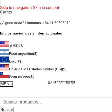
Skip to navigation
Skip to content
Carrito
¿Alguna duda? Llamanos: +54 11 60306979
Envios nacionales e internacionales
(USD)
$
Peso argentino
($)
Euro
(€)
Dólar de los Estados Unidos (US)
($)
Peso chileno
($)
Buscar por:
MENU
Buscar
Inicio
Mates
Buscar
Premium