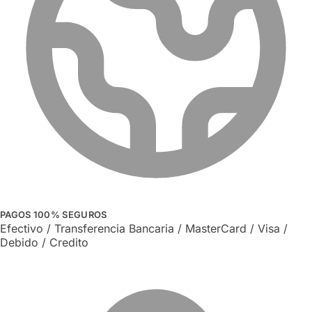
PAGOS 100% SEGUROS
Efectivo / Transferencia Bancaria / MasterCard / Visa /
Debido / Credito