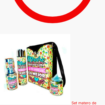
Set matero de