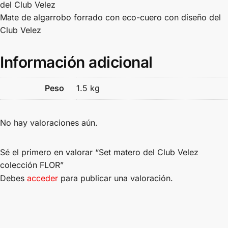
del Club Velez
Mate de algarrobo forrado con eco-cuero con diseño del
Club Velez
Información adicional
Peso
1.5 kg
No hay valoraciones aún.
Sé el primero en valorar “Set matero del Club Velez
colección FLOR”
Debes
acceder
para publicar una valoración.