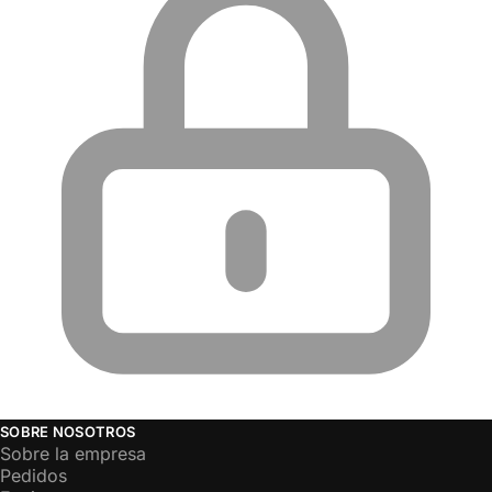
SOBRE NOSOTROS
Sobre la empresa
Pedidos