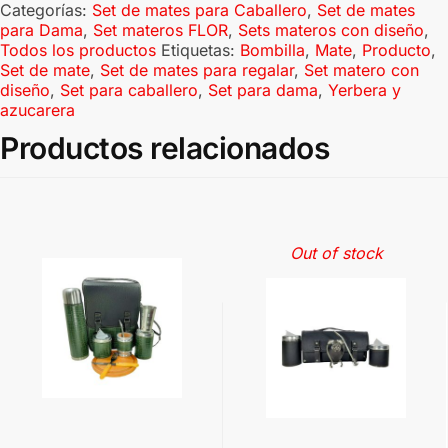
Categorías:
Set de mates para Caballero
,
Set de mates
para Dama
,
Set materos FLOR
,
Sets materos con diseño
,
Todos los productos
Etiquetas:
Bombilla
,
Mate
,
Producto
,
Set de mate
,
Set de mates para regalar
,
Set matero con
diseño
,
Set para caballero
,
Set para dama
,
Yerbera y
azucarera
Productos relacionados
Out of stock