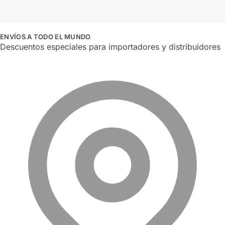
ENVÍOS A TODO EL MUNDO
Descuentos especiales para importadores y distribuidores