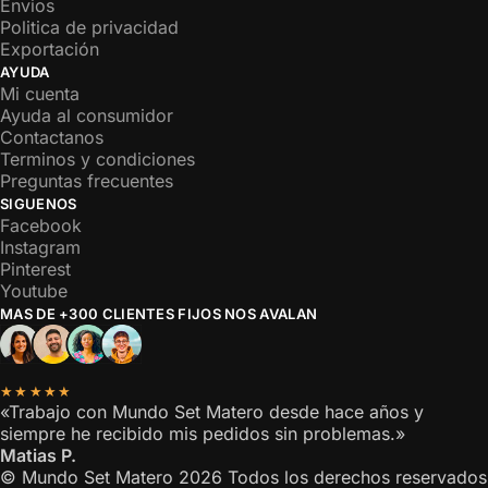
Envios
Politica de privacidad
Exportación
AYUDA
Mi cuenta
Ayuda al consumidor
Contactanos
Terminos y condiciones
Preguntas frecuentes
SIGUENOS
Facebook
Instagram
Pinterest
Youtube
MAS DE +300 CLIENTES FIJOS NOS AVALAN
★★★★★
«Trabajo con Mundo Set Matero desde hace años y
siempre he recibido mis pedidos sin problemas.»
Matias P.
© Mundo Set Matero 2026 Todos los derechos reservados