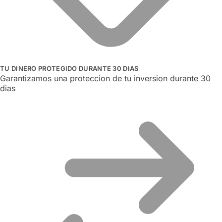
TU DINERO PROTEGIDO DURANTE 30 DIAS
Garantizamos una proteccion de tu inversion durante 30
dias