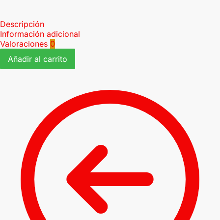
Descripción
Información adicional
Valoraciones
0
Añadir al carrito