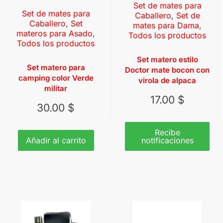
Set de mates para
Set de mates para
Caballero
,
Set de
Caballero
,
Set
mates para Dama
,
materos para Asado
,
Todos los productos
Todos los productos
Set matero estilo
Set matero para
Doctor mate bocon con
camping color Verde
virola de alpaca
militar
17.00
$
30.00
$
Recibe
Añadir al carrito
notificaciones