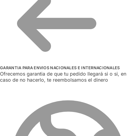
GARANTIA PARA ENVIOS NACIONALES E INTERNACIONALES
Ofrecemos garantia de que tu pedido llegará si o si, en
caso de no hacerlo, te reembolsamos el dinero