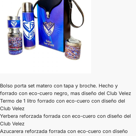
Bolso porta set matero con tapa y broche. Hecho y
forrado con eco-cuero negro, mas diseño del Club Velez
Termo de 1 litro forrado con eco-cuero con diseño del
Club Velez
Yerbera reforzada forrada con eco-cuero con diseño del
Club Velez
Azucarera reforzada forrada con eco-cuero con diseño