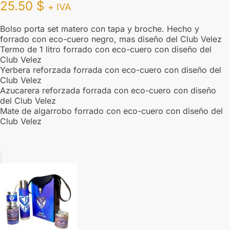
25.50
$
+ IVA
Bolso porta set matero con tapa y broche. Hecho y
forrado con eco-cuero negro, mas diseño del Club Velez
Termo de 1 litro forrado con eco-cuero con diseño del
Club Velez
Yerbera reforzada forrada con eco-cuero con diseño del
Club Velez
Azucarera reforzada forrada con eco-cuero con diseño
del Club Velez
Mate de algarrobo forrado con eco-cuero con diseño del
Club Velez
Add
to
Cart