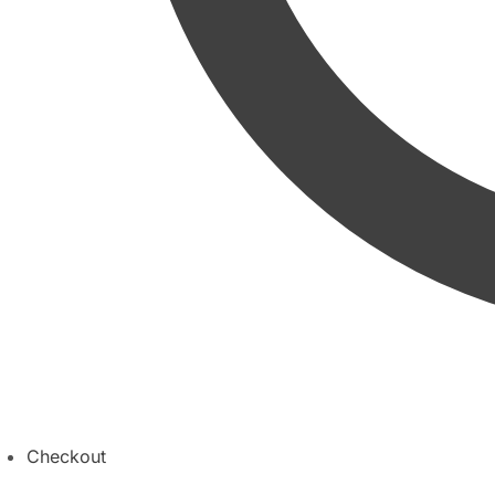
Checkout