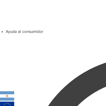
Ayuda al consumidor