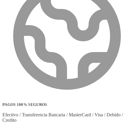
PAGOS 100% SEGUROS
Efectivo / Transferencia Bancaria / MasterCard / Visa / Debido /
Credito