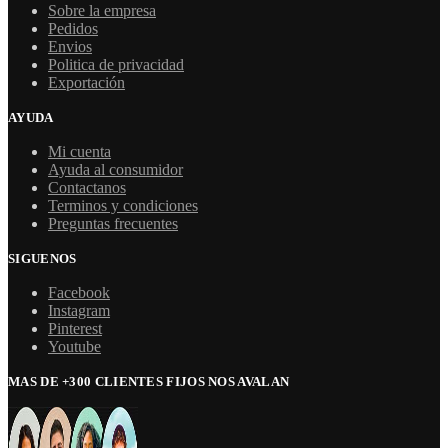
Sobre la empresa
Pedidos
Envios
Politica de privacidad
Exportación
AYUDA
Mi cuenta
Ayuda al consumidor
Contactanos
Terminos y condiciones
Preguntas frecuentes
SIGUENOS
Facebook
Instagram
Pinterest
Youtube
MAS DE +300 CLIENTES FIJOS NOS AVALAN