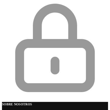
SOBRE NOSOTROS