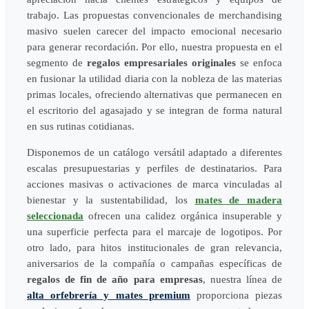
trabajo. Las propuestas convencionales de merchandising
masivo suelen carecer del impacto emocional necesario
para generar recordación. Por ello, nuestra propuesta en el
segmento de
regalos empresariales originales
se enfoca
en fusionar la utilidad diaria con la nobleza de las materias
primas locales, ofreciendo alternativas que permanecen en
el escritorio del agasajado y se integran de forma natural
en sus rutinas cotidianas.
Disponemos de un catálogo versátil adaptado a diferentes
escalas presupuestarias y perfiles de destinatarios. Para
acciones masivas o activaciones de marca vinculadas al
bienestar y la sustentabilidad, los
mates de madera
seleccionada
ofrecen una calidez orgánica insuperable y
una superficie perfecta para el marcaje de logotipos. Por
otro lado, para hitos institucionales de gran relevancia,
aniversarios de la compañía o campañas específicas de
regalos de fin de año para empresas
, nuestra línea de
alta orfebrería y mates premium
proporciona piezas