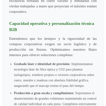
exclusivas forradas en cuero vacuno y rematadas con
virolas trabajadas a mano que proyectan el máximo estatus
corporativo.
Capacidad operativa y personalización técnica
B2B
Entendemos que los tiempos y la rigurosidad de las
compras corporativas exigen un socio logístico y de
producción sin fisuras. Optimizamos nuestros flujos
internos para ofrecer soluciones completas:
Grabado láser e identidad de precisión:
Implementamos
tecnología láser de fibra óptica y CO2 para plasmar
isologotipos, nombres propios o vectores corporativos sobre
cuero, metales y maderas con absoluta fidelidad gráfica,
asegurando que el marcaje resista el paso del tiempo.
Producción a gran escala y cumplimiento:
Soportamos el
abastecimiento de grandes volúmenes manteniendo un control
de calidad individual en cada pieza. Cumplimos estrictamente