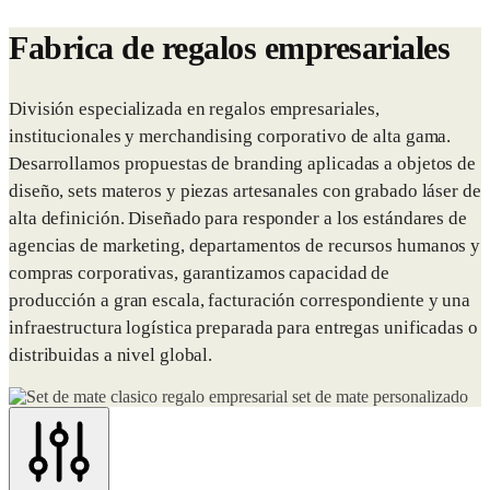
Fabrica de regalos empresariales
División especializada en regalos empresariales,
institucionales y merchandising corporativo de alta gama.
Desarrollamos propuestas de branding aplicadas a objetos de
diseño, sets materos y piezas artesanales con grabado láser de
alta definición. Diseñado para responder a los estándares de
agencias de marketing, departamentos de recursos humanos y
compras corporativas, garantizamos capacidad de
producción a gran escala, facturación correspondiente y una
infraestructura logística preparada para entregas unificadas o
distribuidas a nivel global.