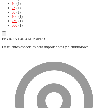
10
(1)
25
(1)
50
(1)
100
(1)
250
(1)
500
(1)
ENVÍOS A TODO EL MUNDO
Descuentos especiales para importadores y distribuidores