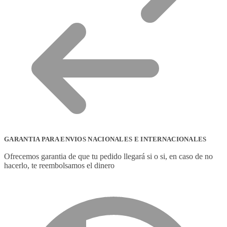
GARANTIA PARA ENVIOS NACIONALES E INTERNACIONALES
Ofrecemos garantia de que tu pedido llegará si o si, en caso de no
hacerlo, te reembolsamos el dinero