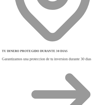
TU DINERO PROTEGIDO DURANTE 30 DIAS
Garantizamos una proteccion de tu inversion durante 30 dias