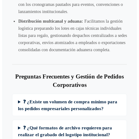
con los cronogramas pautados para eventos, convenciones o
lanzamientos institucionales.
Distribución multicanal y aduana:
Facilitamos la gestión
logística preparando los lotes en cajas técnicas individuales
listas para regalo, gestionando despachos centralizados a sedes
corporativas, envíos atomizados a empleados o exportaciones
consolidadas con documentación aduanera completa.
Preguntas Frecuentes y Gestión de Pedidos
Corporativos
❓ ¿Existe un volumen de compra mínimo para
los pedidos empresariales personalizados?
❓ ¿Qué formatos de archivo requieren para
realizar el grabado del logotipo institucional?