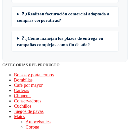
❓ ¿Realizan facturación comercial adaptada a
compras corporativas?
❓ ¿Cómo manejan los plazos de entrega en
campañas complejas como fin de año?
CATEGORÍAS DEL PRODUCTO
Bolsos y porta termos
Bombillas
Café por mayor
Carteras
Choperas
Conservadoras
Cuchillos
Juegos de pavas
Mates
Autocebantes
Corona