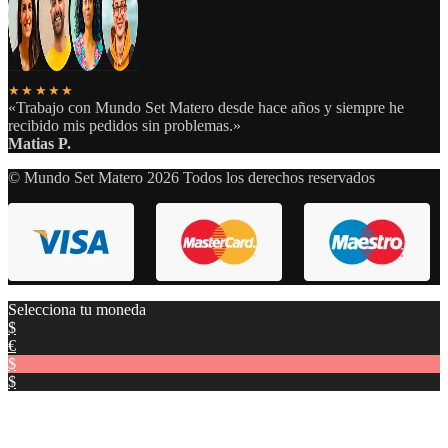
★★★★★
«Trabajo con Mundo Set Matero desde hace años y siempre he
recibido mis pedidos sin problemas.»
Matias P.
© Mundo Set Matero 2026 Todos los derechos reservados
Selecciona tu moneda
$
€
$
$