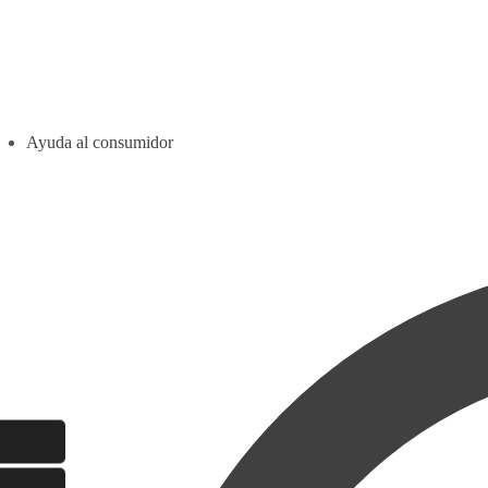
Ayuda al consumidor