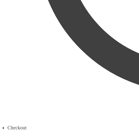
Checkout