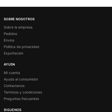
SOBRE NOSOTROS
Sobre la empresa
Pedidos
Envios
Politica de privacidad
Exportación
AYUDA
Mi cuenta
Ayuda al consumidor
Contactanos
Terminos y condiciones
Preguntas frecuentes
SIGUENOS