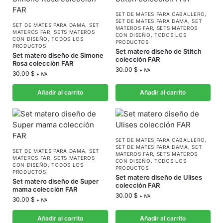
SET DE MATES PARA CABALLERO
,
SET DE MATES PARA DAMA
,
SET
SET DE MATES PARA DAMA
,
SET
MATEROS FAR
,
SETS MATEROS
MATEROS FAR
,
SETS MATEROS
CON DISEÑO
,
TODOS LOS
CON DISEÑO
,
TODOS LOS
PRODUCTOS
PRODUCTOS
Set matero diseño de Stitch
Set matero diseño de Simone
colección FAR
Rosa colección FAR
30.00
$
+ IVA
30.00
$
+ IVA
Añadir al carrito
Añadir al carrito
SET DE MATES PARA CABALLERO
,
SET DE MATES PARA DAMA
,
SET
SET DE MATES PARA DAMA
,
SET
MATEROS FAR
,
SETS MATEROS
MATEROS FAR
,
SETS MATEROS
CON DISEÑO
,
TODOS LOS
CON DISEÑO
,
TODOS LOS
PRODUCTOS
PRODUCTOS
Set matero diseño de Ulises
Set matero diseño de Super
colección FAR
mama colección FAR
30.00
$
+ IVA
30.00
$
+ IVA
Añadir al carrito
Añadir al carrito