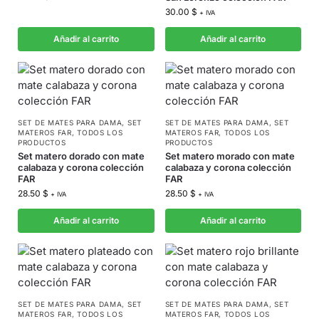
30.00
$
+ IVA
Añadir al carrito
Añadir al carrito
SET DE MATES PARA DAMA
,
SET
SET DE MATES PARA DAMA
,
SET
MATEROS FAR
,
TODOS LOS
MATEROS FAR
,
TODOS LOS
PRODUCTOS
PRODUCTOS
Set matero dorado con mate
Set matero morado con mate
calabaza y corona colección
calabaza y corona colección
FAR
FAR
28.50
$
28.50
$
+ IVA
+ IVA
Añadir al carrito
Añadir al carrito
SET DE MATES PARA DAMA
,
SET
SET DE MATES PARA DAMA
,
SET
MATEROS FAR
,
TODOS LOS
MATEROS FAR
,
TODOS LOS