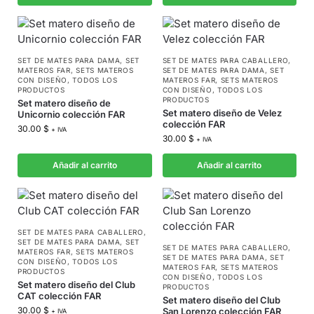
SET DE MATES PARA DAMA
,
SET
SET DE MATES PARA CABALLERO
,
MATEROS FAR
,
SETS MATEROS
SET DE MATES PARA DAMA
,
SET
CON DISEÑO
,
TODOS LOS
MATEROS FAR
,
SETS MATEROS
PRODUCTOS
CON DISEÑO
,
TODOS LOS
PRODUCTOS
Set matero diseño de
Set matero diseño de Velez
Unicornio colección FAR
colección FAR
30.00
$
+ IVA
30.00
$
+ IVA
Añadir al carrito
Añadir al carrito
SET DE MATES PARA CABALLERO
,
SET DE MATES PARA DAMA
,
SET
SET DE MATES PARA CABALLERO
,
MATEROS FAR
,
SETS MATEROS
SET DE MATES PARA DAMA
,
SET
CON DISEÑO
,
TODOS LOS
MATEROS FAR
,
SETS MATEROS
PRODUCTOS
CON DISEÑO
,
TODOS LOS
Set matero diseño del Club
PRODUCTOS
CAT colección FAR
Set matero diseño del Club
30.00
$
San Lorenzo colección FAR
+ IVA