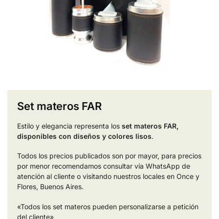
Set materos FAR
Estilo y elegancia representa los
set materos FAR,
disponibles con diseños y colores lisos
.
Todos los precios publicados son por mayor, para precios
por menor recomendamos consultar vía WhatsApp de
atención al cliente o visitando nuestros locales en Once y
Flores, Buenos Aires.
«Todos los set materos pueden personalizarse a petición
del cliente»