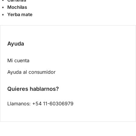
Mochilas
Yerba mate
Ayuda
Mi cuenta
Ayuda al consumidor
Quieres hablarnos?
Llamanos: +54 11-60306979