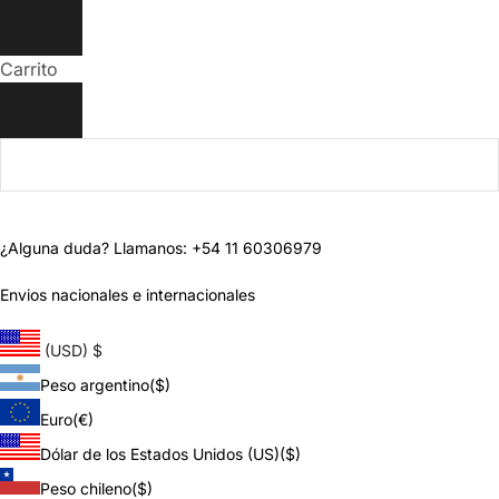
Carrito
¿Alguna duda? Llamanos: +54 11 60306979
Envios nacionales e internacionales
(USD)
$
Peso argentino
($)
Euro
(€)
Dólar de los Estados Unidos (US)
($)
Peso chileno
($)