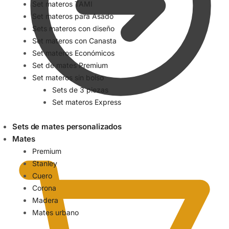
Set materos TAMI
Set materos para Asado
Sets materos con diseño
Set materos con Canasta
Set materos Económicos
Set de mates Premium
Set materos sin bolso
Sets de 3 piezas
Set materos Express
Sets de mates personalizados
0.00
$
Mates
Premium
Stanley
Cuero
Corona
Madera
Mates urbano