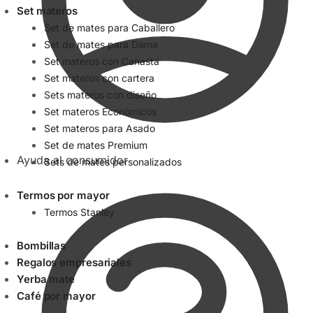
Set materos
Set de mates para Caballero
Set de mates para Dama
Set materos con Canasta
Set materos con cartera
Sets materos con diseño
Set materos Económicos
Set materos para Asado
Set de mates Premium
Ayuda al consumidor
Sets de mates personalizados
Termos por mayor
Termos Stanley
Bombillas
Regalos empresariales
Yerba mate
Café por mayor