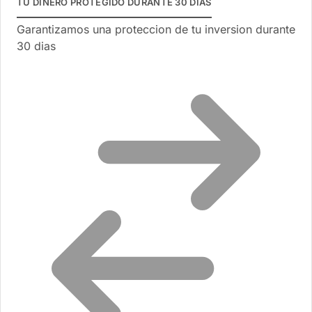
TU DINERO PROTEGIDO DURANTE 30 DIAS
Garantizamos una proteccion de tu inversion durante
30 dias