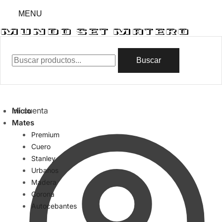
MENU
Buscar
Buscar
Mi cuenta
Inicio
Mates
Premium
Cuero
Stanley
Urbanos
Madera
Corona
Autocebantes