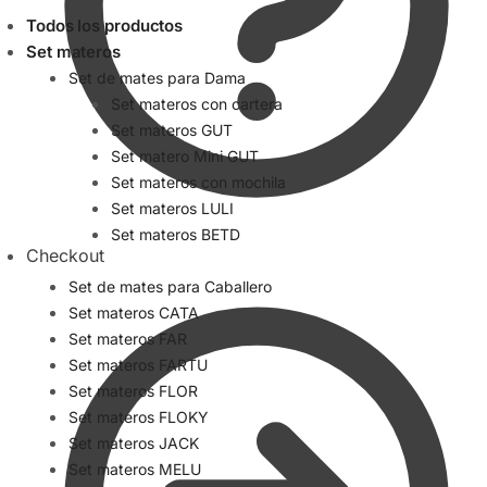
Todos los productos
Set materos
Set de mates para Dama
Set materos con cartera
Set materos GUT
Set matero Mini GUT
Set materos con mochila
Set materos LULI
Set materos BETD
Checkout
Set de mates para Caballero
Set materos CATA
Set materos FAR
Set materos FARTU
Set materos FLOR
Set materos FLOKY
Set materos JACK
Set materos MELU