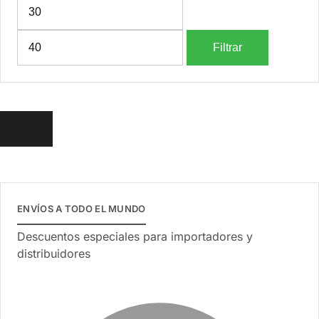
Filtrar
ENVÍOS A TODO EL MUNDO
Descuentos especiales para importadores y
distribuidores