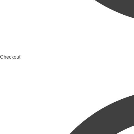
Checkout