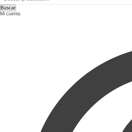
Buscar
Mi cuenta