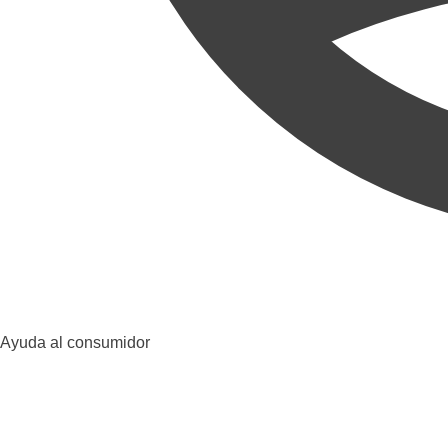
Ayuda al consumidor