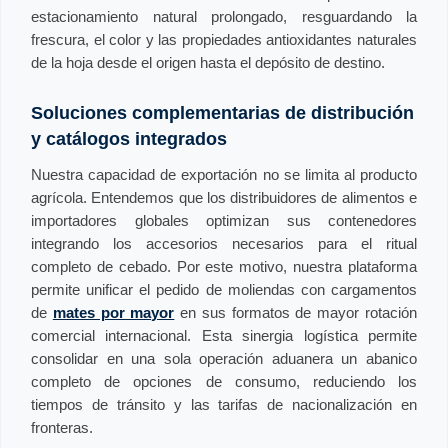
estacionamiento natural prolongado, resguardando la
frescura, el color y las propiedades antioxidantes naturales
de la hoja desde el origen hasta el depósito de destino.
Soluciones complementarias de distribución
y catálogos integrados
Nuestra capacidad de exportación no se limita al producto
agrícola. Entendemos que los distribuidores de alimentos e
importadores globales optimizan sus contenedores
integrando los accesorios necesarios para el ritual
completo de cebado. Por este motivo, nuestra plataforma
permite unificar el pedido de moliendas con cargamentos
de
mates por mayor
en sus formatos de mayor rotación
comercial internacional. Esta sinergia logística permite
consolidar en una sola operación aduanera un abanico
completo de opciones de consumo, reduciendo los
tiempos de tránsito y las tarifas de nacionalización en
fronteras.