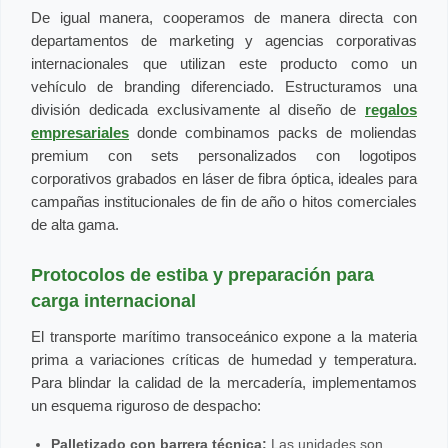
De igual manera, cooperamos de manera directa con
departamentos de marketing y agencias corporativas
internacionales que utilizan este producto como un
vehículo de branding diferenciado. Estructuramos una
división dedicada exclusivamente al diseño de
regalos
empresariales
donde combinamos packs de moliendas
premium con sets personalizados con logotipos
corporativos grabados en láser de fibra óptica, ideales para
campañas institucionales de fin de año o hitos comerciales
de alta gama.
Protocolos de estiba y preparación para
carga internacional
El transporte marítimo transoceánico expone a la materia
prima a variaciones críticas de humedad y temperatura.
Para blindar la calidad de la mercadería, implementamos
un esquema riguroso de despacho:
Palletizado con barrera técnica:
Las unidades son