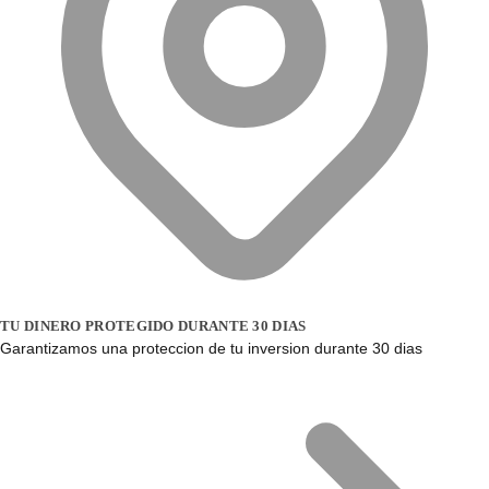
TU DINERO PROTEGIDO DURANTE 30 DIAS
Garantizamos una proteccion de tu inversion durante 30 dias