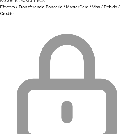
PAGOS 100% SEGUROS
Efectivo / Transferencia Bancaria / MasterCard / Visa / Debido /
Credito