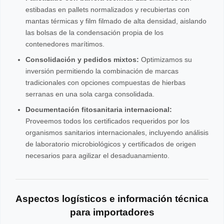
estibadas en pallets normalizados y recubiertas con
mantas térmicas y film filmado de alta densidad, aislando
las bolsas de la condensación propia de los
contenedores marítimos.
Consolidación y pedidos mixtos:
Optimizamos su
inversión permitiendo la combinación de marcas
tradicionales con opciones compuestas de hierbas
serranas en una sola carga consolidada.
Documentación fitosanitaria internacional:
Proveemos todos los certificados requeridos por los
organismos sanitarios internacionales, incluyendo análisis
de laboratorio microbiológicos y certificados de origen
necesarios para agilizar el desaduanamiento.
Aspectos logísticos e información técnica
para importadores