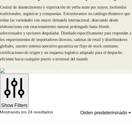
Central de abastecimiento y exportación de yerba mate por mayor, moliendas
tradicionales, orgánicas y compuestas. Estructuramos un catálogo dinámico que
reúne las variedades con mayor demanda internacional, abarcando desde
elaboraciones con estacionamiento natural prolongado hasta blends
seleccionados y opciones despaladas. Diseñado específicamente para responder a
los requerimientos de importadores directos, cadenas de retail y distribuidores
globales, nuestro sistema operativo garantiza un flujo de stock constante,
certificaciones de origen y un esquema logístico adaptado para el despacho
eficiente hacia cualquier puerto o terminal del mundo.
Show Filters
Mostrando los 24 resultados