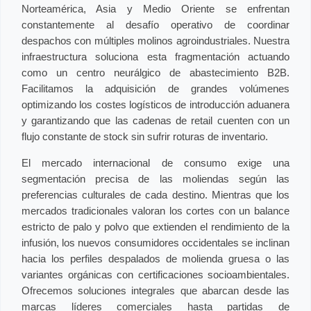
Norteamérica, Asia y Medio Oriente se enfrentan
constantemente al desafío operativo de coordinar
despachos con múltiples molinos agroindustriales. Nuestra
infraestructura soluciona esta fragmentación actuando
como un centro neurálgico de abastecimiento B2B.
Facilitamos la adquisición de grandes volúmenes
optimizando los costes logísticos de introducción aduanera
y garantizando que las cadenas de retail cuenten con un
flujo constante de stock sin sufrir roturas de inventario.
El mercado internacional de consumo exige una
segmentación precisa de las moliendas según las
preferencias culturales de cada destino. Mientras que los
mercados tradicionales valoran los cortes con un balance
estricto de palo y polvo que extienden el rendimiento de la
infusión, los nuevos consumidores occidentales se inclinan
hacia los perfiles despalados de molienda gruesa o las
variantes orgánicas con certificaciones socioambientales.
Ofrecemos soluciones integrales que abarcan desde las
marcas líderes comerciales hasta partidas de