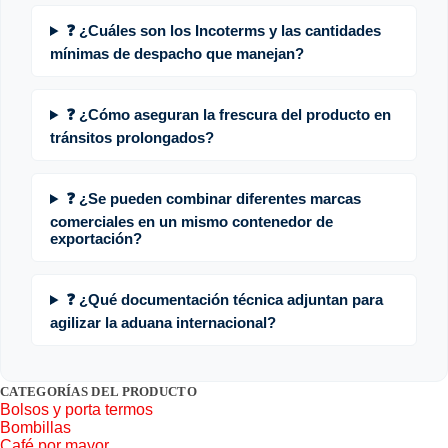
❓ ¿Cuáles son los Incoterms y las cantidades
mínimas de despacho que manejan?
❓ ¿Cómo aseguran la frescura del producto en
tránsitos prolongados?
❓ ¿Se pueden combinar diferentes marcas
comerciales en un mismo contenedor de
exportación?
❓ ¿Qué documentación técnica adjuntan para
agilizar la aduana internacional?
CATEGORÍAS DEL PRODUCTO
Bolsos y porta termos
Bombillas
Café por mayor