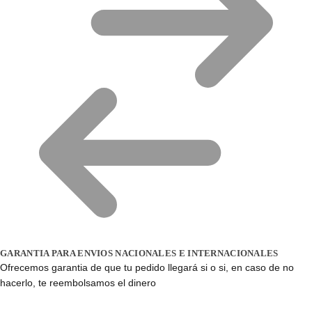
GARANTIA PARA ENVIOS NACIONALES E INTERNACIONALES
Ofrecemos garantia de que tu pedido llegará si o si, en caso de no
hacerlo, te reembolsamos el dinero