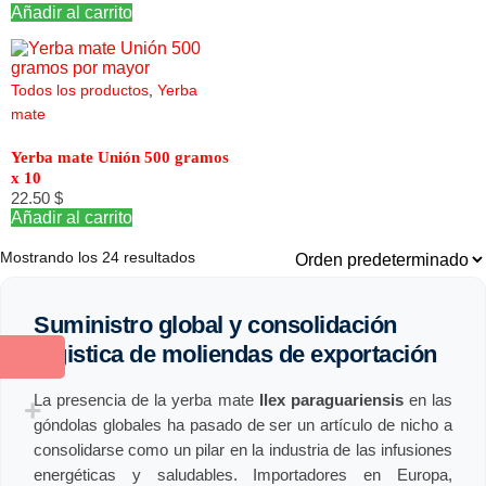
Añadir al carrito
Todos los productos
,
Yerba
mate
Yerba mate Unión 500 gramos
x 10
22.50
$
Añadir al carrito
Mostrando los 24 resultados
Suministro global y consolidación
logistica de moliendas de exportación
La presencia de la yerba mate
Ilex paraguariensis
en las
góndolas globales ha pasado de ser un artículo de nicho a
consolidarse como un pilar en la industria de las infusiones
energéticas y saludables. Importadores en Europa,