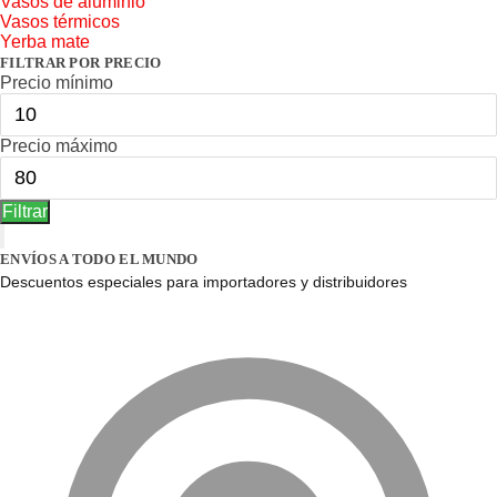
Vasos de aluminio
Vasos térmicos
Yerba mate
FILTRAR POR PRECIO
Precio mínimo
Precio máximo
Filtrar
ENVÍOS A TODO EL MUNDO
Descuentos especiales para importadores y distribuidores