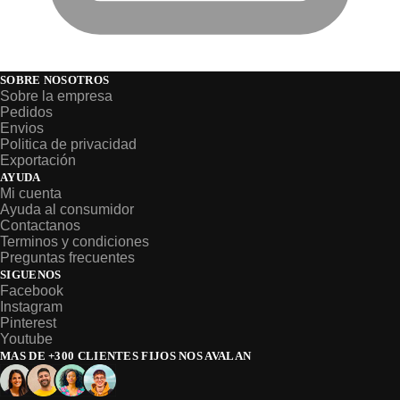
SOBRE NOSOTROS
Sobre la empresa
Pedidos
Envios
Politica de privacidad
Exportación
AYUDA
Mi cuenta
Ayuda al consumidor
Contactanos
Terminos y condiciones
Preguntas frecuentes
SIGUENOS
Facebook
Instagram
Pinterest
Youtube
MAS DE +300 CLIENTES FIJOS NOS AVALAN