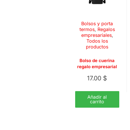
Bolsos y porta
termos
,
Regalos
empresariales
,
Todos los
productos
Bolso de cuerina
regalo empresarial
17.00
$
Añadir al
carrito