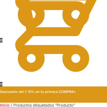
0
0
Descuento del ⚡ 10% en tu primera COMPRA»
Inicio
/
Productos etiquetados “Producto”