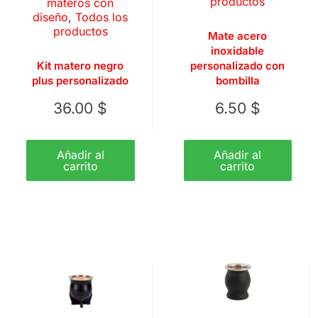
productos
materos con
diseño
,
Todos los
productos
Mate acero
inoxidable
Kit matero negro
personalizado con
plus personalizado
bombilla
36.00
$
6.50
$
Añadir al
Añadir al
carrito
carrito