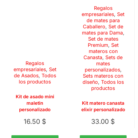
Regalos
empresariales
,
Set
de mates para
Caballero
,
Set de
mates para Dama
,
Set de mates
Premium
,
Set
materos con
Canasta
,
Sets de
Regalos
mates
empresariales
,
Set
personalizados
,
de Asados
,
Todos
Sets materos con
los productos
diseño
,
Todos los
productos
Kit de asado mini
maletin
Kit matero canasta
personalizado
elixir personalizado
16.50
$
33.00
$