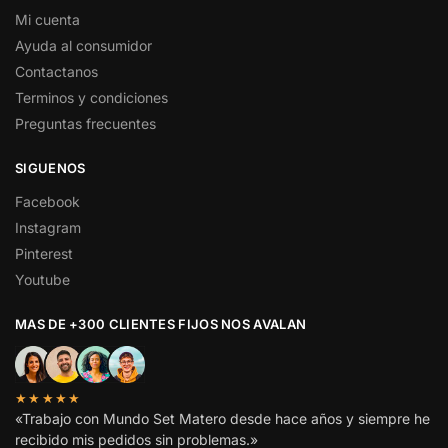
Mi cuenta
Ayuda al consumidor
Contactanos
Terminos y condiciones
Preguntas frecuentes
SIGUENOS
Facebook
Instagram
Pinterest
Youtube
MAS DE +300 CLIENTES FIJOS NOS AVALAN
★★★★★
«Trabajo con Mundo Set Matero desde hace años y siempre he
recibido mis pedidos sin problemas.»