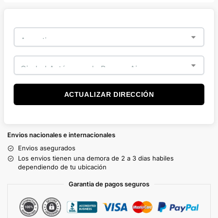
ACTUALIZAR DIRECCIÓN
Envios nacionales e internacionales
Envios asegurados
Los envios tienen una demora de 2 a 3 dias habiles
dependiendo de tu ubicación
Garantia de pagos seguros