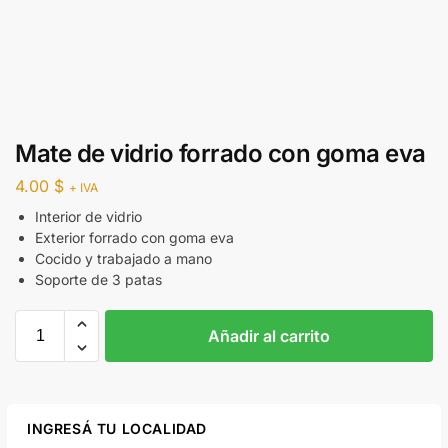
Mate de vidrio forrado con goma eva
4.00
$
+ IVA
Interior de vidrio
Exterior forrado con goma eva
Cocido y trabajado a mano
Soporte de 3 patas
Añadir al carrito
INGRESÁ TU LOCALIDAD