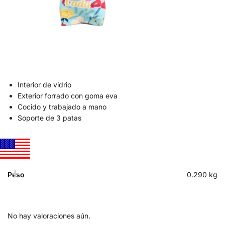
Interior de vidrio
Exterior forrado con goma eva
Cocido y trabajado a mano
Soporte de 3 patas
Peso
0.290 kg
No hay valoraciones aún.