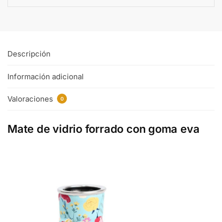
Descripción
Información adicional
Valoraciones
0
Mate de vidrio forrado con goma eva