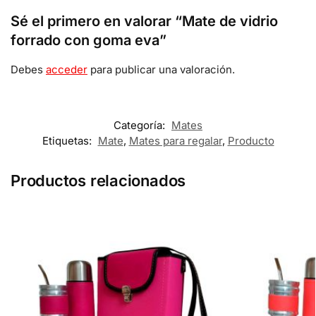
Sé el primero en valorar “Mate de vidrio
forrado con goma eva”
Debes
acceder
para publicar una valoración.
Categoría:
Mates
Etiquetas:
Mate
,
Mates para regalar
,
Producto
Productos relacionados