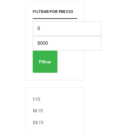
FILTRAR POR PRECIO
Filtrar
1
(1)
10
(1)
25
(1)