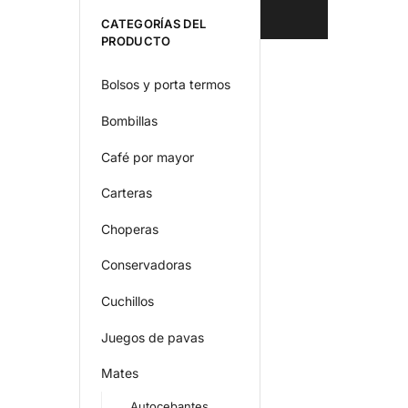
CATEGORÍAS DEL
PRODUCTO
Bolsos y porta termos
Bombillas
Café por mayor
Carteras
Choperas
Conservadoras
Cuchillos
Juegos de pavas
Mates
Autocebantes