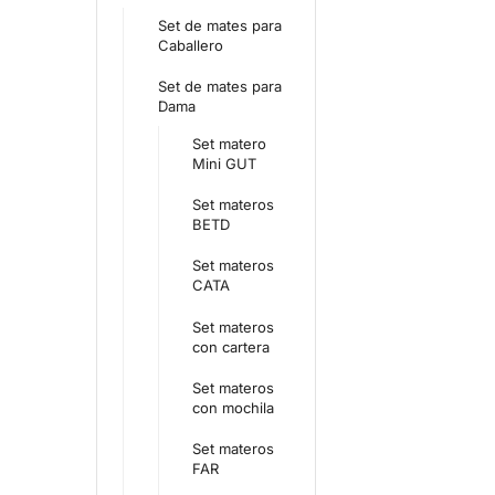
Set de mates para
Caballero
Set de mates para
Dama
Set matero
Mini GUT
Set materos
BETD
Set materos
CATA
Set materos
con cartera
Set materos
con mochila
Set materos
FAR