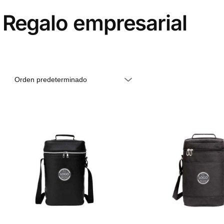
Regalo empresarial