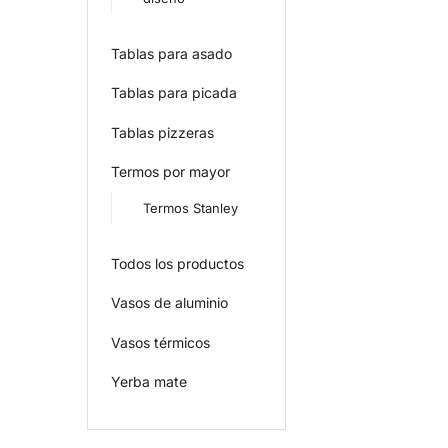
Tablas para asado
Tablas para picada
Tablas pizzeras
Termos por mayor
Termos Stanley
Todos los productos
Vasos de aluminio
Vasos térmicos
Yerba mate