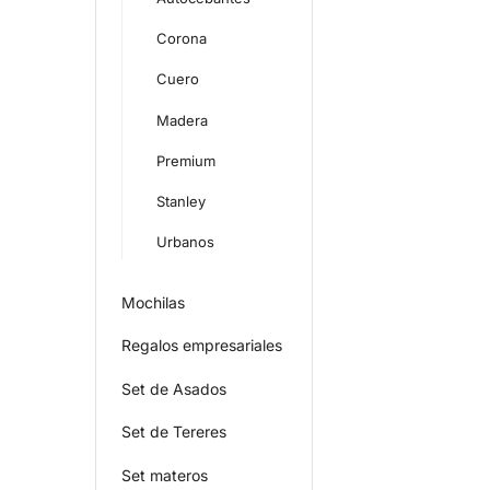
Corona
Cuero
Madera
Premium
Stanley
Urbanos
Mochilas
Regalos empresariales
Set de Asados
Set de Tereres
Set materos