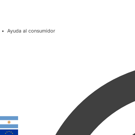
Ayuda al consumidor