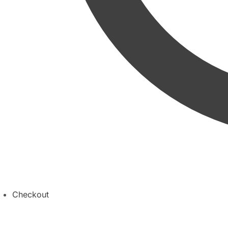
Checkout