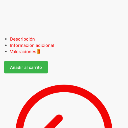
Descripción
Información adicional
Valoraciones
0
Añadir al carrito