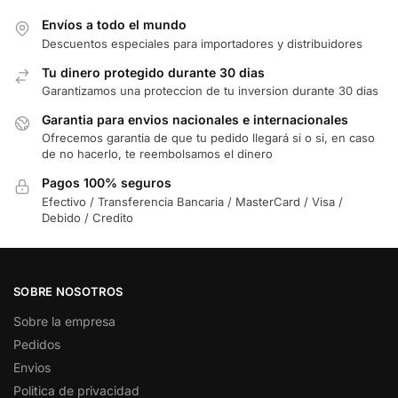
Envíos a todo el mundo
Descuentos especiales para importadores y distribuidores
Tu dinero protegido durante 30 dias
Garantizamos una proteccion de tu inversion durante 30 dias
Garantia para envios nacionales e internacionales
Ofrecemos garantia de que tu pedido llegará si o si, en caso
de no hacerlo, te reembolsamos el dinero
Pagos 100% seguros
Efectivo / Transferencia Bancaria / MasterCard / Visa /
Debido / Credito
SOBRE NOSOTROS
Sobre la empresa
Pedidos
Envios
Politica de privacidad