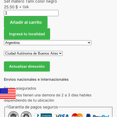
Set matero Tami color negro
25.50
$
+ IVA
Añadir al carrito
Ingresá tu localidad
Actualizar dirección
Envios nacionales e internacionales
Envios asegurados
Los envios tienen una demora de 2 a 3 dias habiles
dependiendo de tu ubicación
Garantia de pagos seguros