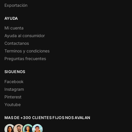
Exportación
AYUDA
Mi cuenta
Ayuda al consumidor
Contactanos
Terminos y condiciones
Preguntas frecuentes
SIGUENOS
Facebook
Instagram
Pinterest
Youtube
MAS DE +300 CLIENTES FIJOS NOS AVALAN