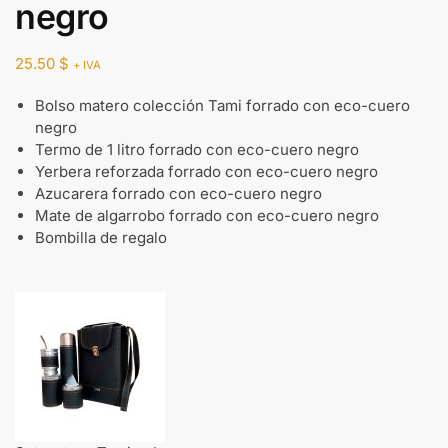
negro
25.50
$
+ IVA
Bolso matero colección Tami forrado con eco-cuero
negro
Termo de 1 litro forrado con eco-cuero negro
Yerbera reforzada forrado con eco-cuero negro
Azucarera forrado con eco-cuero negro
Mate de algarrobo forrado con eco-cuero negro
Bombilla de regalo