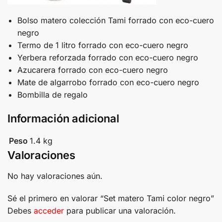
Bolso matero colección Tami forrado con eco-cuero
negro
Termo de 1 litro forrado con eco-cuero negro
Yerbera reforzada forrado con eco-cuero negro
Azucarera forrado con eco-cuero negro
Mate de algarrobo forrado con eco-cuero negro
Bombilla de regalo
Información adicional
Peso
1.4 kg
Valoraciones
No hay valoraciones aún.
Sé el primero en valorar “Set matero Tami color negro”
Debes
acceder
para publicar una valoración.