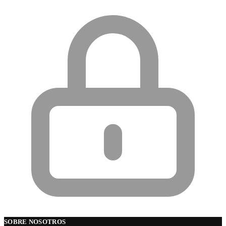
SOBRE NOSOTROS