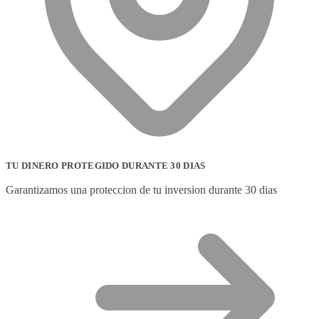
TU DINERO PROTEGIDO DURANTE 30 DIAS
Garantizamos una proteccion de tu inversion durante 30 dias