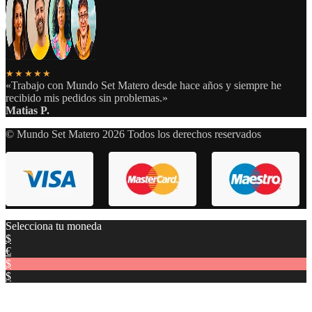
★★★★★
«Trabajo con Mundo Set Matero desde hace años y siempre he
recibido mis pedidos sin problemas.»
Matias P.
© Mundo Set Matero 2026 Todos los derechos reservados
Selecciona tu moneda
$
€
$
$