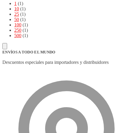
1
(1)
10
(1)
25
(1)
50
(1)
100
(1)
250
(1)
500
(1)
ENVÍOS A TODO EL MUNDO
Descuentos especiales para importadores y distribuidores