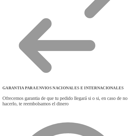
GARANTIA PARA ENVIOS NACIONALES E INTERNACIONALES
Ofrecemos garantia de que tu pedido llegará si o si, en caso de no
hacerlo, te reembolsamos el dinero