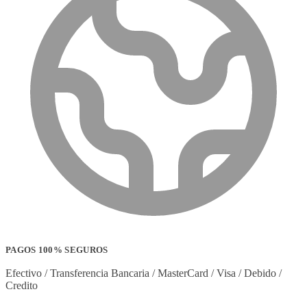
PAGOS 100% SEGUROS
Efectivo / Transferencia Bancaria / MasterCard / Visa / Debido /
Credito