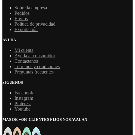
Sobre la empresa
Pedidos
Envios
Politica de privacidad
Exportación
AYUDA
Mi cuenta
Ayuda al consumidor
Contactanos
Terminos y condiciones
Preguntas frecuentes
SIGUENOS
Facebook
Instagram
Pinterest
Youtube
MAS DE +300 CLIENTES FIJOS NOS AVALAN