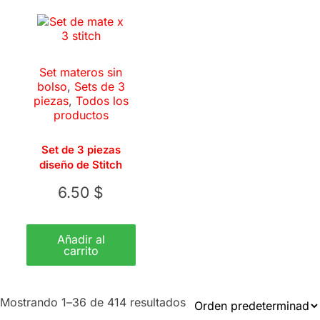
Set materos sin
bolso
,
Sets de 3
piezas
,
Todos los
productos
Set de 3 piezas
diseño de Stitch
6.50
$
Añadir al
carrito
Mostrando 1–36 de 414 resultados