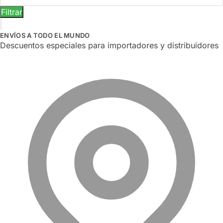
Filtrar
ENVÍOS A TODO EL MUNDO
Descuentos especiales para importadores y distribuidores