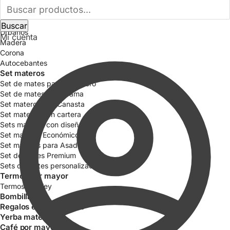
Premium
Cuero
Stanley
Buscar
Urbanos
Mi cuenta
Madera
Corona
Autocebantes
Set materos
Set de mates para Caballero
Set de mates para Dama
Set materos con Canasta
Set materos con cartera
Sets materos con diseño
Set materos Económicos
Set materos para Asado
Set de mates Premium
Sets de mates personalizados
Termos por mayor
Termos Stanley
Bombillas
Regalos empresariales
Yerba mate
Café por mayor