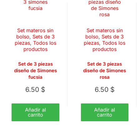
Set materos sin
Set materos sin
bolso
,
Sets de 3
bolso
,
Sets de 3
piezas
,
Todos los
piezas
,
Todos los
productos
productos
Set de 3 piezas
Set de 3 piezas
diseño de Simones
diseño de Simones
fucsia
rosa
6.50
$
6.50
$
Añadir al
Añadir al
carrito
carrito