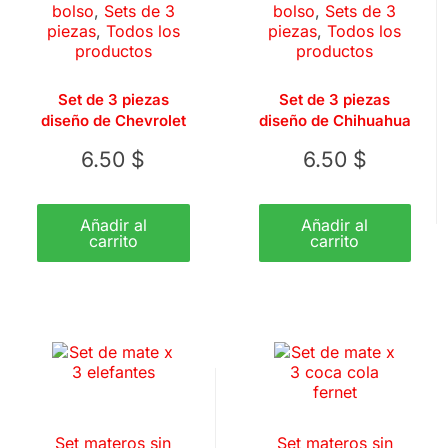
bolso
,
Sets de 3
bolso
,
Sets de 3
piezas
,
Todos los
piezas
,
Todos los
productos
productos
Set de 3 piezas
Set de 3 piezas
diseño de Chevrolet
diseño de Chihuahua
6.50
$
6.50
$
Añadir al
Añadir al
carrito
carrito
Set materos sin
Set materos sin