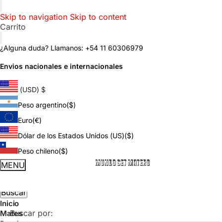
Skip to navigation
Skip to content
Carrito
¿Alguna duda? Llamanos: +54 11 60306979
Envios nacionales e internacionales
(USD)
$
Peso argentino
($)
Euro
(€)
Dólar de los Estados Unidos (US)
($)
Peso chileno
($)
Buscar por:
MENU
Buscar
Inicio
Buscar por:
Mates