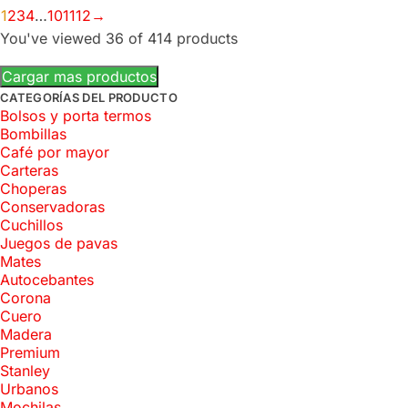
1
2
3
4
…
10
11
12
→
You've viewed
36
of 414 products
Cargar mas productos
CATEGORÍAS DEL PRODUCTO
Bolsos y porta termos
Bombillas
Café por mayor
Carteras
Choperas
Conservadoras
Cuchillos
Juegos de pavas
Mates
Autocebantes
Corona
Cuero
Madera
Premium
Stanley
Urbanos
Mochilas