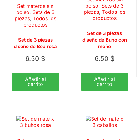
bolso
,
Sets de 3
Set materos sin
piezas
,
Todos los
bolso
,
Sets de 3
productos
piezas
,
Todos los
productos
Set de 3 piezas
Set de 3 piezas
diseño de Buho con
diseño de Boa rosa
moño
6.50
$
6.50
$
Añadir al
Añadir al
carrito
carrito