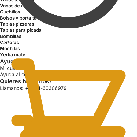
Vasos de aluminio
Cuchillos
Bolsos y porta termos
Tablas pizzeras
Tablas para picada
Bombillas
Carteras
0.00
$
Mochilas
Yerba mate
Ayuda
Mi cuenta
Ayuda al consumidor
Quieres hablarnos?
Llamanos: +54 11-60306979
0.00
$