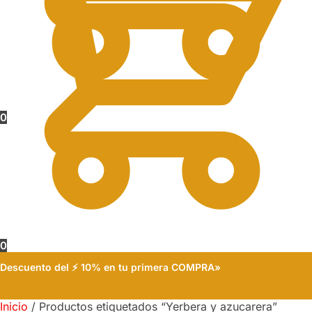
0
0
Descuento del ⚡ 10% en tu primera COMPRA»
Inicio
/
Productos etiquetados “Yerbera y azucarera”