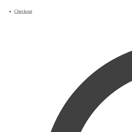
Checkout