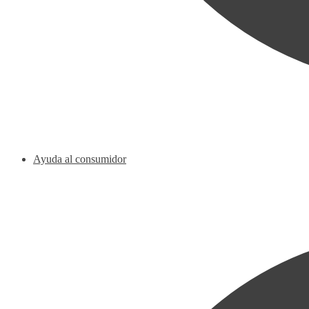
Ayuda al consumidor