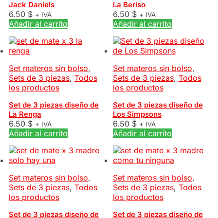
Jack Daniels
La Beriso
6.50
$
6.50
$
+ IVA
+ IVA
Añadir al carrito
Añadir al carrito
Set materos sin bolso
,
Set materos sin bolso
,
Sets de 3 piezas
,
Todos
Sets de 3 piezas
,
Todos
los productos
los productos
Set de 3 piezas diseño de
Set de 3 piezas diseño de
La Renga
Los Simpsons
6.50
$
6.50
$
+ IVA
+ IVA
Añadir al carrito
Añadir al carrito
Set materos sin bolso
,
Set materos sin bolso
,
Sets de 3 piezas
,
Todos
Sets de 3 piezas
,
Todos
los productos
los productos
Set de 3 piezas diseño de
Set de 3 piezas diseño de