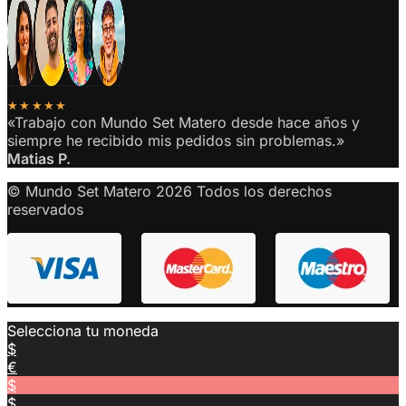
★★★★★
«Trabajo con Mundo Set Matero desde hace años y
siempre he recibido mis pedidos sin problemas.»
Matias P.
© Mundo Set Matero 2026 Todos los derechos
reservados
Selecciona tu moneda
$
€
$
$