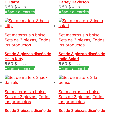
Guitarra
Harley Davidson
6.50
$
6.50
$
+ IVA
+ IVA
Añadir al carrito
Añadir al carrito
Set materos sin bolso
,
Set materos sin bolso
,
Sets de 3 piezas
,
Todos
Sets de 3 piezas
,
Todos
los productos
los productos
Set de 3 piezas diseño de
Set de 3 piezas diseño de
Hello Kitty
Indio Solari
6.50
$
6.50
$
+ IVA
+ IVA
Añadir al carrito
Añadir al carrito
Set materos sin bolso
,
Set materos sin bolso
,
Sets de 3 piezas
,
Todos
Sets de 3 piezas
,
Todos
los productos
los productos
Set de 3 piezas diseño de
Set de 3 piezas diseño de