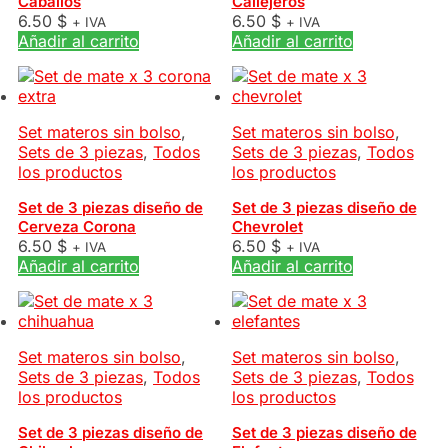
Caballos
Callejeros
6.50
$
6.50
$
+ IVA
+ IVA
Añadir al carrito
Añadir al carrito
Set materos sin bolso
,
Set materos sin bolso
,
Sets de 3 piezas
,
Todos
Sets de 3 piezas
,
Todos
los productos
los productos
Set de 3 piezas diseño de
Set de 3 piezas diseño de
Cerveza Corona
Chevrolet
6.50
$
6.50
$
+ IVA
+ IVA
Añadir al carrito
Añadir al carrito
Set materos sin bolso
,
Set materos sin bolso
,
Sets de 3 piezas
,
Todos
Sets de 3 piezas
,
Todos
los productos
los productos
Set de 3 piezas diseño de
Set de 3 piezas diseño de