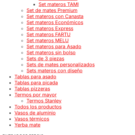
Set materos TAMI
Set de mates Premium
Set materos con Canasta
Set materos Económicos
Set materos Express
Set materos FARTU
Set materos MELU
Set materos para Asado
Set materos sin bolso
Sets de 3 piezas
Sets de mates personalizados
Sets materos con diseño
Tablas para asado
Tablas para picada
Tablas pizzeras
Termos por mayor
Termos Stanley
Todos los productos
Vasos de aluminio
Vasos térmicos
Yerba mate