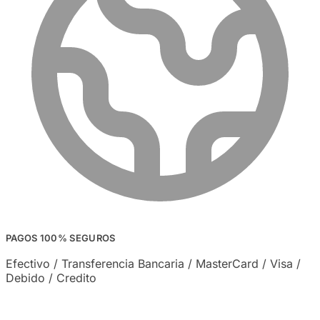
PAGOS 100% SEGUROS
Efectivo / Transferencia Bancaria / MasterCard / Visa /
Debido / Credito