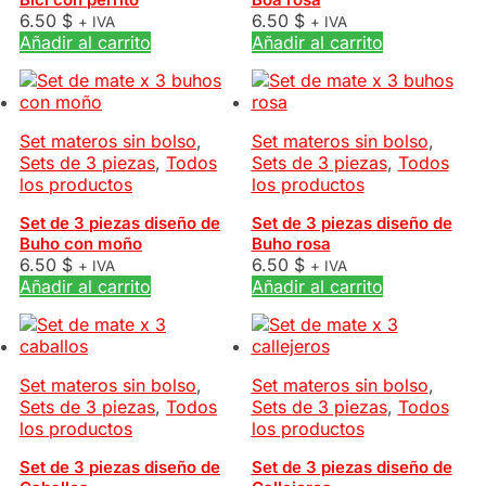
6.50
$
6.50
$
+ IVA
+ IVA
Añadir al carrito
Añadir al carrito
Set materos sin bolso
,
Set materos sin bolso
,
Sets de 3 piezas
,
Todos
Sets de 3 piezas
,
Todos
los productos
los productos
Set de 3 piezas diseño de
Set de 3 piezas diseño de
Buho con moño
Buho rosa
6.50
$
6.50
$
+ IVA
+ IVA
Añadir al carrito
Añadir al carrito
Set materos sin bolso
,
Set materos sin bolso
,
Sets de 3 piezas
,
Todos
Sets de 3 piezas
,
Todos
los productos
los productos
Set de 3 piezas diseño de
Set de 3 piezas diseño de