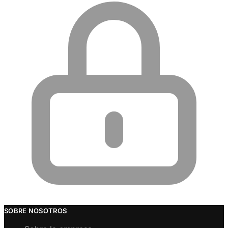
SOBRE NOSOTROS