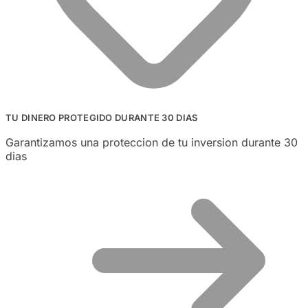
TU DINERO PROTEGIDO DURANTE 30 DIAS
Garantizamos una proteccion de tu inversion durante 30
dias