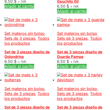
6.50
$
Gauchito Gil
+ IVA
Añadir al carrito
6.50
$
+ IVA
Añadir al carrito
Set materos sin bolso
,
Set materos sin bolso
,
Sets de 3 piezas
,
Todos
Sets de 3 piezas
,
Todos
los productos
los productos
Set de 3 piezas diseño de
Set de 3 piezas diseño de
Golondrina
Guarda Pampa
6.50
$
6.50
$
+ IVA
+ IVA
Añadir al carrito
Añadir al carrito
Set materos sin bolso
,
Set materos sin bolso
,
Sets de 3 piezas
,
Todos
Sets de 3 piezas
,
Todos
los productos
los productos
Set de 3 piezas diseño de
Set de 3 piezas diseño de