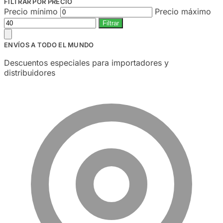
FILTRAR POR PRECIO
Precio mínimo
Precio máximo
Filtrar
ENVÍOS A TODO EL MUNDO
Descuentos especiales para importadores y
distribuidores