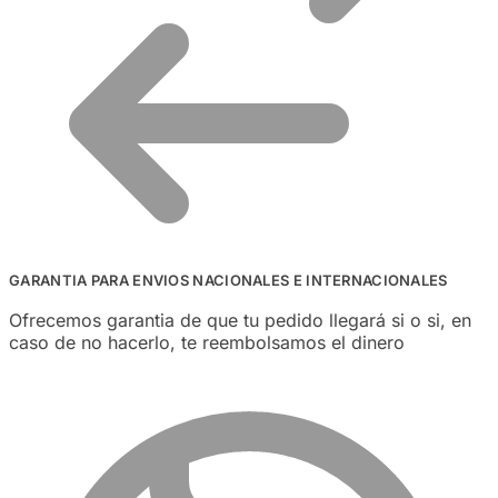
GARANTIA PARA ENVIOS NACIONALES E INTERNACIONALES
Ofrecemos garantia de que tu pedido llegará si o si, en
caso de no hacerlo, te reembolsamos el dinero