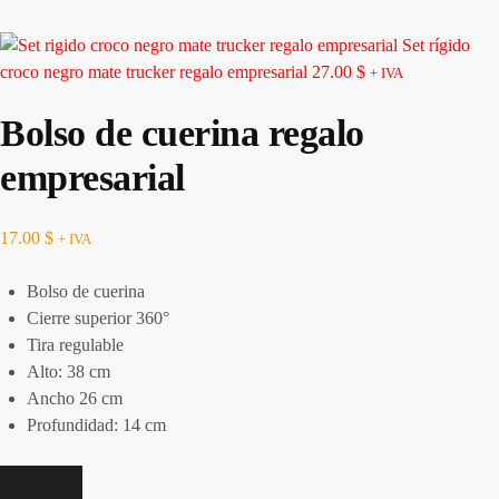
Set rígido
croco negro mate trucker regalo empresarial
27.00
$
+ IVA
Bolso de cuerina regalo
empresarial
17.00
$
+ IVA
Bolso de cuerina
Cierre superior 360°
Tira regulable
Alto: 38 cm
Ancho 26 cm
Profundidad: 14 cm