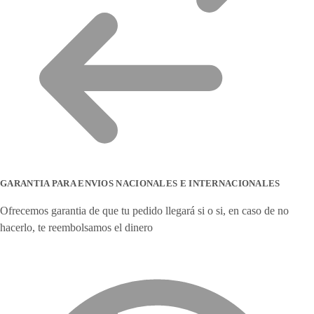
GARANTIA PARA ENVIOS NACIONALES E INTERNACIONALES
Ofrecemos garantia de que tu pedido llegará si o si, en caso de no
hacerlo, te reembolsamos el dinero