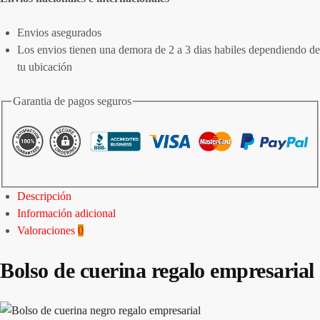
Envios asegurados
Los envios tienen una demora de 2 a 3 dias habiles dependiendo de
tu ubicación
Garantia de pagos seguros
Descripción
Información adicional
Valoraciones
0
Bolso de cuerina regalo empresarial