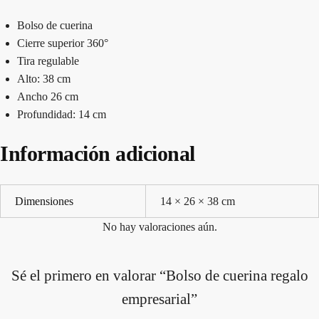
Bolso de cuerina
Cierre superior 360°
Tira regulable
Alto: 38 cm
Ancho 26 cm
Profundidad: 14 cm
Información adicional
Dimensiones
14 × 26 × 38 cm
No hay valoraciones aún.
Sé el primero en valorar “Bolso de cuerina regalo
empresarial”