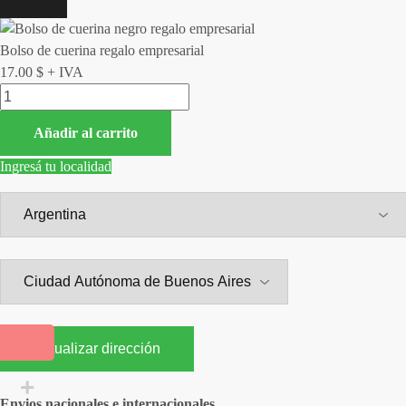
Bolso de cuerina regalo empresarial
17.00
$
+ IVA
Añadir al carrito
Ingresá tu localidad
Actualizar dirección
Envios nacionales e internacionales