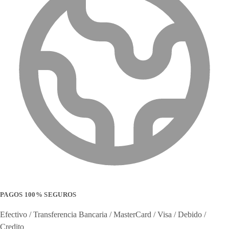
PAGOS 100% SEGUROS
Efectivo / Transferencia Bancaria / MasterCard / Visa / Debido /
Credito