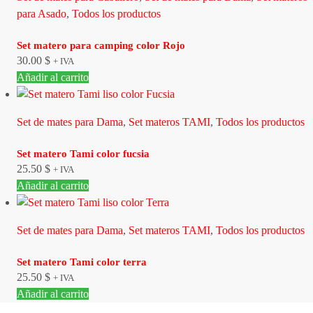
para Asado
,
Todos los productos
Set matero para camping color Rojo
30.00
$
+ IVA
Añadir al carrito
Set de mates para Dama
,
Set materos TAMI
,
Todos los productos
Set matero Tami color fucsia
25.50
$
+ IVA
Añadir al carrito
Set de mates para Dama
,
Set materos TAMI
,
Todos los productos
Set matero Tami color terra
25.50
$
+ IVA
Añadir al carrito