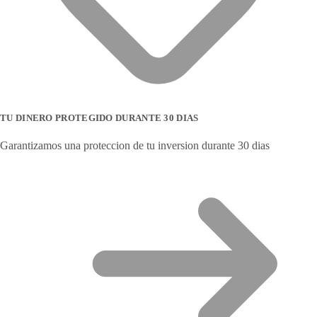
TU DINERO PROTEGIDO DURANTE 30 DIAS
Garantizamos una proteccion de tu inversion durante 30 dias