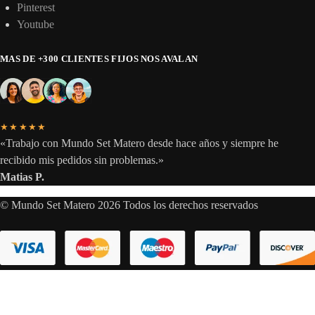
Pinterest
Youtube
MAS DE +300 CLIENTES FIJOS NOS AVALAN
★★★★★
«Trabajo con Mundo Set Matero desde hace años y siempre he
recibido mis pedidos sin problemas.»
Matias P.
© Mundo Set Matero 2026 Todos los derechos reservados