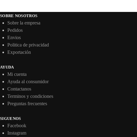
SOBRE NOSOTROS
Sobre la empresa
Pedidos
Envios
Politica de privacidad
Exportación
AYUDA
Mi cuenta
Ayuda al consumidor
Contactanos
Terminos y condiciones
Preguntas frecuentes
SIGUENOS
Facebook
Instagram