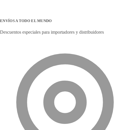
ENVÍOS A TODO EL MUNDO
Descuentos especiales para importadores y distribuidores