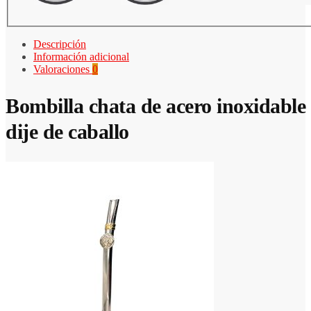
Descripción
Información adicional
Valoraciones
0
Bombilla chata de acero inoxidable
dije de caballo