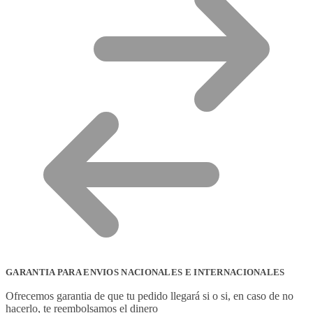
GARANTIA PARA ENVIOS NACIONALES E INTERNACIONALES
Ofrecemos garantia de que tu pedido llegará si o si, en caso de no
hacerlo, te reembolsamos el dinero