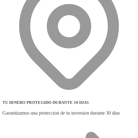
TU DINERO PROTEGIDO DURANTE 30 DIAS
Garantizamos una proteccion de tu inversion durante 30 dias