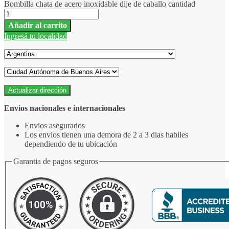
Bombilla chata de acero inoxidable dije de caballo cantidad
Añadir al carrito
Ingresá tu localidad
Actualizar dirección
Envios nacionales e internacionales
Envios asegurados
Los envios tienen una demora de 2 a 3 dias habiles
dependiendo de tu ubicación
Garantia de pagos seguros