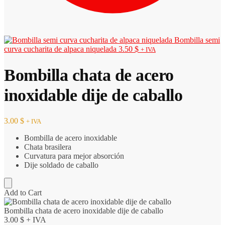
Bombilla semi
curva cucharita de alpaca niquelada
3.50
$
+ IVA
Bombilla chata de acero
inoxidable dije de caballo
3.00
$
+ IVA
Bombilla de acero inoxidable
Chata brasilera
Curvatura para mejor absorción
Dije soldado de caballo
Add to Cart
Bombilla chata de acero inoxidable dije de caballo
3.00
$
+ IVA