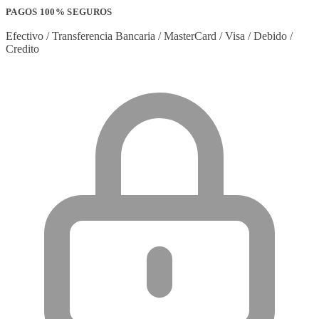
PAGOS 100% SEGUROS
Efectivo / Transferencia Bancaria / MasterCard / Visa / Debido /
Credito