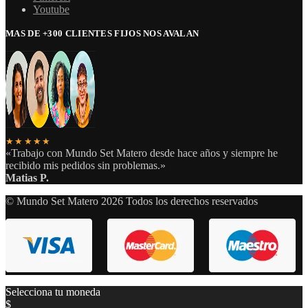
Youtube
MAS DE +300 CLIENTES FIJOS NOS AVALAN
★★★★★
«Trabajo con Mundo Set Matero desde hace años y siempre he
recibido mis pedidos sin problemas.»
Matias P.
© Mundo Set Matero 2026 Todos los derechos reservados
Selecciona tu moneda
$