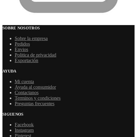
SOBRE NOSOTROS
Sobre la empresa
Pedidos
Envios
Politica de privacidad
Exportación
AYUDA
Mi cuenta
Ayuda al consumidor
Contactanos
Terminos y condiciones
Preguntas frecuentes
SIGUENOS
Facebook
Instagram
Pinterest