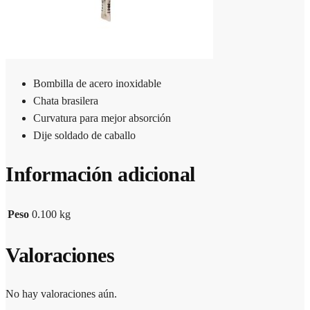
Bombilla de acero inoxidable
Chata brasilera
Curvatura para mejor absorción
Dije soldado de caballo
Información adicional
Peso
0.100 kg
Valoraciones
No hay valoraciones aún.