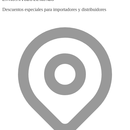
Descuentos especiales para importadores y distribuidores