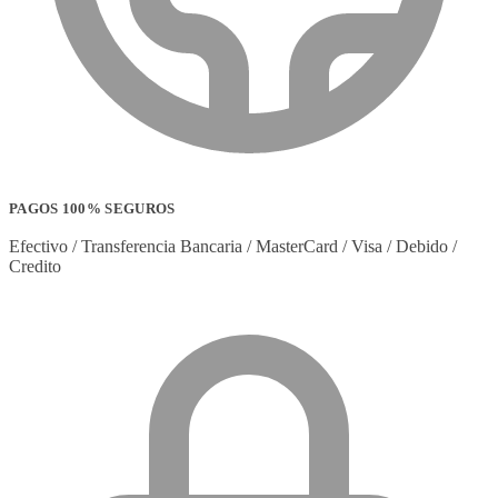
PAGOS 100% SEGUROS
Efectivo / Transferencia Bancaria / MasterCard / Visa / Debido /
Credito