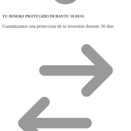
TU DINERO PROTEGIDO DURANTE 30 DIAS
Garantizamos una proteccion de tu inversion durante 30 dias