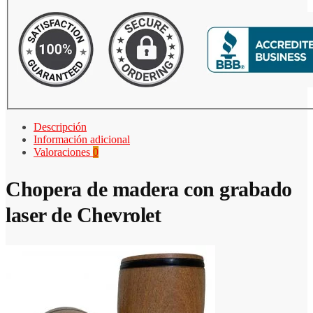
Descripción
Información adicional
Valoraciones
0
Chopera de madera con grabado
laser de Chevrolet