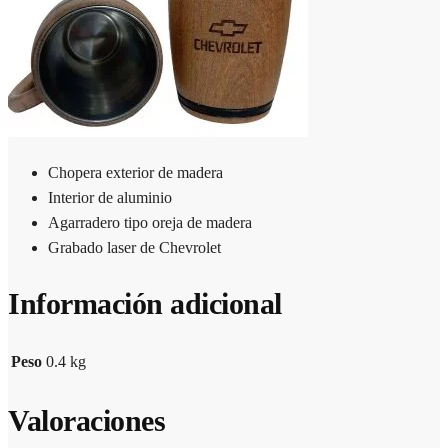
Chopera exterior de madera
Interior de aluminio
Agarradero tipo oreja de madera
Grabado laser de Chevrolet
Información adicional
Peso
0.4 kg
Valoraciones