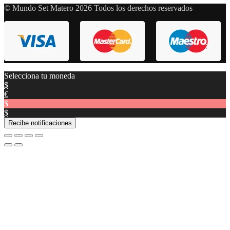
© Mundo Set Matero 2026 Todos los derechos reservados
Selecciona tu moneda
$
€
$
$
Recibe notificaciones