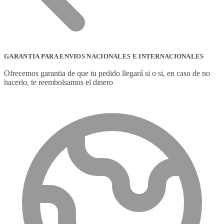
GARANTIA PARA ENVIOS NACIONALES E INTERNACIONALES
Ofrecemos garantia de que tu pedido llegará si o si, en caso de no
hacerlo, te reembolsamos el dinero