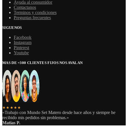
Ayuda al consumidor
Contactanos
Terminos y condiciones
Preguntas frecuentes
SIGUENOS
Facebook
Instagram
Pinterest
Youtube
MAS DE +300 CLIENTES FIJOS NOS AVALAN
★★★★★
«Trabajo con Mundo Set Matero desde hace años y siempre he
recibido mis pedidos sin problemas.»
Matias P.