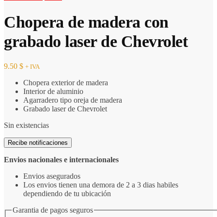
Chopera de madera con
grabado laser de Chevrolet
9.50
$
+ IVA
Chopera exterior de madera
Interior de aluminio
Agarradero tipo oreja de madera
Grabado laser de Chevrolet
Sin existencias
Recibe notificaciones
Envios nacionales e internacionales
Envios asegurados
Los envios tienen una demora de 2 a 3 dias habiles
dependiendo de tu ubicación
Garantia de pagos seguros