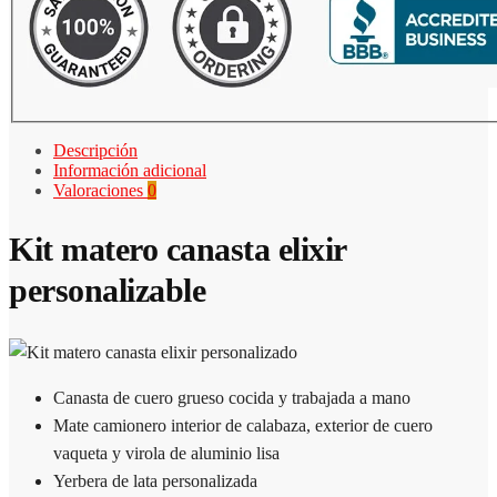
Descripción
Información adicional
Valoraciones
0
Kit matero canasta elixir
personalizable
Canasta de cuero grueso cocida y trabajada a mano
Mate camionero interior de calabaza, exterior de cuero
vaqueta y virola de aluminio lisa
Yerbera de lata personalizada