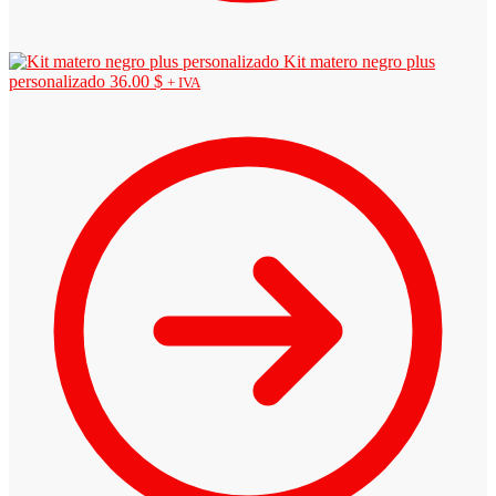
Kit matero negro plus
personalizado
36.00
$
+ IVA