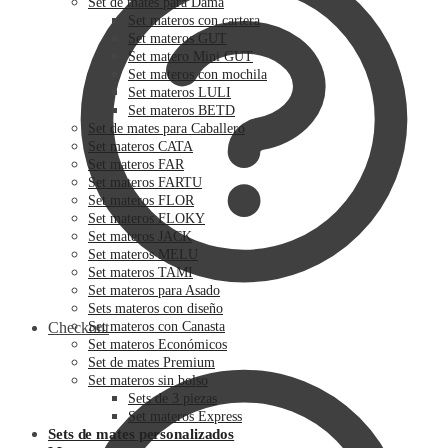
Set de mates para Dama
Set materos con cartera
Set materos GUT
Set matero Mini GUT
Set materos con mochila
Set materos LULI
Set materos BETD
Set de mates para Caballero
Set materos CATA
Set materos FAR
Set materos FARTU
Set materos FLOR
Set materos FLOKY
Set materos JACK
Set materos MELU
Set materos TAMI
Set materos para Asado
Sets materos con diseño
Checkout
Set materos con Canasta
Set materos Económicos
Set de mates Premium
Set materos sin bolso
Sets de 3 piezas
Set materos Express
Sets de mates personalizados