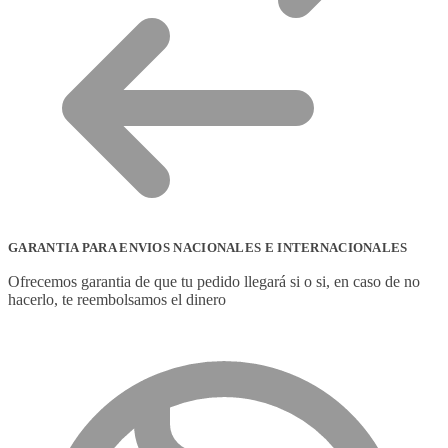
GARANTIA PARA ENVIOS NACIONALES E INTERNACIONALES
Ofrecemos garantia de que tu pedido llegará si o si, en caso de no
hacerlo, te reembolsamos el dinero