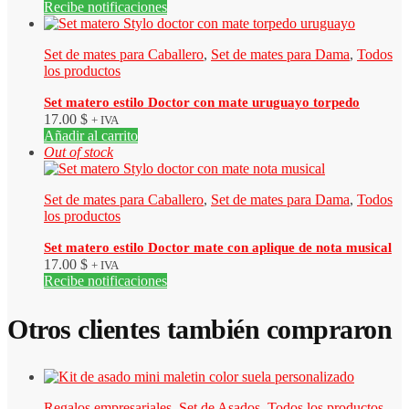
Recibe notificaciones
Set de mates para Caballero
,
Set de mates para Dama
,
Todos
los productos
Set matero estilo Doctor con mate uruguayo torpedo
17.00
$
+ IVA
Añadir al carrito
Out of stock
Set de mates para Caballero
,
Set de mates para Dama
,
Todos
los productos
Set matero estilo Doctor mate con aplique de nota musical
17.00
$
+ IVA
Recibe notificaciones
Otros clientes también compraron
Regalos empresariales
,
Set de Asados
,
Todos los productos