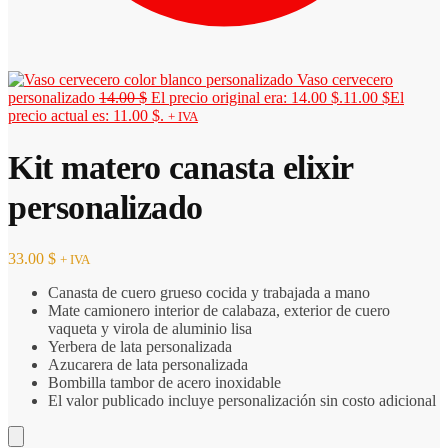
Vaso cervecero
personalizado
14.00
$
El precio original era: 14.00 $.
11.00
$
El
precio actual es: 11.00 $.
+ IVA
Kit matero canasta elixir
personalizado
33.00
$
+ IVA
Canasta de cuero grueso cocida y trabajada a mano
Mate camionero interior de calabaza, exterior de cuero
vaqueta y virola de aluminio lisa
Yerbera de lata personalizada
Azucarera de lata personalizada
Bombilla tambor de acero inoxidable
El valor publicado incluye personalización sin costo adicional