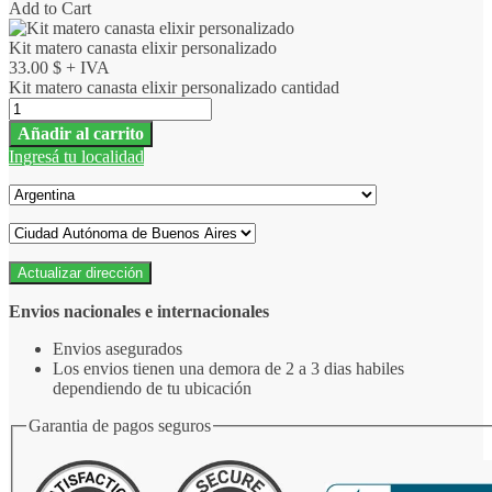
Add to Cart
Kit matero canasta elixir personalizado
33.00
$
+ IVA
Kit matero canasta elixir personalizado cantidad
Añadir al carrito
Ingresá tu localidad
Actualizar dirección
Envios nacionales e internacionales
Envios asegurados
Los envios tienen una demora de 2 a 3 dias habiles
dependiendo de tu ubicación
Garantia de pagos seguros