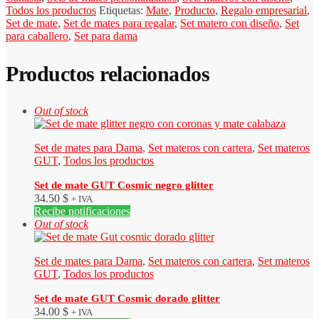
Todos los productos
Etiquetas:
Mate
,
Producto
,
Regalo empresarial
,
Set de mate
,
Set de mates para regalar
,
Set matero con diseño
,
Set
para caballero
,
Set para dama
Productos relacionados
Out of stock
Set de mates para Dama
,
Set materos con cartera
,
Set materos
GUT
,
Todos los productos
Set de mate GUT Cosmic negro glitter
34.50
$
+ IVA
Recibe notificaciones
Out of stock
Set de mates para Dama
,
Set materos con cartera
,
Set materos
GUT
,
Todos los productos
Set de mate GUT Cosmic dorado glitter
34.00
$
+ IVA