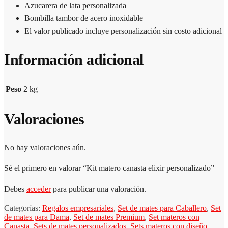
Azucarera de lata personalizada
Bombilla tambor de acero inoxidable
El valor publicado incluye personalización sin costo adicional
Información adicional
Peso
2 kg
Valoraciones
No hay valoraciones aún.
Sé el primero en valorar “Kit matero canasta elixir personalizado”
Debes
acceder
para publicar una valoración.
Categorías:
Regalos empresariales
,
Set de mates para Caballero
,
Set
de mates para Dama
,
Set de mates Premium
,
Set materos con
Canasta
,
Sets de mates personalizados
,
Sets materos con diseño
,