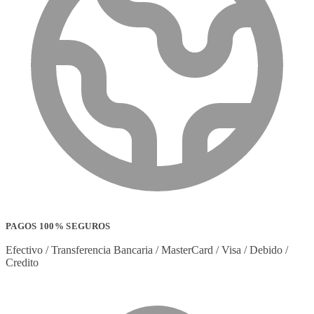
PAGOS 100% SEGUROS
Efectivo / Transferencia Bancaria / MasterCard / Visa / Debido /
Credito