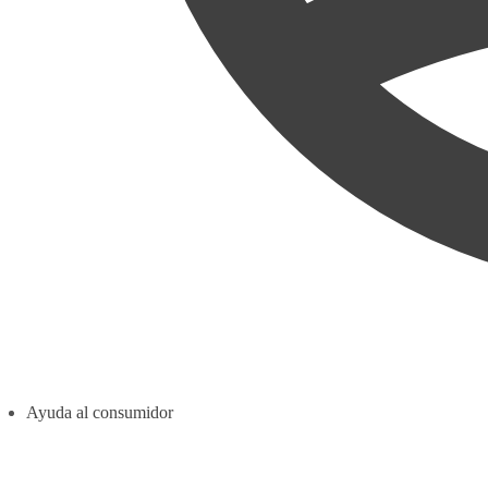
Ayuda al consumidor