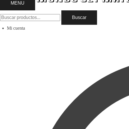
MENU
Buscar
Mi cuenta