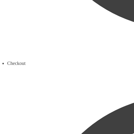
Checkout