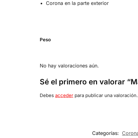
Corona en la parte exterior
Peso
No hay valoraciones aún.
Sé el primero en valorar “M
Debes
acceder
para publicar una valoración.
Categorías:
Coron