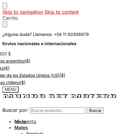
Skip to navigation
Skip to content
Carrito
¿Alguna duda? Llamanos: +54 11 60306979
Envios nacionales e internacionales
USD)
$
so argentino
($)
ro
(€)
lar de los Estados Unidos (US)
($)
so chileno
($)
MENU
Buscar por:
Buscar por:
Buscar
Buscar
Mi cuenta
Inicio
Mates
Premium