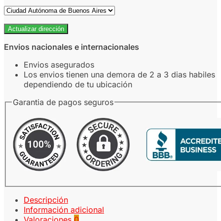
Actualizar dirección
Envios nacionales e internacionales
Envios asegurados
Los envios tienen una demora de 2 a 3 dias habiles
dependiendo de tu ubicación
Garantia de pagos seguros
Descripción
Información adicional
Valoraciones
0