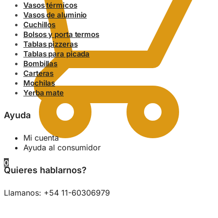
Vasos térmicos
Vasos de aluminio
Cuchillos
Bolsos y porta termos
Tablas pizzeras
Tablas para picada
Bombillas
Carteras
Mochilas
Yerba mate
Ayuda
Mi cuenta
Ayuda al consumidor
0
Quieres hablarnos?
Llamanos: +54 11-60306979
0.00
$