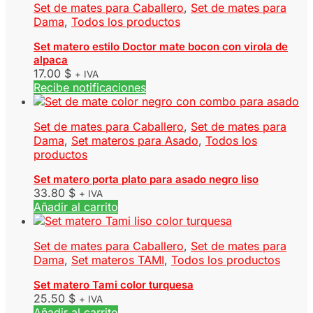
Set de mates para Caballero
,
Set de mates para
Dama
,
Todos los productos
Set matero estilo Doctor mate bocon con virola de
alpaca
17.00
$
+ IVA
Recibe notificaciones
Set de mates para Caballero
,
Set de mates para
Dama
,
Set materos para Asado
,
Todos los
productos
Set matero porta plato para asado negro liso
33.80
$
+ IVA
Añadir al carrito
Set de mates para Caballero
,
Set de mates para
Dama
,
Set materos TAMI
,
Todos los productos
Set matero Tami color turquesa
25.50
$
+ IVA
Añadir al carrito