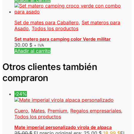
Set de mates para Caballero
,
Set materos para
Asado
,
Todos los productos
Set matero para camping color Verde militar
30.00
$
+ IVA
Añadir al carrito
Otros clientes también
compraron
-24%
Cuero
,
Mates
,
Premium
,
Regalos empresariales
,
Todos los productos
Mate imperial personalizado virola de alpaca
25.00
$
El precio original era: 25.00 $.
18.99
$
El