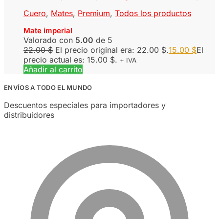
Cuero
,
Mates
,
Premium
,
Todos los productos
Mate imperial
Valorado con
5.00
de 5
22.00
$
El precio original era: 22.00 $.
15.00
$
El
precio actual es: 15.00 $.
+ IVA
Añadir al carrito
ENVÍOS A TODO EL MUNDO
Descuentos especiales para importadores y
distribuidores