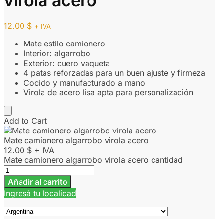
virola acero
12.00
$
+ IVA
Mate estilo camionero
Interior: algarrobo
Exterior: cuero vaqueta
4 patas reforzadas para un buen ajuste y firmeza
Cocido y manufacturado a mano
Virola de acero lisa apta para personalización
Add to Cart
Mate camionero algarrobo virola acero
12.00
$
+ IVA
Mate camionero algarrobo virola acero cantidad
Añadir al carrito
Ingresá tu localidad