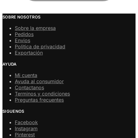
SOBRE NOSOTROS
Sobre la empresa
Pedidos
Envios
Politica de privacidad
Exportación
AYUDA
Mi cuenta
Ayuda al consumidor
Contactanos
Terminos y condiciones
Preguntas frecuentes
SIGUENOS
Facebook
Instagram
Pinterest