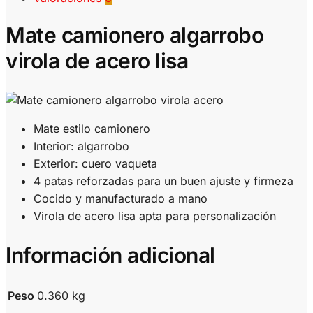
Mate camionero algarrobo
virola de acero lisa
Mate estilo camionero
Interior: algarrobo
Exterior: cuero vaqueta
4 patas reforzadas para un buen ajuste y firmeza
Cocido y manufacturado a mano
Virola de acero lisa apta para personalización
Información adicional
Peso
0.360 kg