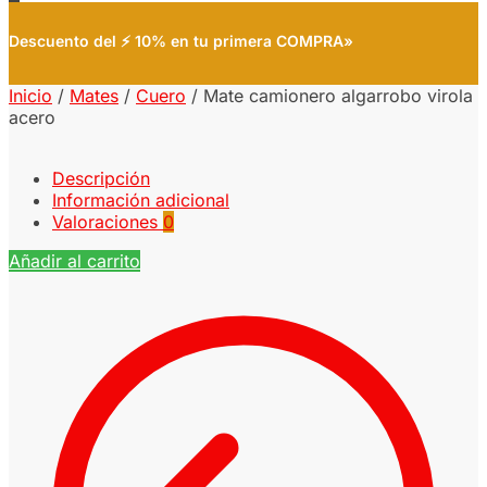
Descuento del ⚡ 10% en tu primera COMPRA»
Inicio
/
Mates
/
Cuero
/
Mate camionero algarrobo virola
acero
Descripción
Información adicional
Valoraciones
0
Añadir al carrito