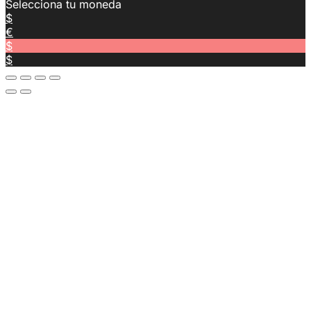
Selecciona tu moneda
$
€
$
$