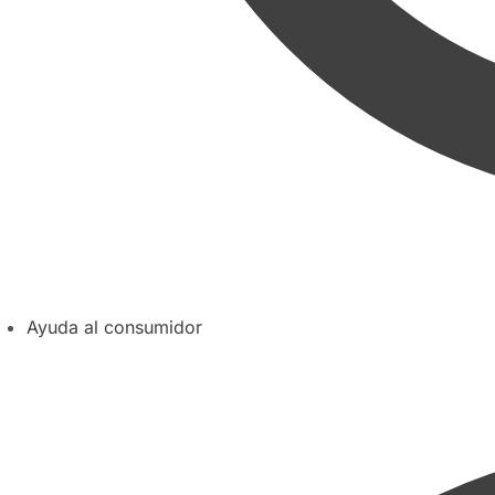
Ayuda al consumidor