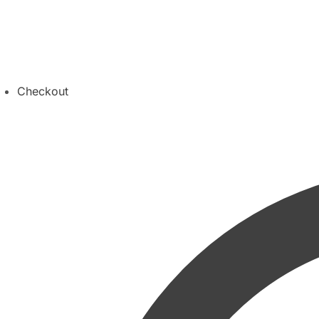
Checkout