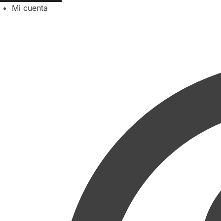
Mi cuenta