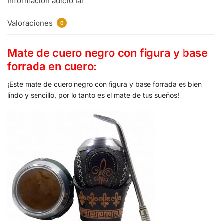
Información adicional
Valoraciones
0
Mate de cuero negro con figura y base
forrada en cuero:
¡Este mate de cuero negro con figura y base forrada es bien
lindo y sencillo, por lo tanto es el mate de tus sueños!