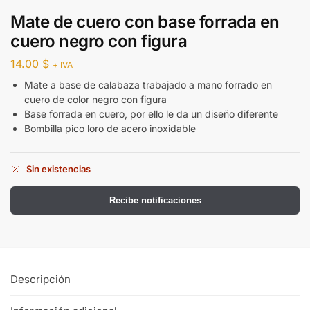
Mate de cuero con base forrada en
cuero negro con figura
14.00
$
+ IVA
Mate a base de calabaza trabajado a mano forrado en
cuero de color negro con figura
Base forrada en cuero, por ello le da un diseño diferente
Bombilla pico loro de acero inoxidable
Sin existencias
Recibe notificaciones
Descripción