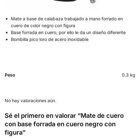
Mate a base de calabaza trabajado a mano forrado en
cuero de color negro con figura
Base forrada en cuero, por ello le da un diseño diferente
Bombilla pico loro de acero inoxidable
Peso
0.3 kg
No hay valoraciones aún.
Sé el primero en valorar “Mate de cuero
con base forrada en cuero negro con
figura”