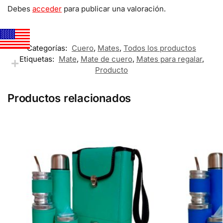
Debes
acceder
para publicar una valoración.
Categorías:
Cuero
,
Mates
,
Todos los productos
Etiquetas:
Mate
,
Mate de cuero
,
Mates para regalar
,
Producto
Productos relacionados