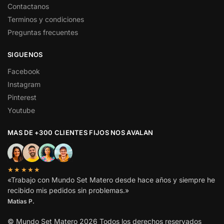
Contactanos
Terminos y condiciones
Preguntas frecuentes
SIGUENOS
Facebook
Instagram
Pinterest
Youtube
MAS DE +300 CLIENTES FIJOS NOS AVALAN
★★★★★
«Trabajo con Mundo Set Matero desde hace años y siempre he
recibido mis pedidos sin problemas.»
Matias P.
© Mundo Set Matero 2026 Todos los derechos reservados