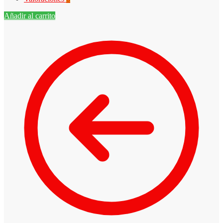
Añadir al carrito