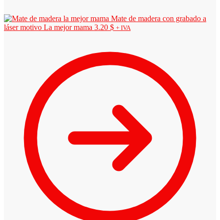
Mate de madera con grabado a
láser motivo La mejor mama
3.20
$
+ IVA