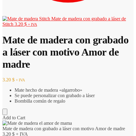
Mate de madera con grabado a láser de
Stitch
3.20
$
+ IVA
Mate de madera con grabado
a láser con motivo Amor de
madre
3.20
$
+ IVA
Mate hecho de madera «algarrobo»
Se puede personalizar con grabado a láser
Bombilla común de regalo
Add to Cart
Mate de madera con grabado a láser con motivo Amor de madre
3.20
$
+ IVA