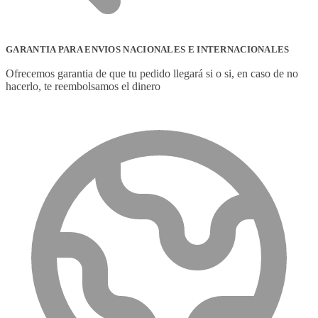
GARANTIA PARA ENVIOS NACIONALES E INTERNACIONALES
Ofrecemos garantia de que tu pedido llegará si o si, en caso de no
hacerlo, te reembolsamos el dinero