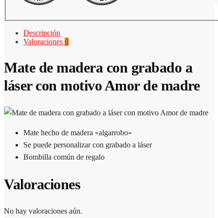
Descripción
Valoraciones
0
Mate de madera con grabado a
láser con motivo Amor de madre
Mate hecho de madera «algarrobo»
Se puede personalizar con grabado a láser
Bombilla común de regalo
Valoraciones
No hay valoraciones aún.