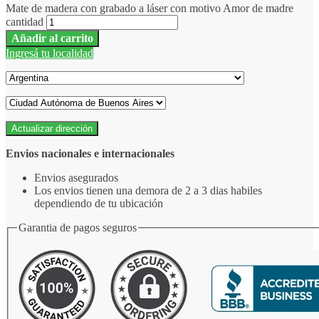
Mate de madera con grabado a láser con motivo Amor de madre
cantidad
Añadir al carrito
Ingresá tu localidad
Actualizar dirección
Envios nacionales e internacionales
Envios asegurados
Los envios tienen una demora de 2 a 3 dias habiles
dependiendo de tu ubicación
Garantia de pagos seguros