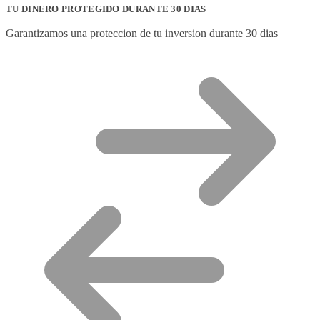
TU DINERO PROTEGIDO DURANTE 30 DIAS
Garantizamos una proteccion de tu inversion durante 30 dias