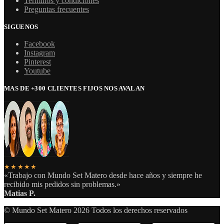
Terminos y condiciones
Preguntas frecuentes
SIGUENOS
Facebook
Instagram
Pinterest
Youtube
MAS DE +300 CLIENTES FIJOS NOS AVALAN
★★★★★
«Trabajo con Mundo Set Matero desde hace años y siempre he
recibido mis pedidos sin problemas.»
Matias P.
© Mundo Set Matero 2026 Todos los derechos reservados