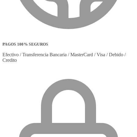
PAGOS 100% SEGUROS
Efectivo / Transferencia Bancaria / MasterCard / Visa / Debido /
Credito