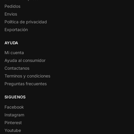
Pedidos
Envios
Politica de privacidad
Exportación
AYUDA
Mi cuenta
Ayuda al consumidor
Contactanos
Terminos y condiciones
Preguntas frecuentes
SIGUENOS
Facebook
Instagram
Pinterest
Youtube