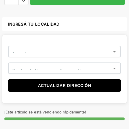
INGRESÁ TU LOCALIDAD
ACTUALIZAR DIRECCIÓN
¡Este artículo se está vendiendo rápidamente!