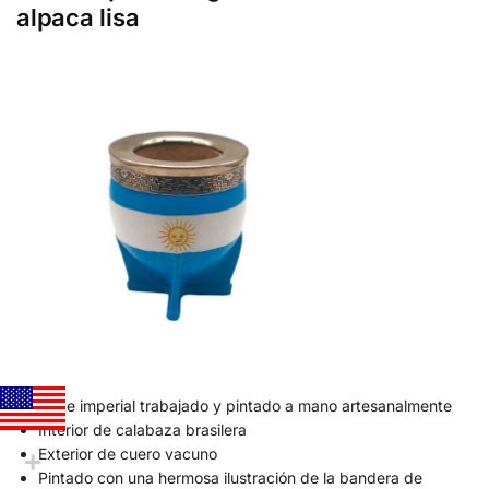
alpaca lisa
Mate imperial trabajado y pintado a mano artesanalmente
Interior de calabaza brasilera
Exterior de cuero vacuno
Pintado con una hermosa ilustración de la bandera de