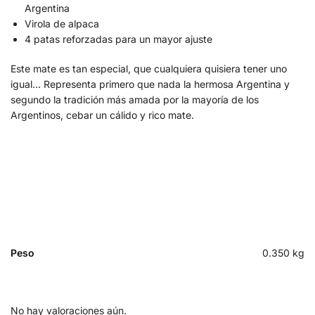
Argentina
Virola de alpaca
4 patas reforzadas para un mayor ajuste
Este mate es tan especial, que cualquiera quisiera tener uno
igual… Representa primero que nada la hermosa Argentina y
segundo la tradición más amada por la mayoría de los
Argentinos, cebar un cálido y rico mate.
Peso
0.350 kg
No hay valoraciones aún.