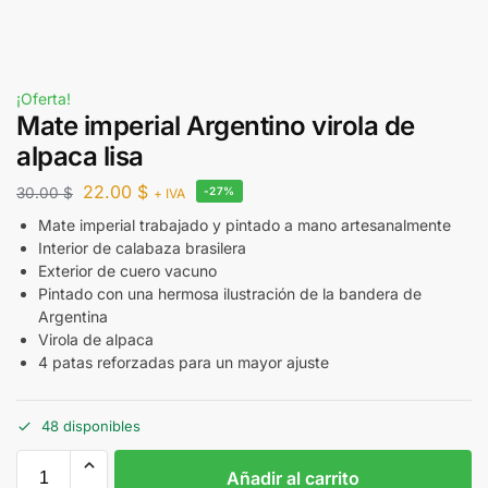
¡Oferta!
Mate imperial Argentino virola de
alpaca lisa
22.00
$
30.00
$
-27%
+ IVA
Mate imperial trabajado y pintado a mano artesanalmente
Interior de calabaza brasilera
Exterior de cuero vacuno
Pintado con una hermosa ilustración de la bandera de
Argentina
Virola de alpaca
4 patas reforzadas para un mayor ajuste
48 disponibles
Añadir al carrito