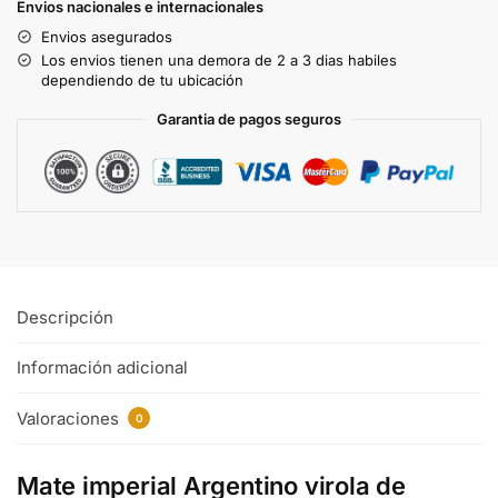
Envios nacionales e internacionales
Envios asegurados
Los envios tienen una demora de 2 a 3 dias habiles
dependiendo de tu ubicación
Garantia de pagos seguros
Descripción
Información adicional
Valoraciones
0
Mate imperial Argentino virola de