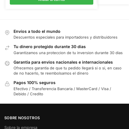
Envíos a todo el mundo
Descuentos especiales para importadores y distribuidores
Tu dinero protegido durante 30 dias
Garantizamos una proteccion de tu inversion durante 30 dias
Garantia para envios nacionales e internacionales
Ofrecemos garantia de que tu pedido llegará si o si, en caso
de no hacerlo, te reembolsamos el dinero
Pagos 100% seguros
Efectivo / Transferencia Bancaria / MasterCard / Visa /
Debido / Credito
SOBRE NOSOTROS
Sobre la empresa