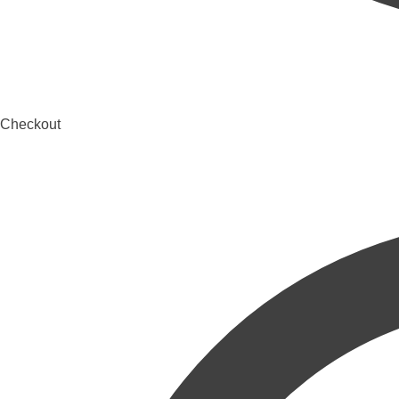
Checkout