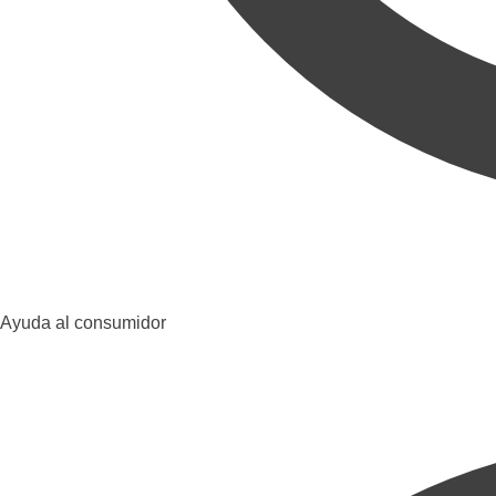
Ayuda al consumidor