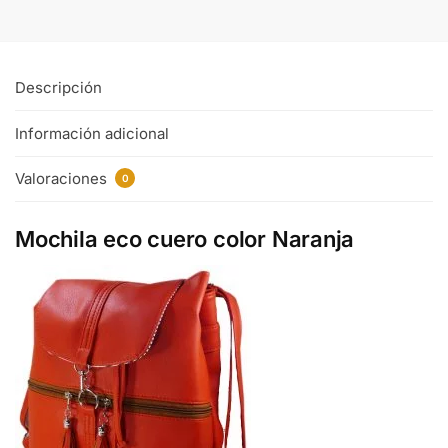
Descripción
Información adicional
Valoraciones
0
Mochila eco cuero color Naranja