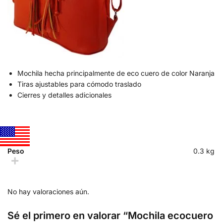
Mochila hecha principalmente de eco cuero de color Naranja
Tiras ajustables para cómodo traslado
Cierres y detalles adicionales
Peso
0.3 kg
No hay valoraciones aún.
Sé el primero en valorar “Mochila ecocuero