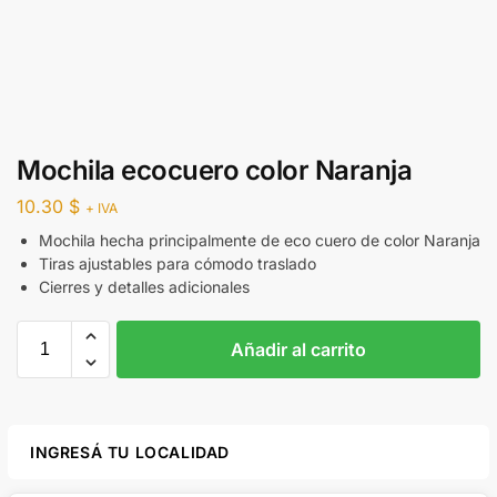
Mochila ecocuero color Naranja
10.30
$
+ IVA
Mochila hecha principalmente de eco cuero de color Naranja
Tiras ajustables para cómodo traslado
Cierres y detalles adicionales
Añadir al carrito
INGRESÁ TU LOCALIDAD