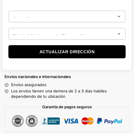
ACTUALIZAR DIRECCIÓN
Envios nacionales e internacionales
Envios asegurados
Los envios tienen una demora de 2 a 3 dias habiles
dependiendo de tu ubicación
Garantia de pagos seguros