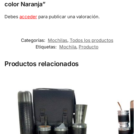
color Naranja”
Debes
acceder
para publicar una valoración.
Categorías:
Mochilas
,
Todos los productos
Etiquetas:
Mochila
,
Producto
Productos relacionados