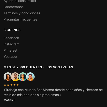
Ayuda al consumidor
Contactanos
Terminos y condiciones
Preguntas frecuentes
SIGUENOS
Facebook
Instagram
Pinterest
Youtube
MAS DE +300 CLIENTES FIJOS NOS AVALAN
★★★★★
«Trabajo con Mundo Set Matero desde hace años y siempre he
recibido mis pedidos sin problemas.»
Matias P.