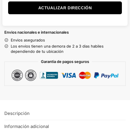
ACTUALIZAR DIRECCIÓN
Envios nacionales e internacionales
Envios asegurados
Los envios tienen una demora de 2 a 3 dias habiles
dependiendo de tu ubicación
Garantia de pagos seguros
Descripción
Información adicional