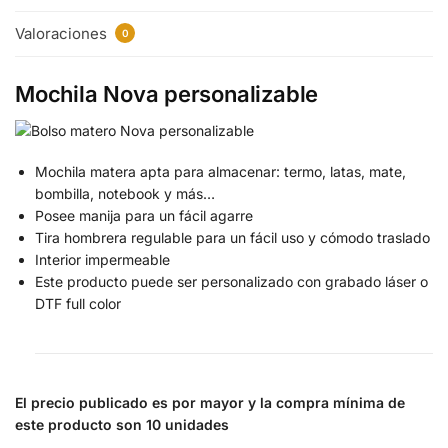
Valoraciones
0
Mochila Nova personalizable
Mochila matera apta para almacenar: termo, latas, mate,
bombilla, notebook y más…
Posee manija para un fácil agarre
Tira hombrera regulable para un fácil uso y cómodo traslado
Interior impermeable
Este producto puede ser personalizado con grabado láser o
DTF full color
El precio publicado es por mayor y la compra mínima de
este producto son 10 unidades