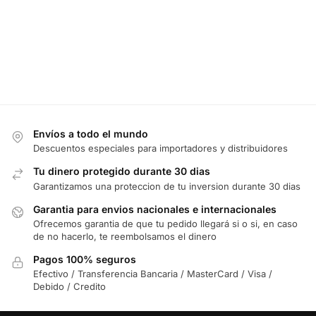
Envíos a todo el mundo
Descuentos especiales para importadores y distribuidores
Tu dinero protegido durante 30 dias
Garantizamos una proteccion de tu inversion durante 30 dias
Garantia para envios nacionales e internacionales
Ofrecemos garantia de que tu pedido llegará si o si, en caso
de no hacerlo, te reembolsamos el dinero
Pagos 100% seguros
Efectivo / Transferencia Bancaria / MasterCard / Visa /
Debido / Credito