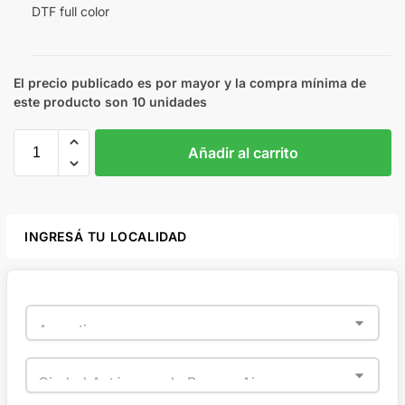
DTF full color
El precio publicado es por mayor y la compra mínima de
este producto son 10 unidades
Añadir al carrito
INGRESÁ TU LOCALIDAD