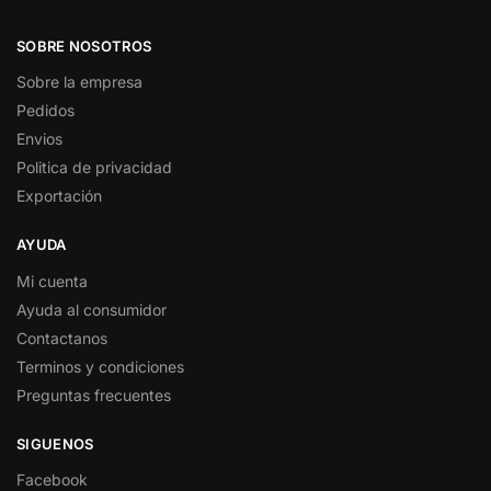
SOBRE NOSOTROS
Sobre la empresa
Pedidos
Envios
Politica de privacidad
Exportación
AYUDA
Mi cuenta
Ayuda al consumidor
Contactanos
Terminos y condiciones
Preguntas frecuentes
SIGUENOS
Facebook