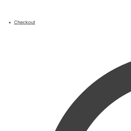
Checkout