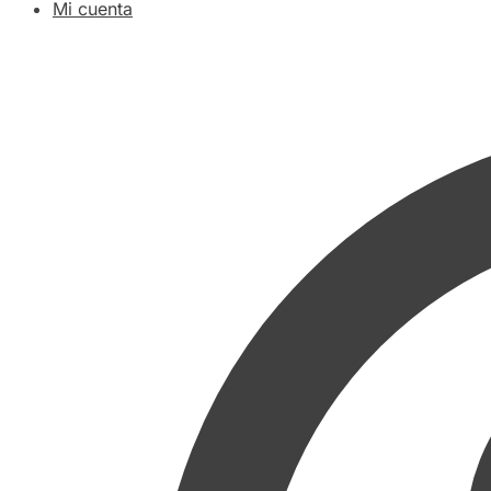
Mi cuenta