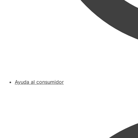
Ayuda al consumidor