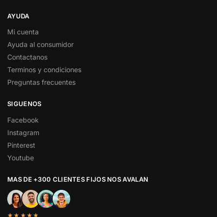
AYUDA
Mi cuenta
Ayuda al consumidor
Contactanos
Terminos y condiciones
Preguntas frecuentes
SIGUENOS
Facebook
Instagram
Pinterest
Youtube
MAS DE +300 CLIENTES FIJOS NOS AVALAN
★★★★★