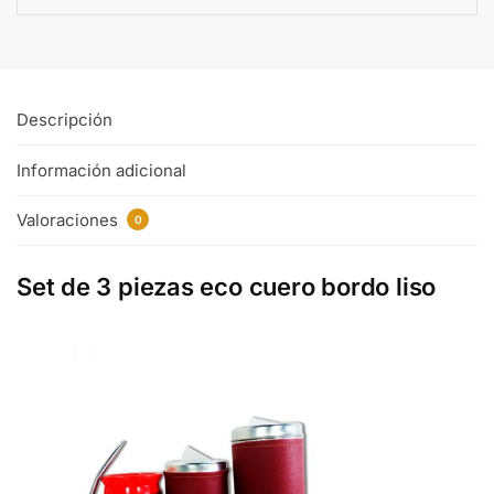
Descripción
Información adicional
Valoraciones
0
Set de 3 piezas eco cuero bordo liso