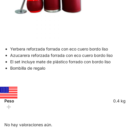
Yerbera reforzada forrada con eco cuero bordo liso
Azucarera reforzada forrada con eco cuero bordo liso
El set incluye mate de plástico forrado con bordo liso
Bombilla de regalo
Peso
0.4 kg
No hay valoraciones aún.