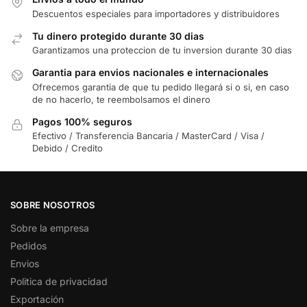
Descuentos especiales para importadores y distribuidores
Tu dinero protegido durante 30 dias
Garantizamos una proteccion de tu inversion durante 30 dias
Garantia para envios nacionales e internacionales
Ofrecemos garantia de que tu pedido llegará si o si, en caso
de no hacerlo, te reembolsamos el dinero
Pagos 100% seguros
Efectivo / Transferencia Bancaria / MasterCard / Visa /
Debido / Credito
SOBRE NOSOTROS
Sobre la empresa
Pedidos
Envios
Politica de privacidad
Exportación