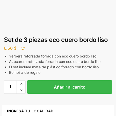
Set de 3 piezas eco cuero bordo liso
6.50
$
+ IVA
Yerbera reforzada forrada con eco cuero bordo liso
Azucarera reforzada forrada con eco cuero bordo liso
El set incluye mate de plástico forrado con bordo liso
Bombilla de regalo
Añadir al carrito
INGRESÁ TU LOCALIDAD