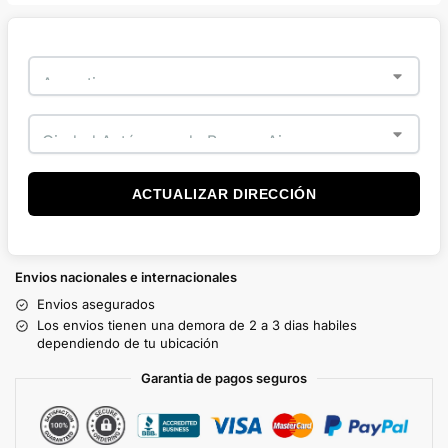
ACTUALIZAR DIRECCIÓN
Envios nacionales e internacionales
Envios asegurados
Los envios tienen una demora de 2 a 3 dias habiles
dependiendo de tu ubicación
Garantia de pagos seguros