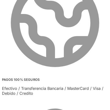
PAGOS 100% SEGUROS
Efectivo / Transferencia Bancaria / MasterCard / Visa /
Debido / Credito