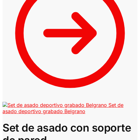
Set de
asado deportivo grabado Belgrano
Set de asado con soporte