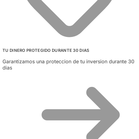
TU DINERO PROTEGIDO DURANTE 30 DIAS
Garantizamos una proteccion de tu inversion durante 30
dias