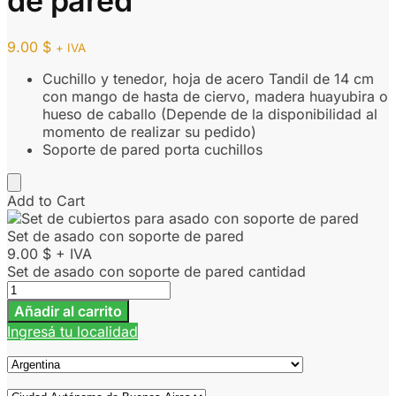
de pared
9.00
$
+ IVA
Cuchillo y tenedor, hoja de acero Tandil de 14 cm
con mango de hasta de ciervo, madera huayubira o
hueso de caballo (Depende de la disponibilidad al
momento de realizar su pedido)
Soporte de pared porta cuchillos
Add to Cart
Set de asado con soporte de pared
9.00
$
+ IVA
Set de asado con soporte de pared cantidad
Añadir al carrito
Ingresá tu localidad