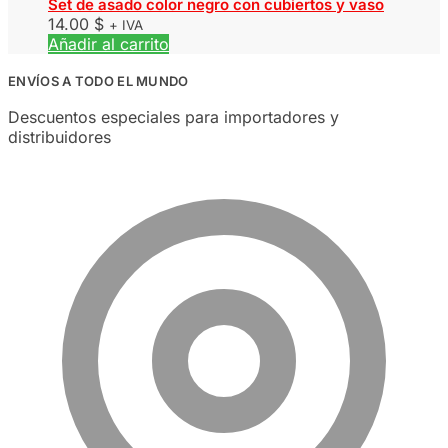
Set de asado color negro con cubiertos y vaso
14.00
$
+ IVA
Añadir al carrito
ENVÍOS A TODO EL MUNDO
Descuentos especiales para importadores y
distribuidores