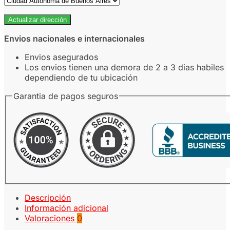
Actualizar dirección
Envios nacionales e internacionales
Envios asegurados
Los envios tienen una demora de 2 a 3 dias habiles
dependiendo de tu ubicación
Garantia de pagos seguros
Descripción
Información adicional
Valoraciones
0