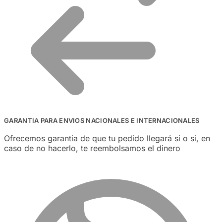
GARANTIA PARA ENVIOS NACIONALES E INTERNACIONALES
Ofrecemos garantia de que tu pedido llegará si o si, en
caso de no hacerlo, te reembolsamos el dinero