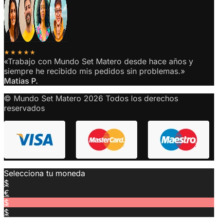
★★★★★
«Trabajo con Mundo Set Matero desde hace años y
siempre he recibido mis pedidos sin problemas.»
Matias P.
© Mundo Set Matero 2026 Todos los derechos
reservados
Selecciona tu moneda
$
€
$
$