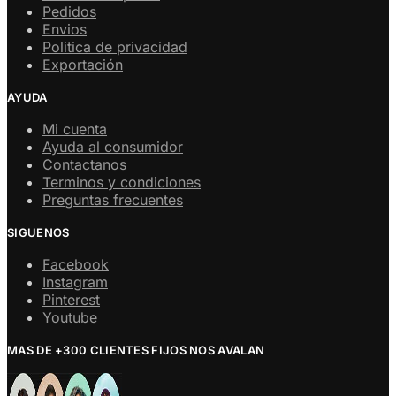
Pedidos
Envios
Politica de privacidad
Exportación
AYUDA
Mi cuenta
Ayuda al consumidor
Contactanos
Terminos y condiciones
Preguntas frecuentes
SIGUENOS
Facebook
Instagram
Pinterest
Youtube
MAS DE +300 CLIENTES FIJOS NOS AVALAN