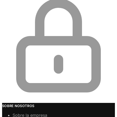
SOBRE NOSOTROS
Sobre la empresa