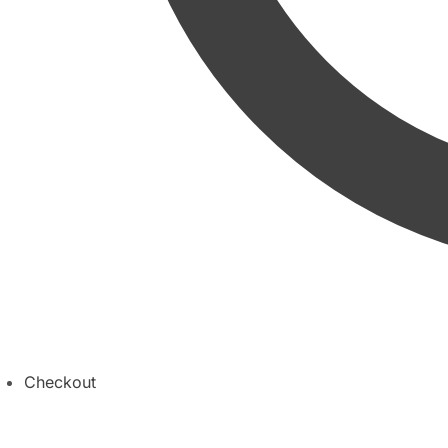
Checkout