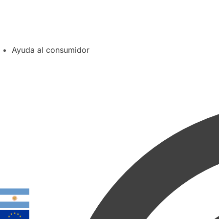
Ayuda al consumidor