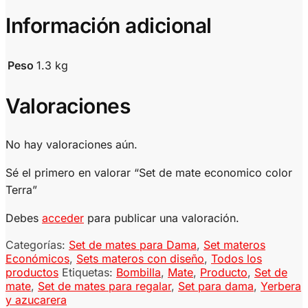
Información adicional
Peso
1.3 kg
Valoraciones
No hay valoraciones aún.
Sé el primero en valorar “Set de mate economico color
Terra”
Debes
acceder
para publicar una valoración.
Categorías:
Set de mates para Dama
,
Set materos
Económicos
,
Sets materos con diseño
,
Todos los
productos
Etiquetas:
Bombilla
,
Mate
,
Producto
,
Set de
mate
,
Set de mates para regalar
,
Set para dama
,
Yerbera
y azucarera