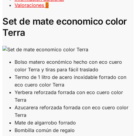
Valoraciones
0
Set de mate economico color
Terra
Bolso matero económico hecho con eco cuero
color Terra y tiras para fácil traslado
Termo de 1 litro de acero inoxidable forrado con
eco cuero color Terra
Yerbera reforzada forrada con eco cuero color
Terra
Azucarera reforzada forrada con eco cuero color
Terra
Mate de algarrobo forrado
Bombilla común de regalo