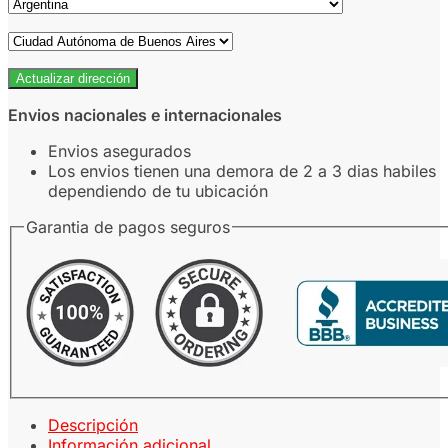
Actualizar dirección
Envios nacionales e internacionales
Envios asegurados
Los envios tienen una demora de 2 a 3 dias habiles
dependiendo de tu ubicación
Garantia de pagos seguros
Descripción
Información adicional