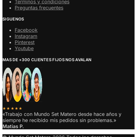
Terminos y condiciones
Preguntas frecuentes
SIGUENOS
Facebook
Instagram
Pinterest
Youtube
MAS DE +300 CLIENTES FIJOS NOS AVALAN
★★★★★
«Trabajo con Mundo Set Matero desde hace años y
siempre he recibido mis pedidos sin problemas.»
Matias P.