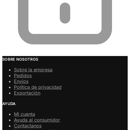
SOBRE NOSOTROS
Sobre la empresa
Pedidos
Envios
Politica de privacidad
Exportación
AYUDA
Mi cuenta
Ayuda al consumidor
Contactanos