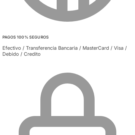
PAGOS 100% SEGUROS
Efectivo / Transferencia Bancaria / MasterCard / Visa /
Debido / Credito