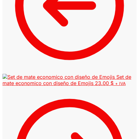
Set de
mate economico con diseño de Emojis
23.00
$
+ IVA