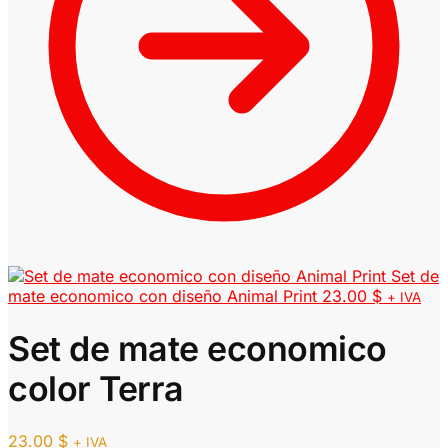
Set de
mate economico con diseño Animal Print
23.00
$
+ IVA
Set de mate economico
color Terra
23.00
$
+ IVA