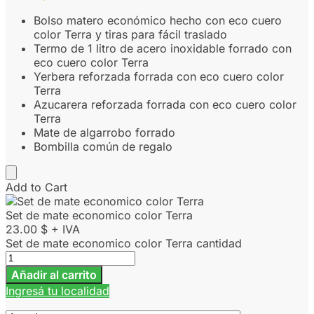
Bolso matero económico hecho con eco cuero
color Terra y tiras para fácil traslado
Termo de 1 litro de acero inoxidable forrado con
eco cuero color Terra
Yerbera reforzada forrada con eco cuero color
Terra
Azucarera reforzada forrada con eco cuero color
Terra
Mate de algarrobo forrado
Bombilla común de regalo
Add to Cart
Set de mate economico color Terra
23.00
$
+ IVA
Set de mate economico color Terra cantidad
Añadir al carrito
Ingresá tu localidad