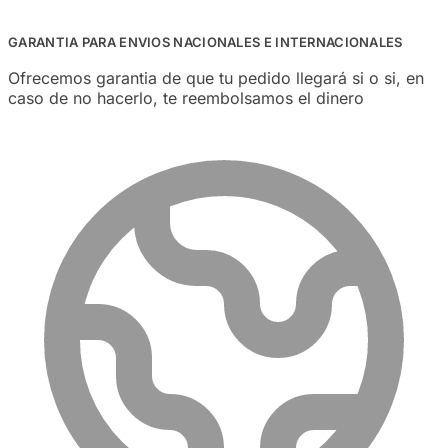
GARANTIA PARA ENVIOS NACIONALES E INTERNACIONALES
Ofrecemos garantia de que tu pedido llegará si o si, en
caso de no hacerlo, te reembolsamos el dinero