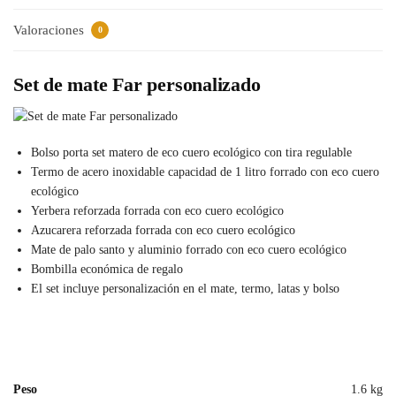
Valoraciones
0
Set de mate Far personalizado
Bolso porta set matero de eco cuero ecológico con tira regulable
Termo de acero inoxidable capacidad de 1 litro forrado con eco cuero
ecológico
Yerbera reforzada forrada con eco cuero ecológico
Azucarera reforzada forrada con eco cuero ecológico
Mate de palo santo y aluminio forrado con eco cuero ecológico
Bombilla económica de regalo
El set incluye personalización en el mate, termo, latas y bolso
Peso
1.6 kg