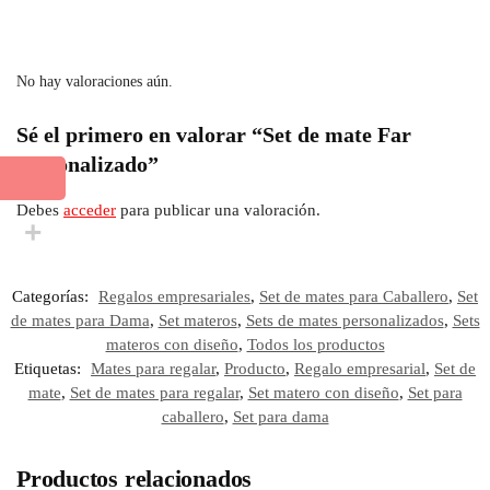
No hay valoraciones aún.
Sé el primero en valorar “Set de mate Far
personalizado”
Debes
acceder
para publicar una valoración.
Categorías:
Regalos empresariales
,
Set de mates para Caballero
,
Set
de mates para Dama
,
Set materos
,
Sets de mates personalizados
,
Sets
materos con diseño
,
Todos los productos
Etiquetas:
Mates para regalar
,
Producto
,
Regalo empresarial
,
Set de
mate
,
Set de mates para regalar
,
Set matero con diseño
,
Set para
caballero
,
Set para dama
Productos relacionados