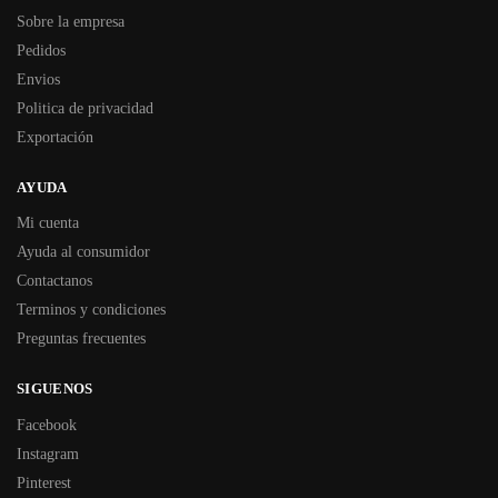
Sobre la empresa
Pedidos
Envios
Politica de privacidad
Exportación
AYUDA
Mi cuenta
Ayuda al consumidor
Contactanos
Terminos y condiciones
Preguntas frecuentes
SIGUENOS
Facebook
Instagram
Pinterest