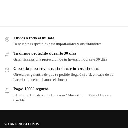
Envíos a todo el mundo
Descuentos especiales para importadores y distribuidores
Tu dinero protegido durante 30 dias
Garantizamos una proteccion de tu inversion durante 30 dias
Garantia para envios nacionales e internacionales
Ofrecemos garantia de que tu pedido llegará si o si, en caso de no
hacerlo, te reembolsamos el dinero
Pagos 100% seguros
Efectivo / Transferencia Bancaria / MasterCard / Visa / Debido /
Credito
SOBRE NOSOTROS