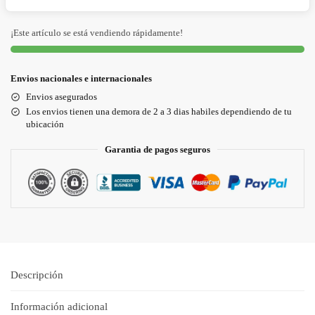
¡Este artículo se está vendiendo rápidamente!
Envios nacionales e internacionales
Envios asegurados
Los envios tienen una demora de 2 a 3 dias habiles dependiendo de tu
ubicación
Garantia de pagos seguros
Descripción
Información adicional