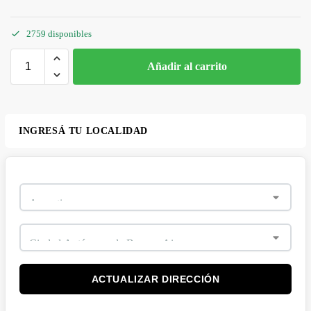
2759 disponibles
Añadir al carrito
INGRESÁ TU LOCALIDAD
ACTUALIZAR DIRECCIÓN