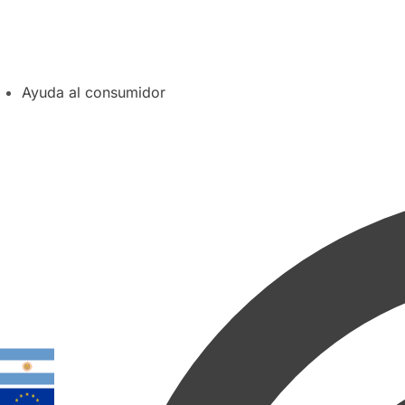
Ayuda al consumidor