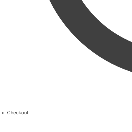
Checkout