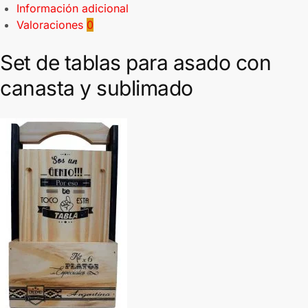
Información adicional
Valoraciones
0
Set de tablas para asado con
canasta y
sublimado