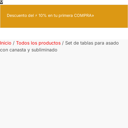
0
Descuento del ⚡ 10% en tu primera COMPRA»
Inicio
/
Todos los productos
/
Set de tablas para asado
con canasta y subliminado