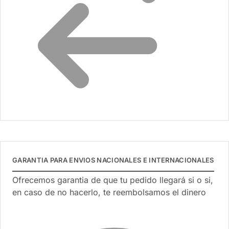
GARANTIA PARA ENVIOS NACIONALES E INTERNACIONALES
Ofrecemos garantia de que tu pedido llegará si o si,
en caso de no hacerlo, te reembolsamos el dinero