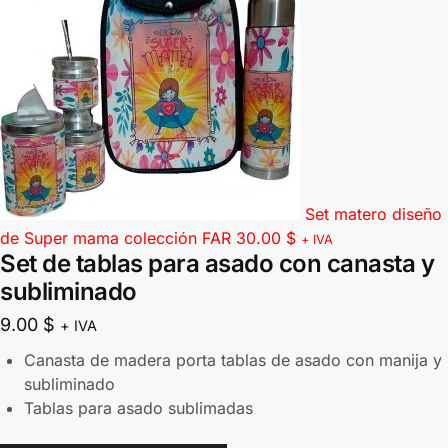
Set matero diseño
de Super mama colección FAR
30.00
$
+ IVA
Set de tablas para asado con canasta y
subliminado
9.00
$
+ IVA
Canasta de madera porta tablas de asado con manija y
subliminado
Tablas para asado sublimadas