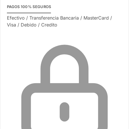
PAGOS 100% SEGUROS
Efectivo / Transferencia Bancaria / MasterCard /
Visa / Debido / Credito