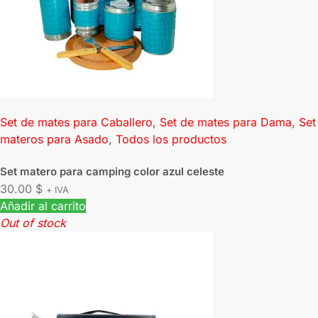
Set de mates para Caballero
,
Set de mates para Dama
,
Set
materos para Asado
,
Todos los productos
Set matero para camping color azul celeste
30.00
$
+ IVA
Añadir al carrito
Out of stock