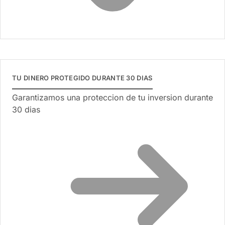
TU DINERO PROTEGIDO DURANTE 30 DIAS
Garantizamos una proteccion de tu inversion durante
30 dias