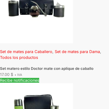
Set de mates para Caballero
,
Set de mates para Dama
,
Todos los productos
Set matero estilo Doctor mate con aplique de caballo
17.00
$
+ IVA
Recibe notificaciones