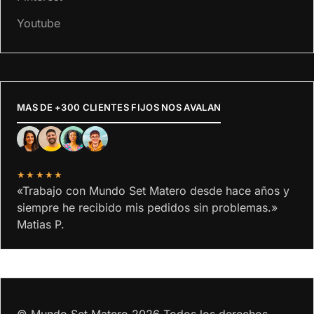
Youtube
MAS DE +300 CLIENTES FIJOS NOS AVALAN
★★★★★
«Trabajo con Mundo Set Matero desde hace años y
siempre he recibido mis pedidos sin problemas.»
Matias P.