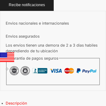
Recibe notificaciones
Envios nacionales e internacionales
Envios asegurados
Los envios tienen una demora de 2 a 3 dias habiles
dependiendo de tu ubicación
Garantia de pagos seguros
Descripción