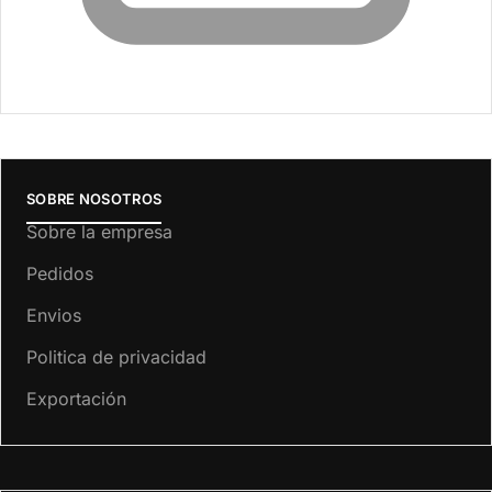
SOBRE NOSOTROS
Sobre la empresa
Pedidos
Envios
Politica de privacidad
Exportación