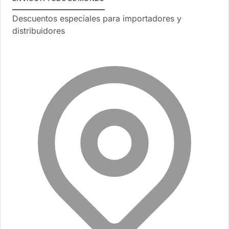
Descuentos especiales para importadores y
distribuidores