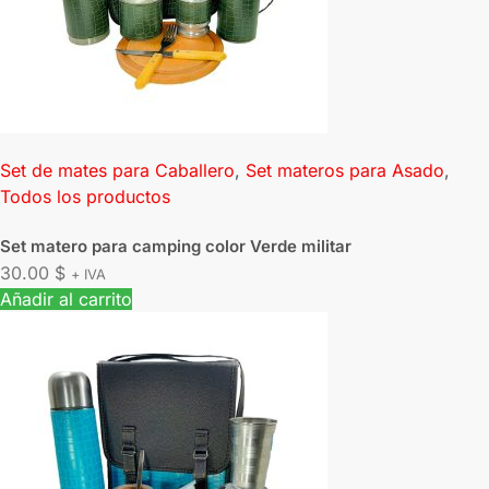
Set de mates para Caballero
,
Set materos para Asado
,
Todos los productos
Set matero para camping color Verde militar
30.00
$
+ IVA
Añadir al carrito