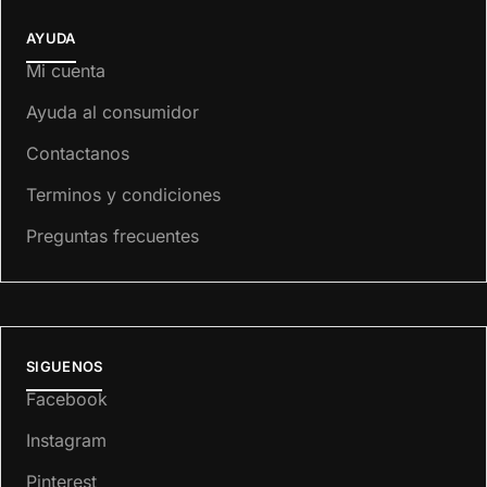
AYUDA
Mi cuenta
Ayuda al consumidor
Contactanos
Terminos y condiciones
Preguntas frecuentes
SIGUENOS
Facebook
Instagram
Pinterest