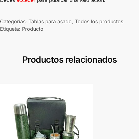
Categorías:
Tablas para asado
,
Todos los productos
Etiqueta:
Producto
Productos relacionados