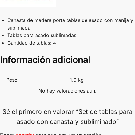
Canasta de madera porta tablas de asado con manija y
sublimada
Tablas para asado sublimadas
Cantidad de tablas: 4
Información adicional
Peso
1.9 kg
No hay valoraciones aún.
Sé el primero en valorar “Set de tablas para
asado con canasta y subliminado”
Debes
acceder
para publicar una valoración.