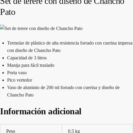
Set de terere con diseño de Chancho
Pato
Termolar de plástico de alta resistencia forrado con cuerina impresa
con diseño de Chancho Pato
Capacidad de 3 litros
Manija para fácil traslado
Porta vaso
Pico vertedor
Vaso de aluminio de 200 ml forrado con cuerina y diseño de
Chancho Pato
Información adicional
Peso
0.5 kg