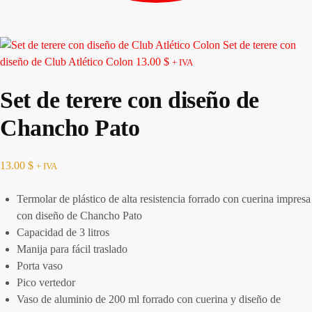
Set de terere con
diseño de Club Atlético Colon
13.00
$
+ IVA
Set de terere con diseño de
Chancho Pato
13.00
$
+ IVA
Termolar de plástico de alta resistencia forrado con cuerina impresa
con diseño de Chancho Pato
Capacidad de 3 litros
Manija para fácil traslado
Porta vaso
Pico vertedor
Vaso de aluminio de 200 ml forrado con cuerina y diseño de