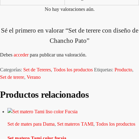
No hay valoraciones aún.
Sé el primero en valorar “Set de terere con diseño de
Chancho Pato”
Debes
acceder
para publicar una valoración.
Categorías:
Set de Tereres
,
Todos los productos
Etiquetas:
Producto
,
Set de terere
,
Verano
Productos relacionados
Set de mates para Dama
,
Set materos TAMI
,
Todos los productos
Set matero Tami color fucsia