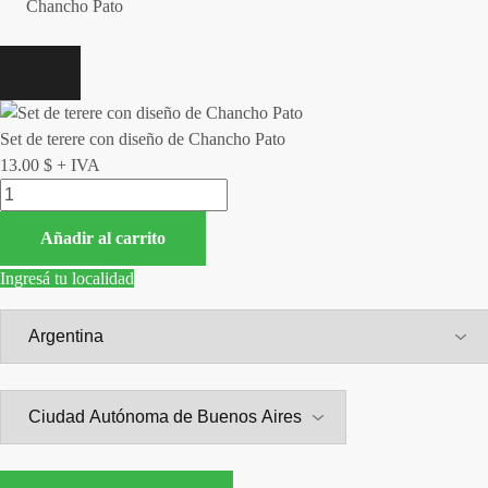
Chancho Pato
Set de terere con diseño de Chancho Pato
13.00
$
+ IVA
Añadir al carrito
Ingresá tu localidad