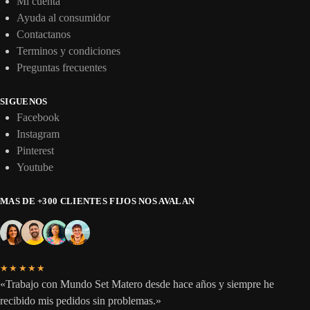
Mi cuenta
Ayuda al consumidor
Contactanos
Terminos y condiciones
Preguntas frecuentes
SIGUENOS
Facebook
Instagram
Pinterest
Youtube
MAS DE +300 CLIENTES FIJOS NOS AVALAN
★★★★★
«Trabajo con Mundo Set Matero desde hace años y siempre he
recibido mis pedidos sin problemas.»