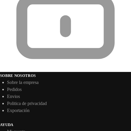
SOBRE NOSOTROS
Sobre la empresa
Pedidos
Envios
Politica de privacidad
Exportación
AYUDA