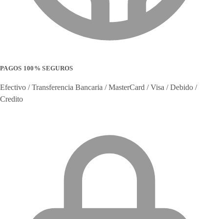
PAGOS 100% SEGUROS
Efectivo / Transferencia Bancaria / MasterCard / Visa / Debido /
Credito