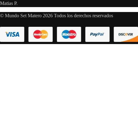
Matias P.
© Mundo Set Matero 2026 Todos los derechos reservados