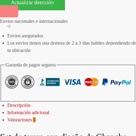
Actualizar dirección
Envios nacionales e internacionales
Envios asegurados
Los envios tienen una demora de 2 a 3 dias habiles dependiendo de
tu ubicación
Garantia de pagos seguros
Descripción
Información adicional
Valoraciones
0