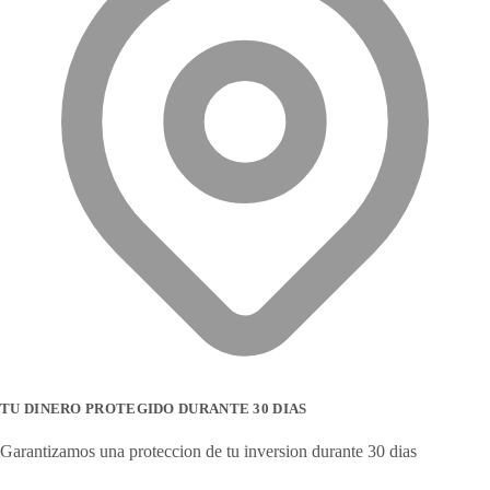
TU DINERO PROTEGIDO DURANTE 30 DIAS
Garantizamos una proteccion de tu inversion durante 30 dias