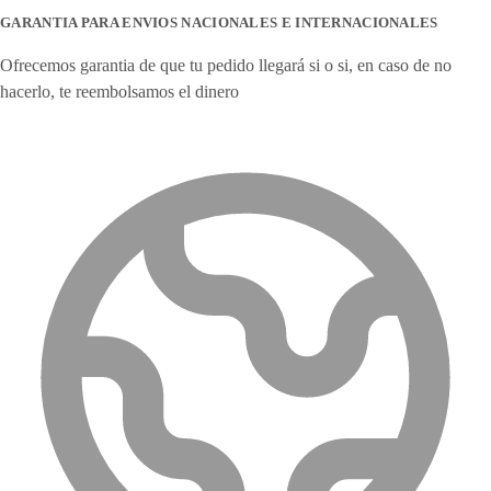
GARANTIA PARA ENVIOS NACIONALES E INTERNACIONALES
Ofrecemos garantia de que tu pedido llegará si o si, en caso de no
hacerlo, te reembolsamos el dinero